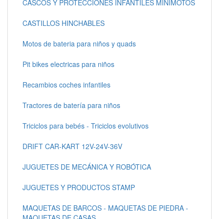
CASCOS Y PROTECCIONES INFANTILES MINIMOTOS
CASTILLOS HINCHABLES
Motos de bateria para niños y quads
Pit bikes electricas para niños
Recambios coches infantiles
Tractores de batería para niños
Triciclos para bebés - Triciclos evolutivos
DRIFT CAR-KART 12V-24V-36V
JUGUETES DE MECÁNICA Y ROBÓTICA
JUGUETES Y PRODUCTOS STAMP
MAQUETAS DE BARCOS - MAQUETAS DE PIEDRA -
MAQUETAS DE CASAS