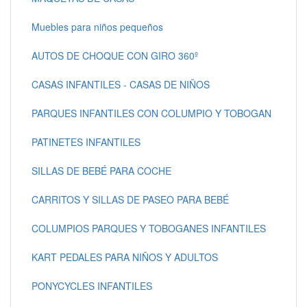
Muebles para niños pequeños
AUTOS DE CHOQUE CON GIRO 360º
CASAS INFANTILES - CASAS DE NIÑOS
PARQUES INFANTILES CON COLUMPIO Y TOBOGAN
PATINETES INFANTILES
SILLAS DE BEBÉ PARA COCHE
CARRITOS Y SILLAS DE PASEO PARA BEBÉ
COLUMPIOS PARQUES Y TOBOGANES INFANTILES
KART PEDALES PARA NIÑOS Y ADULTOS
PONYCYCLES INFANTILES