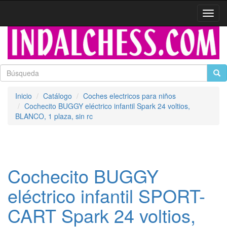
Activa
naveg
Inicio
Catálogo
Coches electricos para niños
Cochecito BUGGY eléctrico infantil Spark 24 voltios,
BLANCO, 1 plaza, sin rc
Cochecito BUGGY
eléctrico infantil SPORT-
CART Spark 24 voltios,