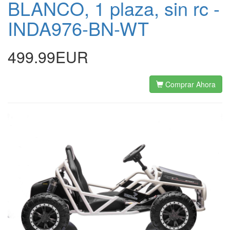
BLANCO, 1 plaza, sin rc -
INDA976-BN-WT
499.99EUR
Comprar Ahora