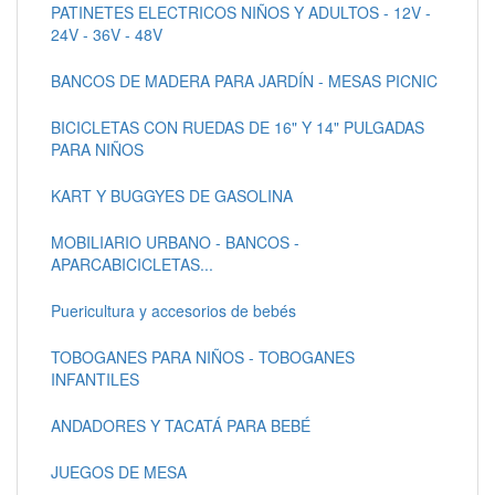
PATINETES ELECTRICOS NIÑOS Y ADULTOS - 12V -
24V - 36V - 48V
BANCOS DE MADERA PARA JARDÍN - MESAS PICNIC
BICICLETAS CON RUEDAS DE 16" Y 14" PULGADAS
PARA NIÑOS
KART Y BUGGYES DE GASOLINA
MOBILIARIO URBANO - BANCOS -
APARCABICICLETAS...
Puericultura y accesorios de bebés
TOBOGANES PARA NIÑOS - TOBOGANES
INFANTILES
ANDADORES Y TACATÁ PARA BEBÉ
JUEGOS DE MESA