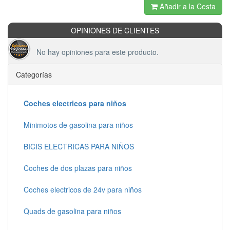
Añadir a la Cesta
OPINIONES DE CLIENTES
No hay opiniones para este producto.
Categorías
Coches electricos para niños
Minimotos de gasolina para niños
BICIS ELECTRICAS PARA NIÑOS
Coches de dos plazas para niños
Coches electricos de 24v para niños
Quads de gasolina para niños