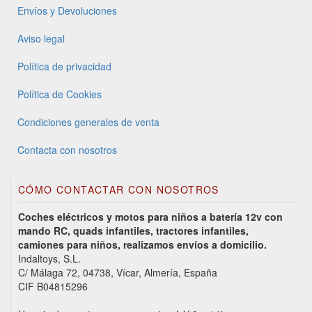
Envíos y Devoluciones
Aviso legal
Política de privacidad
Política de Cookies
Condiciones generales de venta
Contacta con nosotros
CÓMO CONTACTAR CON NOSOTROS
Coches eléctricos y motos para niños a batería 12v con
mando RC, quads infantiles, tractores infantiles,
camiones para niños, realizamos envíos a domicilio.
Indaltoys, S.L.
C/ Málaga 72, 04738, Vícar, Almería, España
CIF B04815296