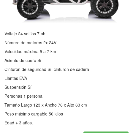
Voltaje 24 voltios 7 ah
Número de motores 2x 24V
Velocidad máxima 5 a 7 km
Asiento de cuero Sí
Cinturón de seguridad Sí, cinturón de cadera
Llantas EVA
Suspensión Sí
Personas 1 persona
Tamaño Largo 123 x Ancho 76 x Alto 63 cm
Peso máximo cargable 50 kilos
Edad + 3 años.