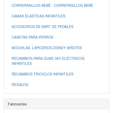
CORREPASILLOS BEBÉ - CORREPASILLOS BEBÉ
CAMAS ELASTICAS INFANTILES
ACCESORIOS DE KART DE PEDALES
CASETAS PARA PERROS
MOCHILAS, LAPICEROS DISNEY ARDITEX
RECAMBIOS PARA QUAD 36V ELÉCTRICOS
INFANTILES
RECAMBIOS TRICICLOS INFANTILES
REGALOS
Fabricantes