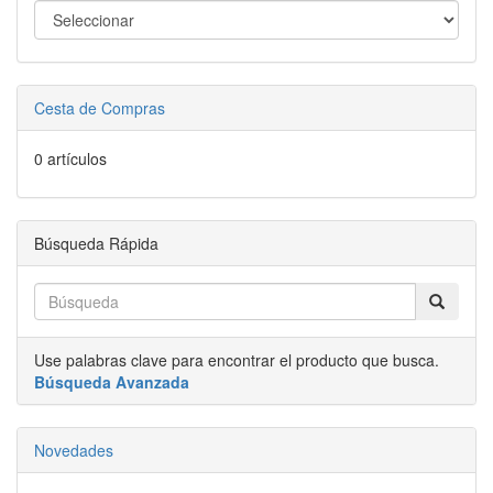
Cesta de Compras
0 artículos
Búsqueda Rápida
Use palabras clave para encontrar el producto que busca.
Búsqueda Avanzada
Novedades