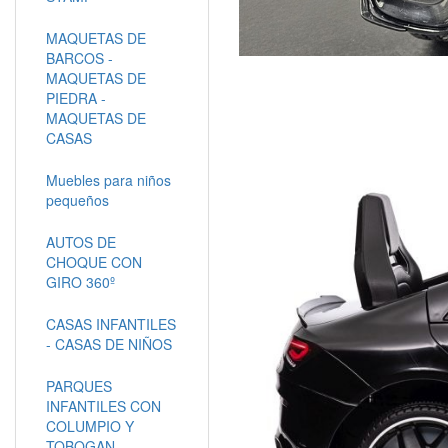
MAQUETAS DE
BARCOS -
MAQUETAS DE
PIEDRA -
MAQUETAS DE
CASAS
Muebles para niños
pequeños
AUTOS DE
CHOQUE CON
GIRO 360º
CASAS INFANTILES
- CASAS DE NIÑOS
PARQUES
INFANTILES CON
COLUMPIO Y
TOBOGAN