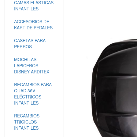
CAMAS ELASTICAS
INFANTILES
ACCESORIOS DE
KART DE PEDALES
CASETAS PARA
PERROS
MOCHILAS,
LAPICEROS
DISNEY ARDITEX
RECAMBIOS PARA
QUAD 36V
ELÉCTRICOS
INFANTILES
RECAMBIOS
TRICICLOS
INFANTILES