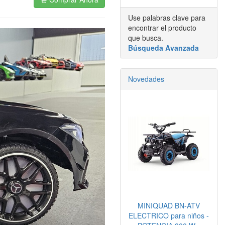
Use palabras clave para
encontrar el producto
que busca.
Búsqueda Avanzada
Novedades
MINIQUAD BN-ATV
ELECTRICO para niños -