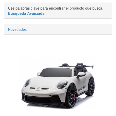
Use palabras clave para encontrar el producto que busca.
Búsqueda Avanzada
Novedades