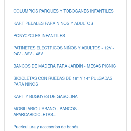
COLUMPIOS PARQUES Y TOBOGANES INFANTILES
KART PEDALES PARA NIÑOS Y ADULTOS
PONYCYCLES INFANTILES
PATINETES ELECTRICOS NIÑOS Y ADULTOS - 12V -
24V - 36V - 48V
BANCOS DE MADERA PARA JARDÍN - MESAS PICNIC
BICICLETAS CON RUEDAS DE 16" Y 14" PULGADAS
PARA NIÑOS
KART Y BUGGYES DE GASOLINA
MOBILIARIO URBANO - BANCOS -
APARCABICICLETAS...
Puericultura y accesorios de bebés