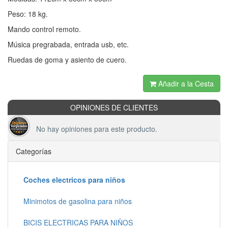
Peso: 18 kg.
Mando control remoto.
Música pregrabada, entrada usb, etc.
Ruedas de goma y asiento de cuero.
Añadir a la Cesta
OPINIONES DE CLIENTES
No hay opiniones para este producto.
Categorías
Coches electricos para niños
Minimotos de gasolina para niños
BICIS ELECTRICAS PARA NIÑOS