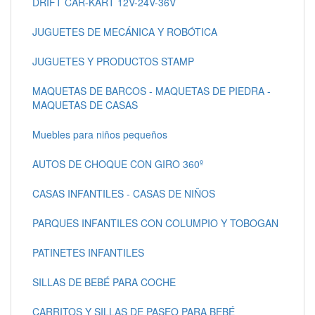
DRIFT CAR-KART 12V-24V-36V
JUGUETES DE MECÁNICA Y ROBÓTICA
JUGUETES Y PRODUCTOS STAMP
MAQUETAS DE BARCOS - MAQUETAS DE PIEDRA -
MAQUETAS DE CASAS
Muebles para niños pequeños
AUTOS DE CHOQUE CON GIRO 360º
CASAS INFANTILES - CASAS DE NIÑOS
PARQUES INFANTILES CON COLUMPIO Y TOBOGAN
PATINETES INFANTILES
SILLAS DE BEBÉ PARA COCHE
CARRITOS Y SILLAS DE PASEO PARA BEBÉ