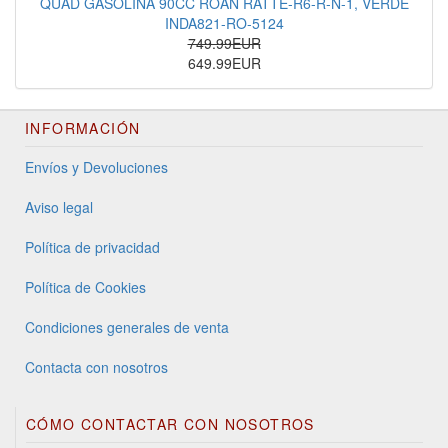
QUAD GASOLINA 90CC ROAN RATTE-R6-R-N-1, VERDE
INDA821-RO-5124
749.99EUR
649.99EUR
INFORMACIÓN
Envíos y Devoluciones
Aviso legal
Política de privacidad
Política de Cookies
Condiciones generales de venta
Contacta con nosotros
CÓMO CONTACTAR CON NOSOTROS