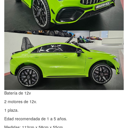
Batería de 12v
2 motores de 12v.
1 plaza.
Edad recomendada de 1 a 5 años.
Medidas: 112cm x 58cm x 55cm