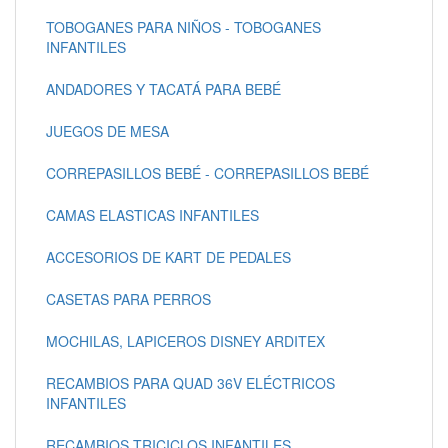
TOBOGANES PARA NIÑOS - TOBOGANES
INFANTILES
ANDADORES Y TACATÁ PARA BEBÉ
JUEGOS DE MESA
CORREPASILLOS BEBÉ - CORREPASILLOS BEBÉ
CAMAS ELASTICAS INFANTILES
ACCESORIOS DE KART DE PEDALES
CASETAS PARA PERROS
MOCHILAS, LAPICEROS DISNEY ARDITEX
RECAMBIOS PARA QUAD 36V ELÉCTRICOS
INFANTILES
RECAMBIOS TRICICLOS INFANTILES