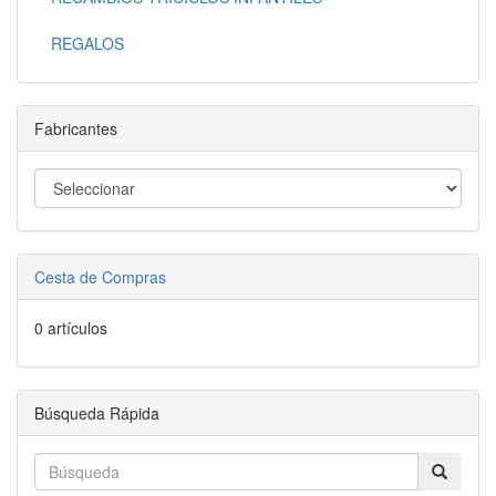
REGALOS
Fabricantes
Cesta de Compras
0 artículos
Búsqueda Rápida