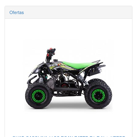
Ofertas