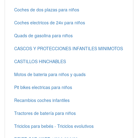
Coches de dos plazas para niños
Coches electricos de 24v para niños
Quads de gasolina para niños
CASCOS Y PROTECCIONES INFANTILES MINIMOTOS
CASTILLOS HINCHABLES
Motos de bateria para niños y quads
Pit bikes electricas para niños
Recambios coches infantiles
Tractores de batería para niños
Triciclos para bebés - Triciclos evolutivos