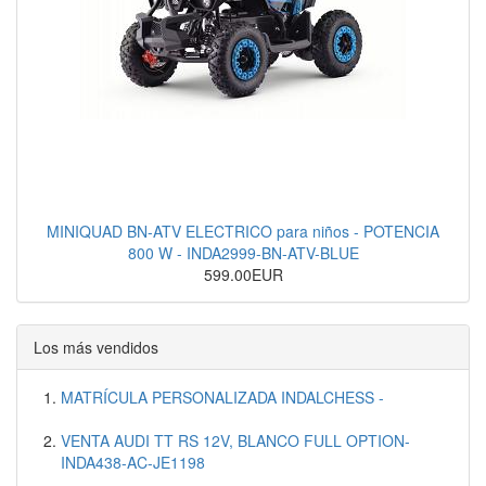
MINIQUAD BN-ATV ELECTRICO para niños - POTENCIA
800 W - INDA2999-BN-ATV-BLUE
599.00EUR
Los más vendidos
MATRÍCULA PERSONALIZADA INDALCHESS -
VENTA AUDI TT RS 12V, BLANCO FULL OPTION-
INDA438-AC-JE1198