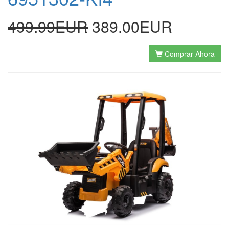
499.99EUR
389.00EUR
Comprar Ahora