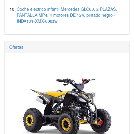
Coche eléctrico infantil Mercedes GLC63, 2 PLAZAS,
PANTALLA MP4, 4 motores DE 12V, pintado negro -
INDA101-XMX-608zw
Ofertas