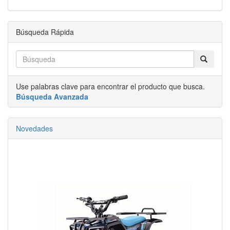
Búsqueda Rápida
Use palabras clave para encontrar el producto que busca.
Búsqueda Avanzada
Novedades