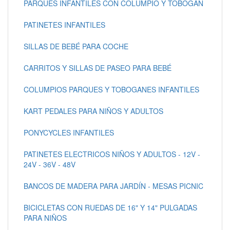
PARQUES INFANTILES CON COLUMPIO Y TOBOGAN
PATINETES INFANTILES
SILLAS DE BEBÉ PARA COCHE
CARRITOS Y SILLAS DE PASEO PARA BEBÉ
COLUMPIOS PARQUES Y TOBOGANES INFANTILES
KART PEDALES PARA NIÑOS Y ADULTOS
PONYCYCLES INFANTILES
PATINETES ELECTRICOS NIÑOS Y ADULTOS - 12V -
24V - 36V - 48V
BANCOS DE MADERA PARA JARDÍN - MESAS PICNIC
BICICLETAS CON RUEDAS DE 16" Y 14" PULGADAS
PARA NIÑOS