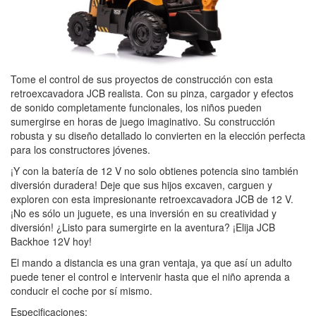
Tome el control de sus proyectos de construcción con esta
retroexcavadora JCB realista. Con su pinza, cargador y efectos
de sonido completamente funcionales, los niños pueden
sumergirse en horas de juego imaginativo. Su construcción
robusta y su diseño detallado lo convierten en la elección perfecta
para los constructores jóvenes.
¡Y con la batería de 12 V no solo obtienes potencia sino también
diversión duradera! Deje que sus hijos excaven, carguen y
exploren con esta impresionante retroexcavadora JCB de 12 V.
¡No es sólo un juguete, es una inversión en su creatividad y
diversión! ¿Listo para sumergirte en la aventura? ¡Elija JCB
Backhoe 12V hoy!
El mando a distancia es una gran ventaja, ya que así un adulto
puede tener el control e intervenir hasta que el niño aprenda a
conducir el coche por sí mismo.
Especificaciones: