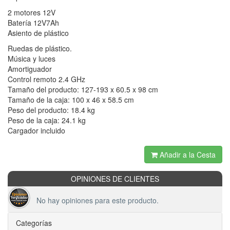
2 motores 12V
Batería 12V7Ah
Asiento de plástico
Ruedas de plástico.
Música y luces
Amortiguador
Control remoto 2.4 GHz
Tamaño del producto: 127-193 x 60.5 x 98 cm
Tamaño de la caja: 100 x 46 x 58.5 cm
Peso del producto: 18.4 kg
Peso de la caja: 24.1 kg
Cargador incluido
Añadir a la Cesta
OPINIONES DE CLIENTES
No hay opiniones para este producto.
Categorías