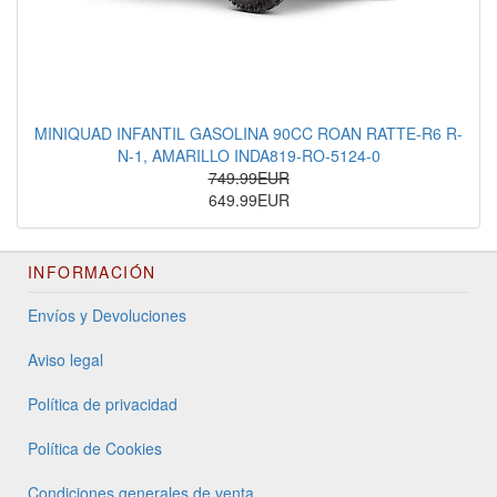
MINIQUAD INFANTIL GASOLINA 90CC ROAN RATTE-R6 R-
N-1, AMARILLO INDA819-RO-5124-0
749.99EUR
649.99EUR
INFORMACIÓN
Envíos y Devoluciones
Aviso legal
Política de privacidad
Política de Cookies
Condiciones generales de venta