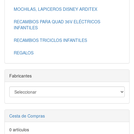
MOCHILAS, LAPICEROS DISNEY ARDITEX
RECAMBIOS PARA QUAD 36V ELÉCTRICOS
INFANTILES
RECAMBIOS TRICICLOS INFANTILES
REGALOS
Fabricantes
Cesta de Compras
0 artículos