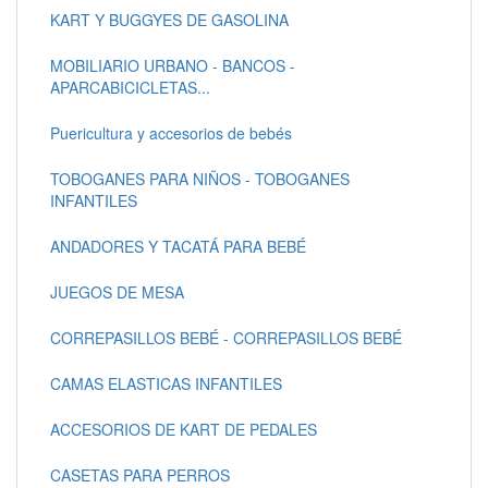
KART Y BUGGYES DE GASOLINA
MOBILIARIO URBANO - BANCOS -
APARCABICICLETAS...
Puericultura y accesorios de bebés
TOBOGANES PARA NIÑOS - TOBOGANES
INFANTILES
ANDADORES Y TACATÁ PARA BEBÉ
JUEGOS DE MESA
CORREPASILLOS BEBÉ - CORREPASILLOS BEBÉ
CAMAS ELASTICAS INFANTILES
ACCESORIOS DE KART DE PEDALES
CASETAS PARA PERROS