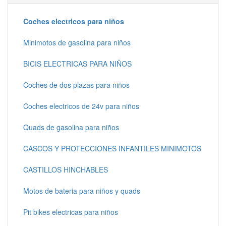
Coches electricos para niños
Minimotos de gasolina para niños
BICIS ELECTRICAS PARA NIÑOS
Coches de dos plazas para niños
Coches electricos de 24v para niños
Quads de gasolina para niños
CASCOS Y PROTECCIONES INFANTILES MINIMOTOS
CASTILLOS HINCHABLES
Motos de bateria para niños y quads
Pit bikes electricas para niños