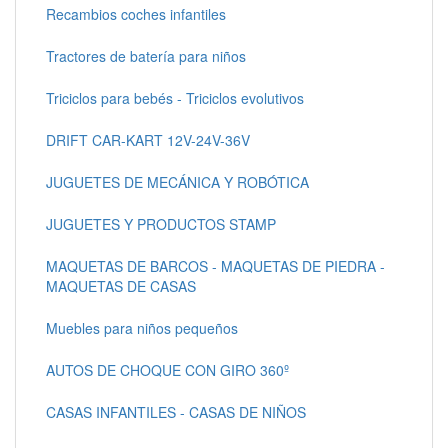
Recambios coches infantiles
Tractores de batería para niños
Triciclos para bebés - Triciclos evolutivos
DRIFT CAR-KART 12V-24V-36V
JUGUETES DE MECÁNICA Y ROBÓTICA
JUGUETES Y PRODUCTOS STAMP
MAQUETAS DE BARCOS - MAQUETAS DE PIEDRA -
MAQUETAS DE CASAS
Muebles para niños pequeños
AUTOS DE CHOQUE CON GIRO 360º
CASAS INFANTILES - CASAS DE NIÑOS