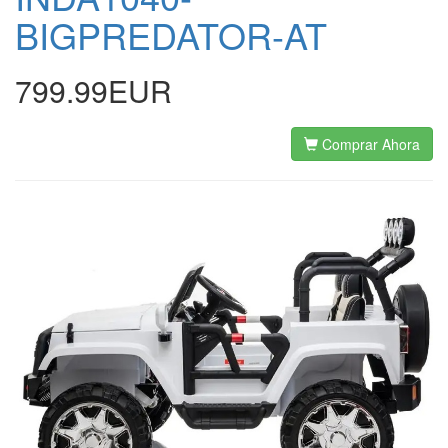
BIGPREDATOR-AT
799.99EUR
Comprar Ahora