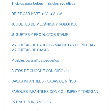
Triciclos para bebés - Triciclos evolutivos
DRIFT CAR-KART 12V-24V-36V
JUGUETES DE MECÁNICA Y ROBÓTICA
JUGUETES Y PRODUCTOS STAMP
MAQUETAS DE BARCOS - MAQUETAS DE PIEDRA -
MAQUETAS DE CASAS
Muebles para niños pequeños
AUTOS DE CHOQUE CON GIRO 360º
CASAS INFANTILES - CASAS DE NIÑOS
PARQUES INFANTILES CON COLUMPIO Y TOBOGAN
PATINETES INFANTILES