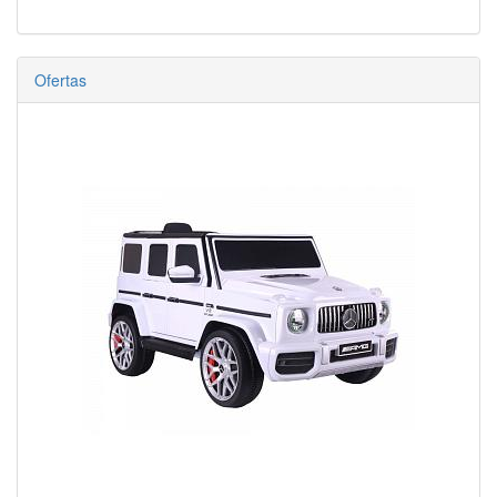
Ofertas