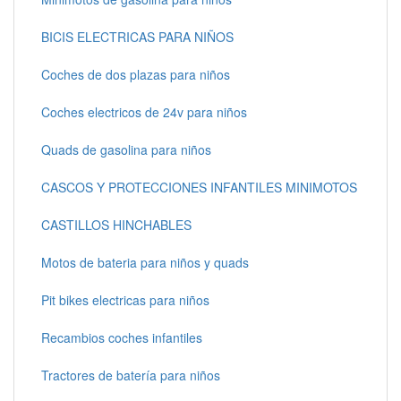
BICIS ELECTRICAS PARA NIÑOS
Coches de dos plazas para niños
Coches electricos de 24v para niños
Quads de gasolina para niños
CASCOS Y PROTECCIONES INFANTILES MINIMOTOS
CASTILLOS HINCHABLES
Motos de bateria para niños y quads
Pit bikes electricas para niños
Recambios coches infantiles
Tractores de batería para niños