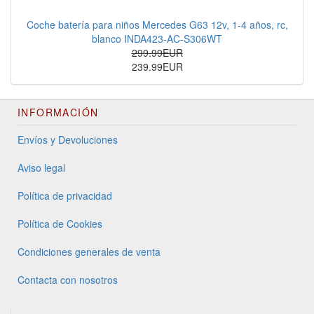
Coche batería para niños Mercedes G63 12v, 1-4 años, rc,
blanco INDA423-AC-S306WT
299.99EUR
239.99EUR
INFORMACIÓN
Envíos y Devoluciones
Aviso legal
Política de privacidad
Política de Cookies
Condiciones generales de venta
Contacta con nosotros