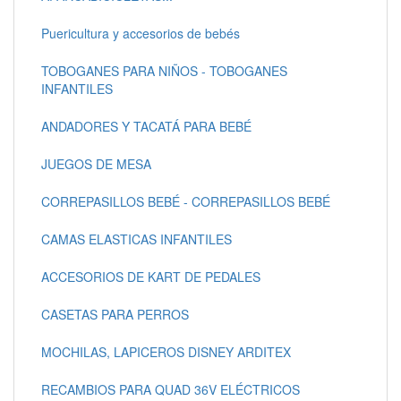
Puericultura y accesorios de bebés
TOBOGANES PARA NIÑOS - TOBOGANES
INFANTILES
ANDADORES Y TACATÁ PARA BEBÉ
JUEGOS DE MESA
CORREPASILLOS BEBÉ - CORREPASILLOS BEBÉ
CAMAS ELASTICAS INFANTILES
ACCESORIOS DE KART DE PEDALES
CASETAS PARA PERROS
MOCHILAS, LAPICEROS DISNEY ARDITEX
RECAMBIOS PARA QUAD 36V ELÉCTRICOS