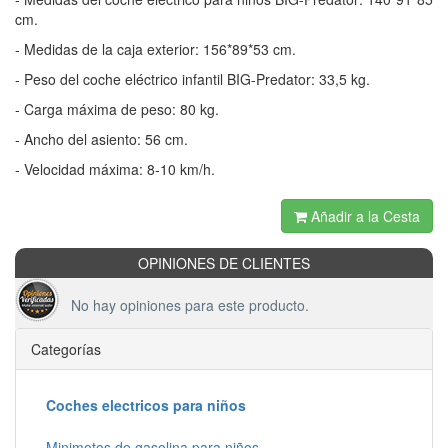
cm.
- Medidas de la caja exterior: 156*89*53 cm.
- Peso del coche eléctrico infantil BIG-Predator: 33,5 kg.
- Carga máxima de peso: 80 kg.
- Ancho del asiento: 56 cm.
- Velocidad máxima: 8-10 km/h.
Añadir a la Cesta
OPINIONES DE CLIENTES
No hay opiniones para este producto.
Categorías
Coches electricos para niños
Minimotos de gasolina para niños