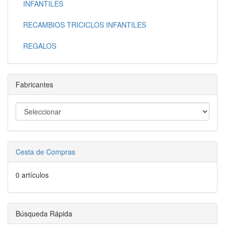
INFANTILES
RECAMBIOS TRICICLOS INFANTILES
REGALOS
Fabricantes
Cesta de Compras
0 artículos
Búsqueda Rápida