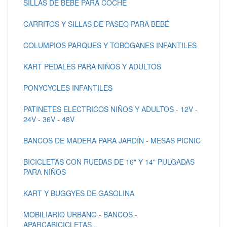
SILLAS DE BEBÉ PARA COCHE
CARRITOS Y SILLAS DE PASEO PARA BEBÉ
COLUMPIOS PARQUES Y TOBOGANES INFANTILES
KART PEDALES PARA NIÑOS Y ADULTOS
PONYCYCLES INFANTILES
PATINETES ELECTRICOS NIÑOS Y ADULTOS - 12V -
24V - 36V - 48V
BANCOS DE MADERA PARA JARDÍN - MESAS PICNIC
BICICLETAS CON RUEDAS DE 16" Y 14" PULGADAS
PARA NIÑOS
KART Y BUGGYES DE GASOLINA
MOBILIARIO URBANO - BANCOS -
APARCABICICLETAS...