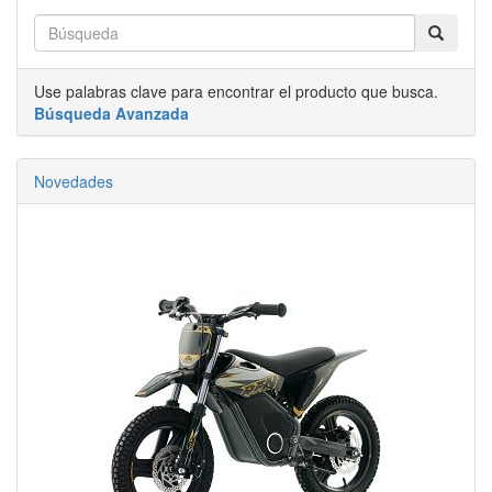
Use palabras clave para encontrar el producto que busca.
Búsqueda Avanzada
Novedades