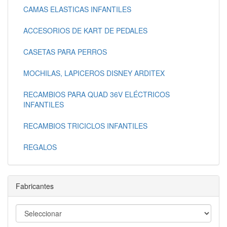
CAMAS ELASTICAS INFANTILES
ACCESORIOS DE KART DE PEDALES
CASETAS PARA PERROS
MOCHILAS, LAPICEROS DISNEY ARDITEX
RECAMBIOS PARA QUAD 36V ELÉCTRICOS
INFANTILES
RECAMBIOS TRICICLOS INFANTILES
REGALOS
Fabricantes