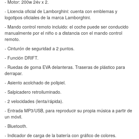
- Motor: 200w 24v x 2.
- Licencia oficial de Lamborghini: cuenta con emblemas y
logotipos oficiales de la marca Lamborghini.
- Mando control remoto incluido: el coche puede ser conducido
manualmente por el niño o a distancia con el mando control
remoto.
- Cinturón de seguridad a 2 puntos.
- Función DRIFT.
- Ruedas de goma EVA delanteras. Traseras de plástico para
derrapar.
- Asiento acolchado de polipiel.
- Salpicadero retroiluminado.
- 2 velocidades (lenta/rápida).
- Entrada MP3/USB, para reproducir su propia música a partir de
un móvil.
- Bluetooth.
- Indicador de carga de la batería con gráfico de colores.