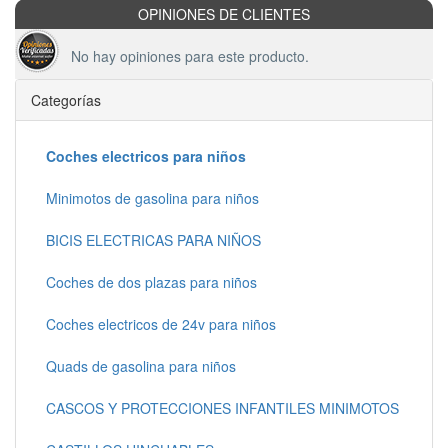
OPINIONES DE CLIENTES
No hay opiniones para este producto.
Categorías
Coches electricos para niños
Minimotos de gasolina para niños
BICIS ELECTRICAS PARA NIÑOS
Coches de dos plazas para niños
Coches electricos de 24v para niños
Quads de gasolina para niños
CASCOS Y PROTECCIONES INFANTILES MINIMOTOS