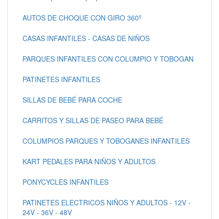
AUTOS DE CHOQUE CON GIRO 360º
CASAS INFANTILES - CASAS DE NIÑOS
PARQUES INFANTILES CON COLUMPIO Y TOBOGAN
PATINETES INFANTILES
SILLAS DE BEBÉ PARA COCHE
CARRITOS Y SILLAS DE PASEO PARA BEBÉ
COLUMPIOS PARQUES Y TOBOGANES INFANTILES
KART PEDALES PARA NIÑOS Y ADULTOS
PONYCYCLES INFANTILES
PATINETES ELECTRICOS NIÑOS Y ADULTOS - 12V -
24V - 36V - 48V