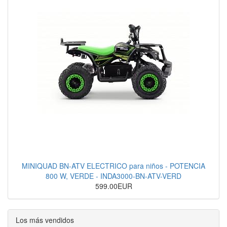
MINIQUAD BN-ATV ELECTRICO para niños - POTENCIA
800 W, VERDE - INDA3000-BN-ATV-VERD
599.00EUR
Los más vendidos