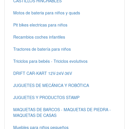
CASTILLOS HINCHABLES
Motos de bateria para niños y quads
Pit bikes electricas para niños
Recambios coches infantiles
Tractores de batería para niños
Triciclos para bebés - Triciclos evolutivos
DRIFT CAR-KART 12V-24V-36V
JUGUETES DE MECÁNICA Y ROBÓTICA
JUGUETES Y PRODUCTOS STAMP
MAQUETAS DE BARCOS - MAQUETAS DE PIEDRA -
MAQUETAS DE CASAS
Muebles para niños pequeños