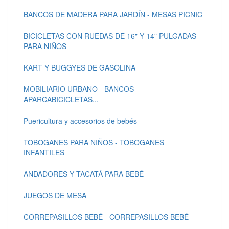
BANCOS DE MADERA PARA JARDÍN - MESAS PICNIC
BICICLETAS CON RUEDAS DE 16" Y 14" PULGADAS
PARA NIÑOS
KART Y BUGGYES DE GASOLINA
MOBILIARIO URBANO - BANCOS -
APARCABICICLETAS...
Puericultura y accesorios de bebés
TOBOGANES PARA NIÑOS - TOBOGANES
INFANTILES
ANDADORES Y TACATÁ PARA BEBÉ
JUEGOS DE MESA
CORREPASILLOS BEBÉ - CORREPASILLOS BEBÉ