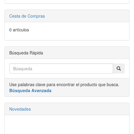
Cesta de Compras
0 artículos
Búsqueda Rápida
Use palabras clave para encontrar el producto que busca.
Búsqueda Avanzada
Novedades