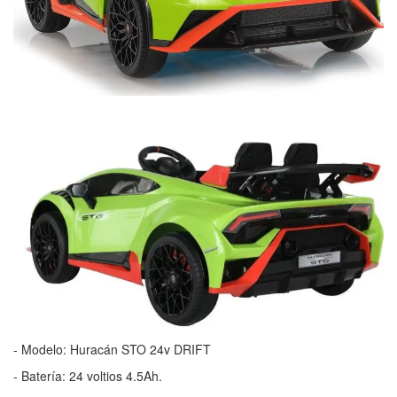
- Modelo: Huracán STO 24v DRIFT
- Batería: 24 voltios 4.5Ah.