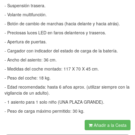
- Suspensión trasera.
- Volante multifunción.
- Botón de cambio de marchas (hacia delante y hacia atrás).
- Preciosas luces LED en faros delanteros y traseros.
- Apertura de puertas.
- Cargador con indicador del estado de carga de la batería.
- Ancho del asiento: 36 cm.
- Medidas del coche montado: 117 X 70 X 45 cm.
- Peso del coche: 18 kg.
- Edad recomendada: hasta 6 años aprox. (utilizar siempre con la
vigilancia de un adulto).
- 1 asiento para 1 solo niño (UNA PLAZA GRANDE).
- Peso de carga máximo permitido: 30 kg.
Añadir a la Cesta