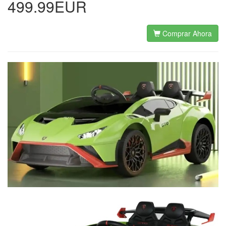
499.99EUR
Comprar Ahora