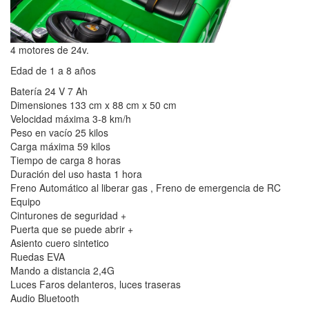
4 motores de 24v.
Edad de 1 a 8 años
Batería 24 V 7 Ah
Dimensiones 133 cm x 88 cm x 50 cm
Velocidad máxima 3-8 km/h
Peso en vacío 25 kilos
Carga máxima 59 kilos
Tiempo de carga 8 horas
Duración del uso hasta 1 hora
Freno Automático al liberar gas , Freno de emergencia de RC
Equipo
Cinturones de seguridad +
Puerta que se puede abrir +
Asiento cuero sintetico
Ruedas EVA
Mando a distancia 2,4G
Luces Faros delanteros, luces traseras
Audio Bluetooth