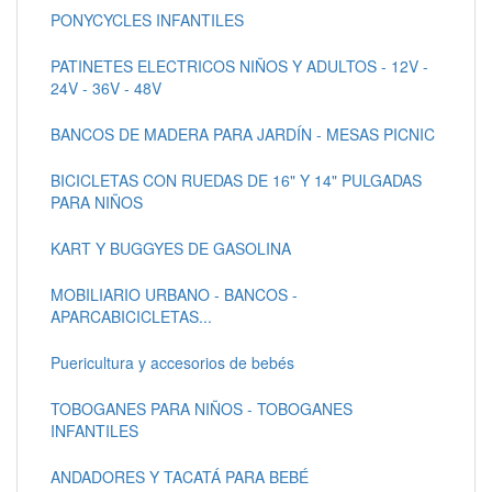
PONYCYCLES INFANTILES
PATINETES ELECTRICOS NIÑOS Y ADULTOS - 12V -
24V - 36V - 48V
BANCOS DE MADERA PARA JARDÍN - MESAS PICNIC
BICICLETAS CON RUEDAS DE 16" Y 14" PULGADAS
PARA NIÑOS
KART Y BUGGYES DE GASOLINA
MOBILIARIO URBANO - BANCOS -
APARCABICICLETAS...
Puericultura y accesorios de bebés
TOBOGANES PARA NIÑOS - TOBOGANES
INFANTILES
ANDADORES Y TACATÁ PARA BEBÉ