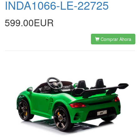
INDA1066-LE-22725
599.00EUR
Comprar Ahora