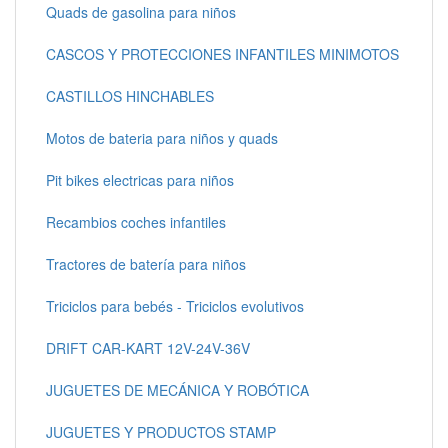
Quads de gasolina para niños
CASCOS Y PROTECCIONES INFANTILES MINIMOTOS
CASTILLOS HINCHABLES
Motos de bateria para niños y quads
Pit bikes electricas para niños
Recambios coches infantiles
Tractores de batería para niños
Triciclos para bebés - Triciclos evolutivos
DRIFT CAR-KART 12V-24V-36V
JUGUETES DE MECÁNICA Y ROBÓTICA
JUGUETES Y PRODUCTOS STAMP