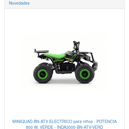
Novedades
MINIQUAD BN-ATV ELECTRICO para niños - POTENCIA
800 W, VERDE - INDA3000-BN-ATV-VERD