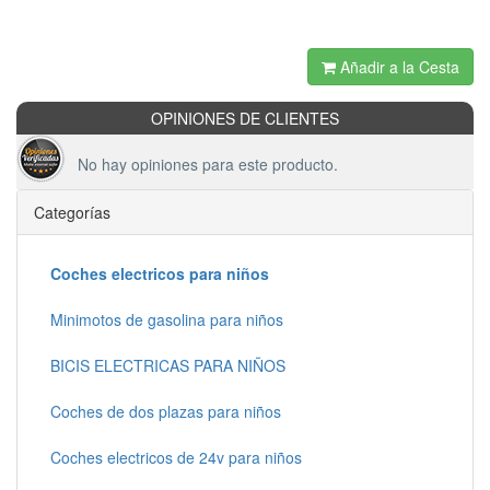
Añadir a la Cesta
OPINIONES DE CLIENTES
No hay opiniones para este producto.
Categorías
Coches electricos para niños
Minimotos de gasolina para niños
BICIS ELECTRICAS PARA NIÑOS
Coches de dos plazas para niños
Coches electricos de 24v para niños