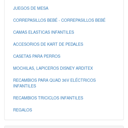
JUEGOS DE MESA
CORREPASILLOS BEBÉ - CORREPASILLOS BEBÉ
CAMAS ELASTICAS INFANTILES
ACCESORIOS DE KART DE PEDALES
CASETAS PARA PERROS
MOCHILAS, LAPICEROS DISNEY ARDITEX
RECAMBIOS PARA QUAD 36V ELÉCTRICOS
INFANTILES
RECAMBIOS TRICICLOS INFANTILES
REGALOS