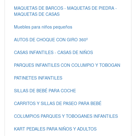
MAQUETAS DE BARCOS - MAQUETAS DE PIEDRA -
MAQUETAS DE CASAS
Muebles para niños pequeños
AUTOS DE CHOQUE CON GIRO 360º
CASAS INFANTILES - CASAS DE NIÑOS
PARQUES INFANTILES CON COLUMPIO Y TOBOGAN
PATINETES INFANTILES
SILLAS DE BEBÉ PARA COCHE
CARRITOS Y SILLAS DE PASEO PARA BEBÉ
COLUMPIOS PARQUES Y TOBOGANES INFANTILES
KART PEDALES PARA NIÑOS Y ADULTOS