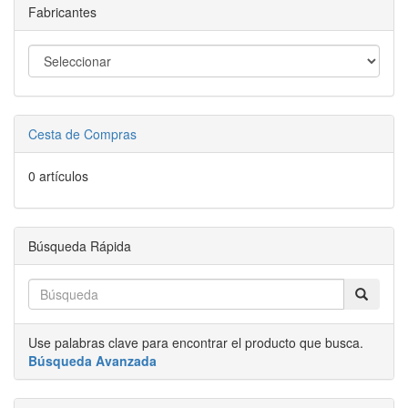
Fabricantes
Cesta de Compras
0 artículos
Búsqueda Rápida
Use palabras clave para encontrar el producto que busca.
Búsqueda Avanzada