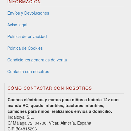
INFORMACIÓN
Envíos y Devoluciones
Aviso legal
Política de privacidad
Política de Cookies
Condiciones generales de venta
Contacta con nosotros
CÓMO CONTACTAR CON NOSOTROS
Coches eléctricos y motos para niños a batería 12v con
mando RC, quads infantiles, tractores infantiles,
camiones para niños, realizamos envíos a domicilio.
Indaltoys, S.L.
C/ Málaga 72, 04738, Vícar, Almería, España
CIF B04815296