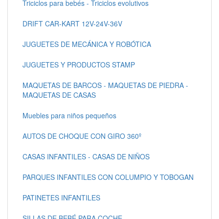
Triciclos para bebés - Triciclos evolutivos
DRIFT CAR-KART 12V-24V-36V
JUGUETES DE MECÁNICA Y ROBÓTICA
JUGUETES Y PRODUCTOS STAMP
MAQUETAS DE BARCOS - MAQUETAS DE PIEDRA -
MAQUETAS DE CASAS
Muebles para niños pequeños
AUTOS DE CHOQUE CON GIRO 360º
CASAS INFANTILES - CASAS DE NIÑOS
PARQUES INFANTILES CON COLUMPIO Y TOBOGAN
PATINETES INFANTILES
SILLAS DE BEBÉ PARA COCHE