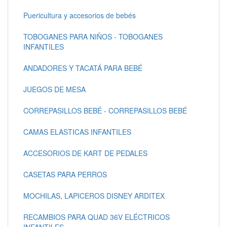
Puericultura y accesorios de bebés
TOBOGANES PARA NIÑOS - TOBOGANES
INFANTILES
ANDADORES Y TACATÁ PARA BEBÉ
JUEGOS DE MESA
CORREPASILLOS BEBÉ - CORREPASILLOS BEBÉ
CAMAS ELASTICAS INFANTILES
ACCESORIOS DE KART DE PEDALES
CASETAS PARA PERROS
MOCHILAS, LAPICEROS DISNEY ARDITEX
RECAMBIOS PARA QUAD 36V ELÉCTRICOS
INFANTILES