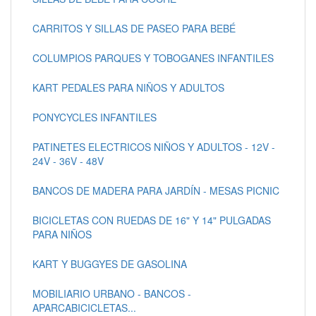
CARRITOS Y SILLAS DE PASEO PARA BEBÉ
COLUMPIOS PARQUES Y TOBOGANES INFANTILES
KART PEDALES PARA NIÑOS Y ADULTOS
PONYCYCLES INFANTILES
PATINETES ELECTRICOS NIÑOS Y ADULTOS - 12V -
24V - 36V - 48V
BANCOS DE MADERA PARA JARDÍN - MESAS PICNIC
BICICLETAS CON RUEDAS DE 16" Y 14" PULGADAS
PARA NIÑOS
KART Y BUGGYES DE GASOLINA
MOBILIARIO URBANO - BANCOS -
APARCABICICLETAS...