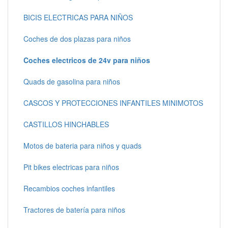
BICIS ELECTRICAS PARA NIÑOS
Coches de dos plazas para niños
Coches electricos de 24v para niños
Quads de gasolina para niños
CASCOS Y PROTECCIONES INFANTILES MINIMOTOS
CASTILLOS HINCHABLES
Motos de bateria para niños y quads
Pit bikes electricas para niños
Recambios coches infantiles
Tractores de batería para niños