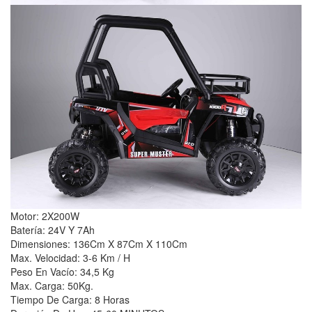
Motor: 2X200W
Batería: 24V Y 7Ah
Dimensiones: 136Cm X 87Cm X 110Cm
Max. Velocidad: 3-6 Km / H
Peso En Vacío: 34,5 Kg
Max. Carga: 50Kg.
Tiempo De Carga: 8 Horas