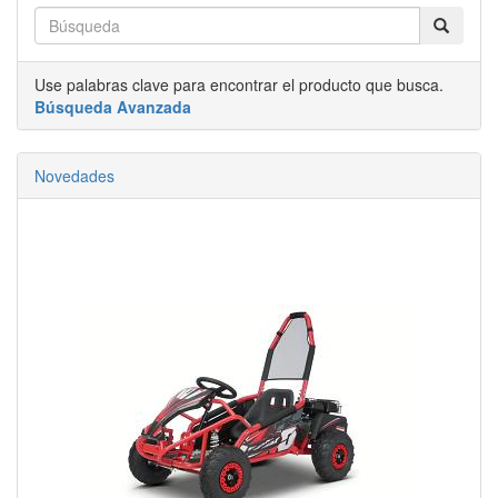
Use palabras clave para encontrar el producto que busca.
Búsqueda Avanzada
Novedades