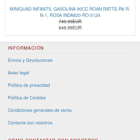
MINIQUAD INFANTIL GASOLINA 90CC ROAN RATTE-R6 R-
N-1, ROSA INDA820-RO-5124
749.99EUR
649.99EUR
INFORMACIÓN
Envíos y Devoluciones
Aviso legal
Política de privacidad
Política de Cookies
Condiciones generales de venta
Contacta con nosotros