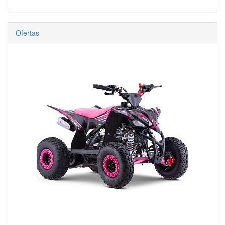
Ofertas