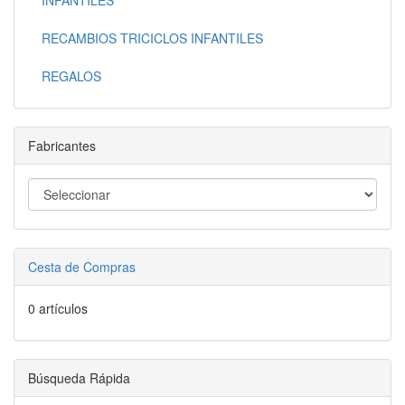
RECAMBIOS TRICICLOS INFANTILES
REGALOS
Fabricantes
Cesta de Compras
0 artículos
Búsqueda Rápida