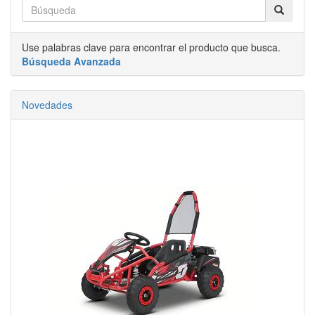
Use palabras clave para encontrar el producto que busca.
Búsqueda Avanzada
Novedades