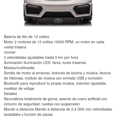
Batería de litio de 12 voltios
Motor 2 motores de 12 voltios 15000 RPM, un motor en cada
rueda trasera
montar
3 velocidades ajustables hasta 5 km por hora
Iluminación Iluminación LED: faros, luces traseras.
Música/multimedia
Sonido de motor al arrancar, botones de bocina y música, lectura
de historias, módulo de música con entrada USB y conexión
Bluetooth para reproducir tu propia música, volumen ajustable,
medidor de voltaje.
Detalles
Neumáticos totalmente de goma, asiento de cuero artificial con
cinturón de seguridad, ruedas con suspensión
Mando a distancia Mando a distancia de 2,4 GHz con velocidades
ajustables y función de pausa