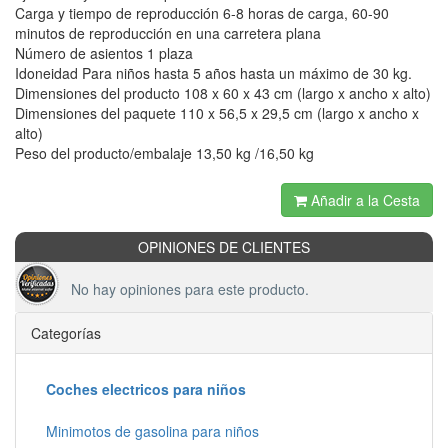
Carga y tiempo de reproducción 6-8 horas de carga, 60-90
minutos de reproducción en una carretera plana
Número de asientos 1 plaza
Idoneidad Para niños hasta 5 años hasta un máximo de 30 kg.
Dimensiones del producto 108 x 60 x 43 cm (largo x ancho x alto)
Dimensiones del paquete 110 x 56,5 x 29,5 cm (largo x ancho x
alto)
Peso del producto/embalaje 13,50 kg /16,50 kg
Añadir a la Cesta
OPINIONES DE CLIENTES
No hay opiniones para este producto.
Categorías
Coches electricos para niños
Minimotos de gasolina para niños