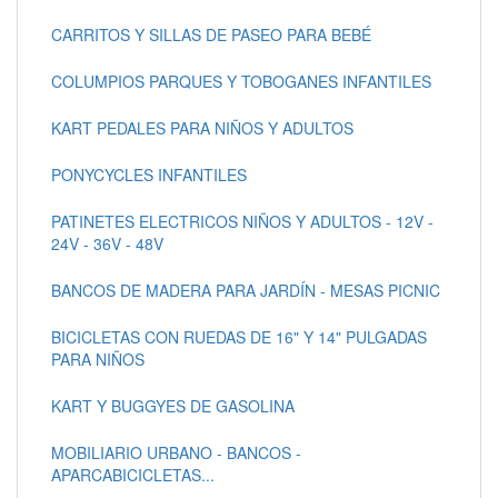
CARRITOS Y SILLAS DE PASEO PARA BEBÉ
COLUMPIOS PARQUES Y TOBOGANES INFANTILES
KART PEDALES PARA NIÑOS Y ADULTOS
PONYCYCLES INFANTILES
PATINETES ELECTRICOS NIÑOS Y ADULTOS - 12V -
24V - 36V - 48V
BANCOS DE MADERA PARA JARDÍN - MESAS PICNIC
BICICLETAS CON RUEDAS DE 16" Y 14" PULGADAS
PARA NIÑOS
KART Y BUGGYES DE GASOLINA
MOBILIARIO URBANO - BANCOS -
APARCABICICLETAS...