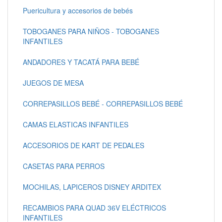
Puericultura y accesorios de bebés
TOBOGANES PARA NIÑOS - TOBOGANES
INFANTILES
ANDADORES Y TACATÁ PARA BEBÉ
JUEGOS DE MESA
CORREPASILLOS BEBÉ - CORREPASILLOS BEBÉ
CAMAS ELASTICAS INFANTILES
ACCESORIOS DE KART DE PEDALES
CASETAS PARA PERROS
MOCHILAS, LAPICEROS DISNEY ARDITEX
RECAMBIOS PARA QUAD 36V ELÉCTRICOS
INFANTILES