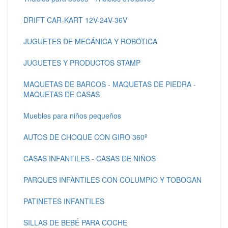
DRIFT CAR-KART 12V-24V-36V
JUGUETES DE MECÁNICA Y ROBÓTICA
JUGUETES Y PRODUCTOS STAMP
MAQUETAS DE BARCOS - MAQUETAS DE PIEDRA -
MAQUETAS DE CASAS
Muebles para niños pequeños
AUTOS DE CHOQUE CON GIRO 360º
CASAS INFANTILES - CASAS DE NIÑOS
PARQUES INFANTILES CON COLUMPIO Y TOBOGAN
PATINETES INFANTILES
SILLAS DE BEBÉ PARA COCHE