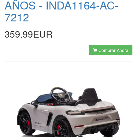
AÑOS - INDA1164-AC-
7212
359.99EUR
Comprar Ahora