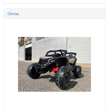
Ofertas