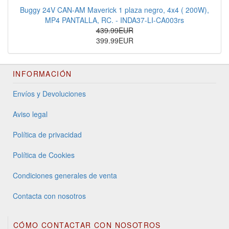
Buggy 24V CAN-AM Maverick 1 plaza negro, 4x4 ( 200W),
MP4 PANTALLA, RC. - INDA37-LI-CA003rs
439.99EUR
399.99EUR
INFORMACIÓN
Envíos y Devoluciones
Aviso legal
Política de privacidad
Política de Cookies
Condiciones generales de venta
Contacta con nosotros
CÓMO CONTACTAR CON NOSOTROS