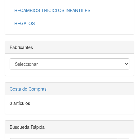
RECAMBIOS TRICICLOS INFANTILES
REGALOS
Fabricantes
Cesta de Compras
0 artículos
Búsqueda Rápida