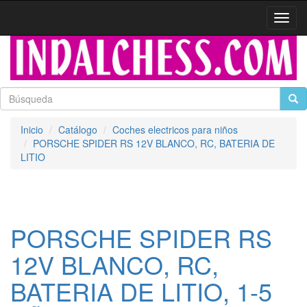
Activa
naveg
Inicio
Catálogo
Coches electricos para niños
PORSCHE SPIDER RS 12V BLANCO, RC, BATERIA DE
LITIO
PORSCHE SPIDER RS
12V BLANCO, RC,
BATERIA DE LITIO, 1-5