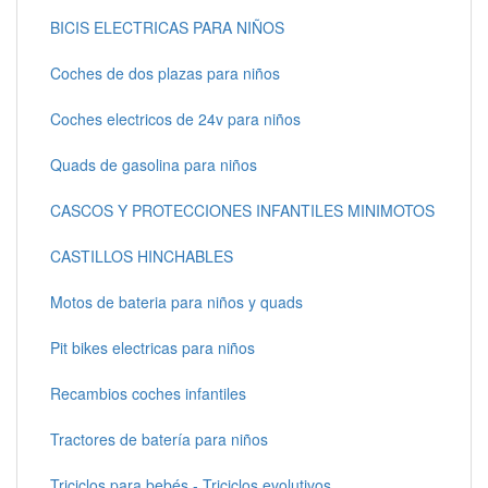
BICIS ELECTRICAS PARA NIÑOS
Coches de dos plazas para niños
Coches electricos de 24v para niños
Quads de gasolina para niños
CASCOS Y PROTECCIONES INFANTILES MINIMOTOS
CASTILLOS HINCHABLES
Motos de bateria para niños y quads
Pit bikes electricas para niños
Recambios coches infantiles
Tractores de batería para niños
Triciclos para bebés - Triciclos evolutivos