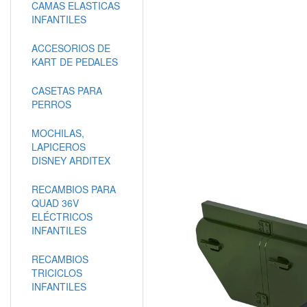
CAMAS ELASTICAS
INFANTILES
ACCESORIOS DE
KART DE PEDALES
CASETAS PARA
PERROS
MOCHILAS,
LAPICEROS
DISNEY ARDITEX
RECAMBIOS PARA
QUAD 36V
ELÉCTRICOS
INFANTILES
RECAMBIOS
TRICICLOS
INFANTILES