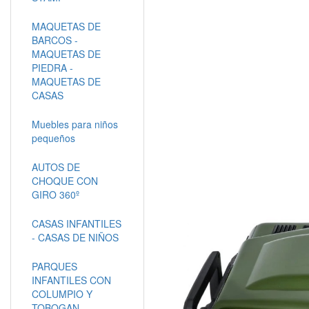
MAQUETAS DE
BARCOS -
MAQUETAS DE
PIEDRA -
MAQUETAS DE
CASAS
Muebles para niños
pequeños
AUTOS DE
CHOQUE CON
GIRO 360º
CASAS INFANTILES
- CASAS DE NIÑOS
PARQUES
INFANTILES CON
COLUMPIO Y
TOBOGAN