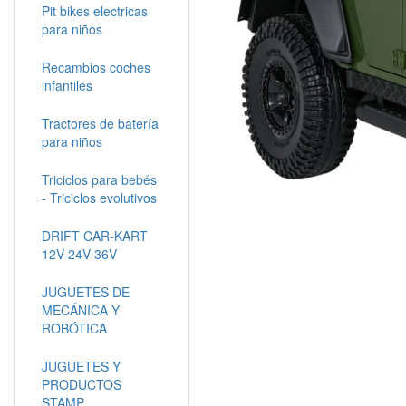
Pit bikes electricas
para niños
Recambios coches
infantiles
Tractores de batería
para niños
Triciclos para bebés
- Triciclos evolutivos
DRIFT CAR-KART
12V-24V-36V
JUGUETES DE
MECÁNICA Y
ROBÓTICA
JUGUETES Y
PRODUCTOS
STAMP