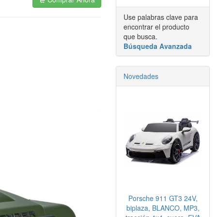
Use palabras clave para
encontrar el producto
que busca.
Búsqueda Avanzada
Novedades
Porsche 911 GT3 24V,
biplaza, BLANCO, MP3,