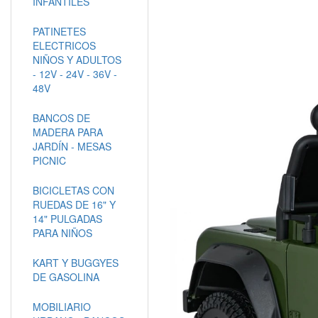
INFANTILES
PATINETES
ELECTRICOS
NIÑOS Y ADULTOS
- 12V - 24V - 36V -
48V
BANCOS DE
MADERA PARA
JARDÍN - MESAS
PICNIC
BICICLETAS CON
RUEDAS DE 16" Y
14" PULGADAS
PARA NIÑOS
KART Y BUGGYES
DE GASOLINA
MOBILIARIO