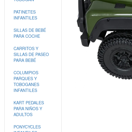
PATINETES
INFANTILES
SILLAS DE BEBÉ
PARA COCHE
CARRITOS Y
SILLAS DE PASEO
PARA BEBÉ
COLUMPIOS
PARQUES Y
TOBOGANES
INFANTILES
KART PEDALES
PARA NIÑOS Y
ADULTOS
PONYCYCLES