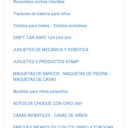
Recambios coches infantiles
Tractores de batería para niños
Triciclos para bebés - Triciclos evolutivos
DRIFT CAR-KART 12V-24V-36V
JUGUETES DE MECÁNICA Y ROBÓTICA
JUGUETES Y PRODUCTOS STAMP
MAQUETAS DE BARCOS - MAQUETAS DE PIEDRA -
MAQUETAS DE CASAS
Muebles para niños pequeños
AUTOS DE CHOQUE CON GIRO 360º
CASAS INFANTILES - CASAS DE NIÑOS
PARQUES INFANTILES CON COLUMPIO Y TOBOGAN