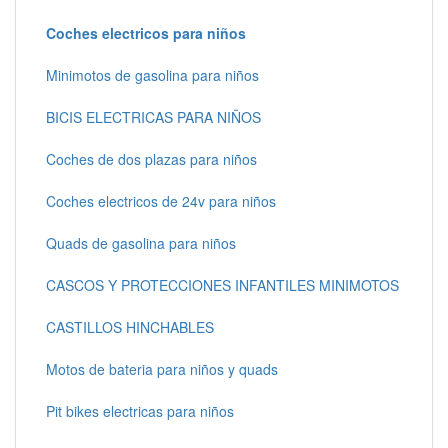
Coches electricos para niños
Minimotos de gasolina para niños
BICIS ELECTRICAS PARA NIÑOS
Coches de dos plazas para niños
Coches electricos de 24v para niños
Quads de gasolina para niños
CASCOS Y PROTECCIONES INFANTILES MINIMOTOS
CASTILLOS HINCHABLES
Motos de bateria para niños y quads
Pit bikes electricas para niños