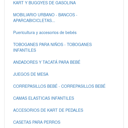
KART Y BUGGYES DE GASOLINA
MOBILIARIO URBANO - BANCOS -
APARCABICICLETAS...
Puericultura y accesorios de bebés
TOBOGANES PARA NIÑOS - TOBOGANES
INFANTILES
ANDADORES Y TACATÁ PARA BEBÉ
JUEGOS DE MESA
CORREPASILLOS BEBÉ - CORREPASILLOS BEBÉ
CAMAS ELASTICAS INFANTILES
ACCESORIOS DE KART DE PEDALES
CASETAS PARA PERROS