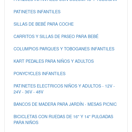
PATINETES INFANTILES
SILLAS DE BEBÉ PARA COCHE
CARRITOS Y SILLAS DE PASEO PARA BEBÉ
COLUMPIOS PARQUES Y TOBOGANES INFANTILES
KART PEDALES PARA NIÑOS Y ADULTOS
PONYCYCLES INFANTILES
PATINETES ELECTRICOS NIÑOS Y ADULTOS - 12V -
24V - 36V - 48V
BANCOS DE MADERA PARA JARDÍN - MESAS PICNIC
BICICLETAS CON RUEDAS DE 16" Y 14" PULGADAS
PARA NIÑOS