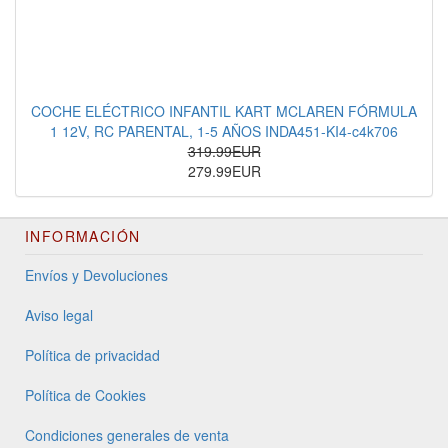
COCHE ELÉCTRICO INFANTIL KART MCLAREN FÓRMULA
1 12V, RC PARENTAL, 1-5 AÑOS INDA451-KI4-c4k706
319.99EUR
279.99EUR
INFORMACIÓN
Envíos y Devoluciones
Aviso legal
Política de privacidad
Política de Cookies
Condiciones generales de venta