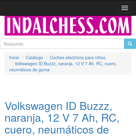
Activa
naveg
Inicio
Catálogo
Coches electricos para niños
Volkswagen ID Buzzz, naranja, 12 V 7 Ah, RC, cuero,
neumáticos de goma
Volkswagen ID Buzzz,
naranja, 12 V 7 Ah, RC,
cuero, neumáticos de