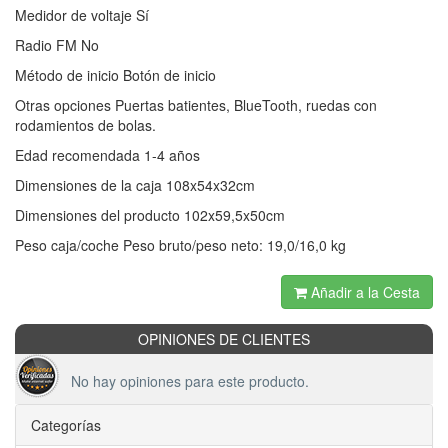
Medidor de voltaje Sí
Radio FM No
Método de inicio Botón de inicio
Otras opciones Puertas batientes, BlueTooth, ruedas con
rodamientos de bolas.
Edad recomendada 1-4 años
Dimensiones de la caja 108x54x32cm
Dimensiones del producto 102x59,5x50cm
Peso caja/coche Peso bruto/peso neto: 19,0/16,0 kg
Añadir a la Cesta
OPINIONES DE CLIENTES
No hay opiniones para este producto.
Categorías