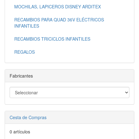
MOCHILAS, LAPICEROS DISNEY ARDITEX
RECAMBIOS PARA QUAD 36V ELÉCTRICOS
INFANTILES
RECAMBIOS TRICICLOS INFANTILES
REGALOS
Fabricantes
Cesta de Compras
0 artículos