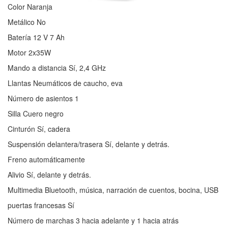
Color Naranja
Metálico No
Batería 12 V 7 Ah
Motor 2x35W
Mando a distancia Sí, 2,4 GHz
Llantas Neumáticos de caucho, eva
Número de asientos 1
Silla Cuero negro
Cinturón Sí, cadera
Suspensión delantera/trasera Sí, delante y detrás.
Freno automáticamente
Alivio Sí, delante y detrás.
Multimedia Bluetooth, música, narración de cuentos, bocina, USB
puertas francesas Sí
Número de marchas 3 hacia adelante y 1 hacia atrás