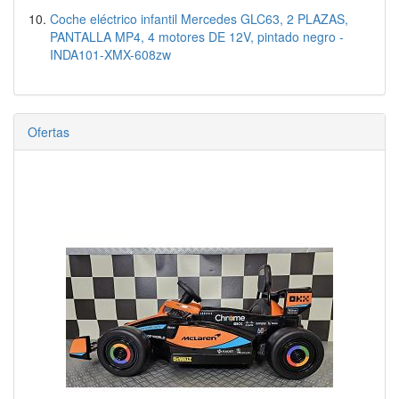
Coche eléctrico infantil Mercedes GLC63, 2 PLAZAS,
PANTALLA MP4, 4 motores DE 12V, pintado negro -
INDA101-XMX-608zw
Ofertas