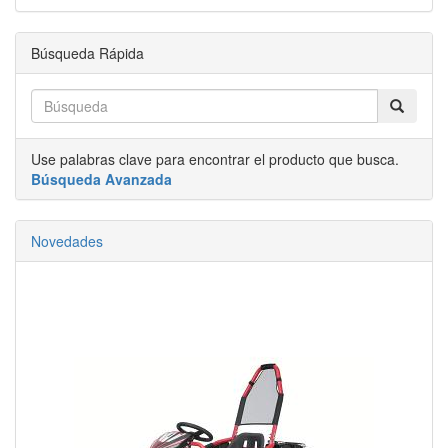
Búsqueda Rápida
Use palabras clave para encontrar el producto que busca.
Búsqueda Avanzada
Novedades