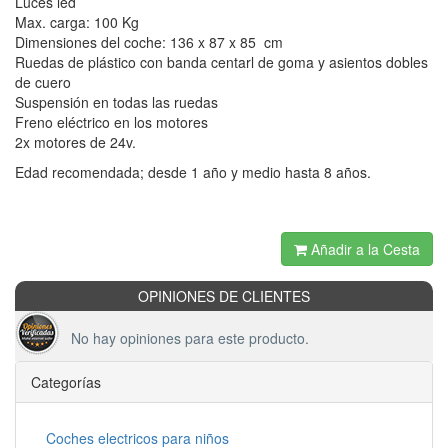
Luces led
Max. carga: 100 Kg
Dimensiones del coche: 136 x 87 x 85 cm
Ruedas de plástico con banda centarl de goma y asientos dobles
de cuero
Suspensión en todas las ruedas
Freno eléctrico en los motores
2x motores de 24v.
Edad recomendada; desde 1 año y medio hasta 8 años.
Añadir a la Cesta
OPINIONES DE CLIENTES
No hay opiniones para este producto.
Categorías
Coches electricos para niños