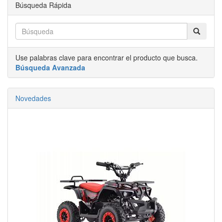
Búsqueda Rápida
Use palabras clave para encontrar el producto que busca.
Búsqueda Avanzada
Novedades