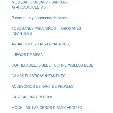
MOBILIARIO URBANO - BANCOS -
APARCABICICLETAS...
Puericultura y accesorios de bebés
TOBOGANES PARA NIÑOS - TOBOGANES
INFANTILES
ANDADORES Y TACATÁ PARA BEBÉ
JUEGOS DE MESA
CORREPASILLOS BEBÉ - CORREPASILLOS BEBÉ
CAMAS ELASTICAS INFANTILES
ACCESORIOS DE KART DE PEDALES
CASETAS PARA PERROS
MOCHILAS, LAPICEROS DISNEY ARDITEX