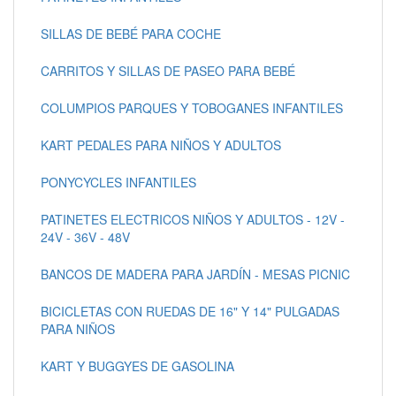
SILLAS DE BEBÉ PARA COCHE
CARRITOS Y SILLAS DE PASEO PARA BEBÉ
COLUMPIOS PARQUES Y TOBOGANES INFANTILES
KART PEDALES PARA NIÑOS Y ADULTOS
PONYCYCLES INFANTILES
PATINETES ELECTRICOS NIÑOS Y ADULTOS - 12V -
24V - 36V - 48V
BANCOS DE MADERA PARA JARDÍN - MESAS PICNIC
BICICLETAS CON RUEDAS DE 16" Y 14" PULGADAS
PARA NIÑOS
KART Y BUGGYES DE GASOLINA