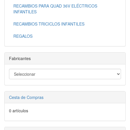
RECAMBIOS PARA QUAD 36V ELÉCTRICOS
INFANTILES
RECAMBIOS TRICICLOS INFANTILES
REGALOS
Fabricantes
Cesta de Compras
0 artículos