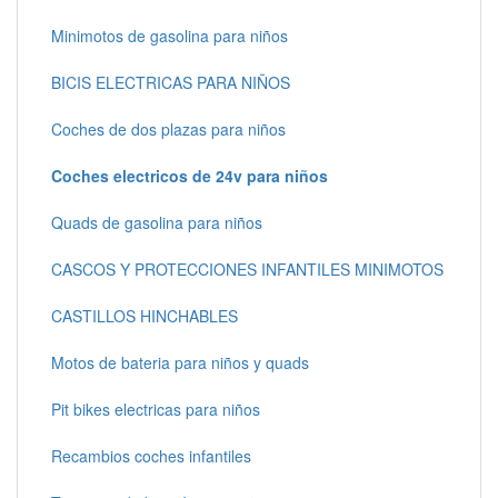
Minimotos de gasolina para niños
BICIS ELECTRICAS PARA NIÑOS
Coches de dos plazas para niños
Coches electricos de 24v para niños
Quads de gasolina para niños
CASCOS Y PROTECCIONES INFANTILES MINIMOTOS
CASTILLOS HINCHABLES
Motos de bateria para niños y quads
Pit bikes electricas para niños
Recambios coches infantiles