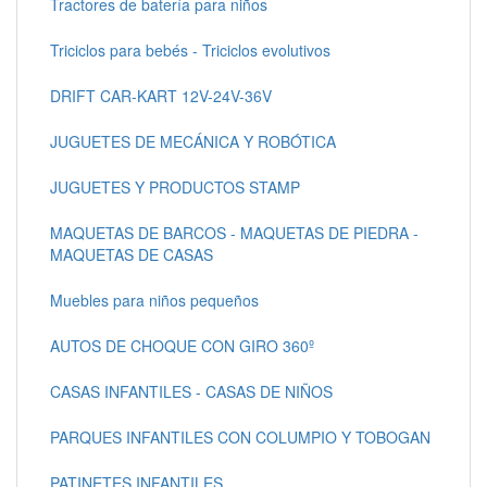
Tractores de batería para niños
Triciclos para bebés - Triciclos evolutivos
DRIFT CAR-KART 12V-24V-36V
JUGUETES DE MECÁNICA Y ROBÓTICA
JUGUETES Y PRODUCTOS STAMP
MAQUETAS DE BARCOS - MAQUETAS DE PIEDRA -
MAQUETAS DE CASAS
Muebles para niños pequeños
AUTOS DE CHOQUE CON GIRO 360º
CASAS INFANTILES - CASAS DE NIÑOS
PARQUES INFANTILES CON COLUMPIO Y TOBOGAN
PATINETES INFANTILES