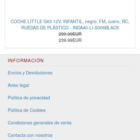
COCHE LITTLE G63 12V, INFANTIL, negro, FM, cuero, RC,
RUEDAS DE PLÁSTICO - INDA40-LI-S306BLACK
299.99EUR
239.99EUR
INFORMACIÓN
Envíos y Devoluciones
Aviso legal
Política de privacidad
Política de Cookies
Condiciones generales de venta
Contacta con nosotros