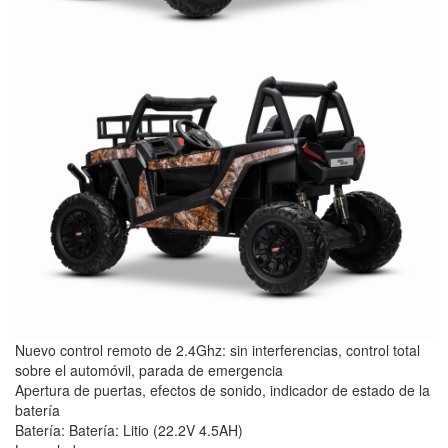
Nuevo control remoto de 2.4Ghz: sin interferencias, control total
sobre el automóvil, parada de emergencia
Apertura de puertas, efectos de sonido, indicador de estado de la
batería
Batería: Batería: Litio (22.2V 4.5AH)