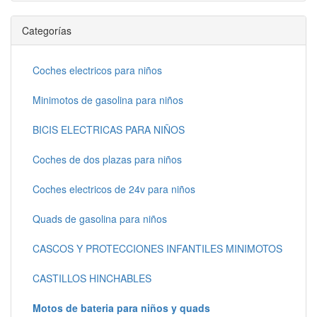
Categorías
Coches electricos para niños
Minimotos de gasolina para niños
BICIS ELECTRICAS PARA NIÑOS
Coches de dos plazas para niños
Coches electricos de 24v para niños
Quads de gasolina para niños
CASCOS Y PROTECCIONES INFANTILES MINIMOTOS
CASTILLOS HINCHABLES
Motos de bateria para niños y quads