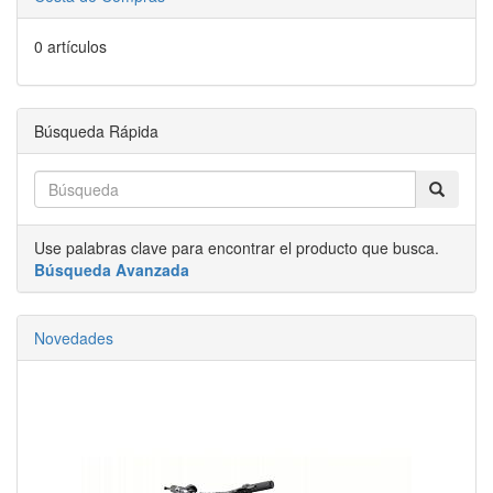
0 artículos
Búsqueda Rápida
Use palabras clave para encontrar el producto que busca.
Búsqueda Avanzada
Novedades