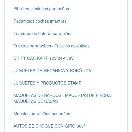
Pit bikes electricas para niños
Recambios coches infantiles
Tractores de batería para niños
Triciclos para bebés - Triciclos evolutivos
DRIFT CAR-KART 12V-24V-36V
JUGUETES DE MECÁNICA Y ROBÓTICA
JUGUETES Y PRODUCTOS STAMP
MAQUETAS DE BARCOS - MAQUETAS DE PIEDRA -
MAQUETAS DE CASAS
Muebles para niños pequeños
AUTOS DE CHOQUE CON GIRO 360º