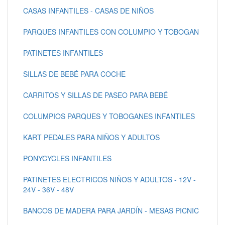
CASAS INFANTILES - CASAS DE NIÑOS
PARQUES INFANTILES CON COLUMPIO Y TOBOGAN
PATINETES INFANTILES
SILLAS DE BEBÉ PARA COCHE
CARRITOS Y SILLAS DE PASEO PARA BEBÉ
COLUMPIOS PARQUES Y TOBOGANES INFANTILES
KART PEDALES PARA NIÑOS Y ADULTOS
PONYCYCLES INFANTILES
PATINETES ELECTRICOS NIÑOS Y ADULTOS - 12V -
24V - 36V - 48V
BANCOS DE MADERA PARA JARDÍN - MESAS PICNIC