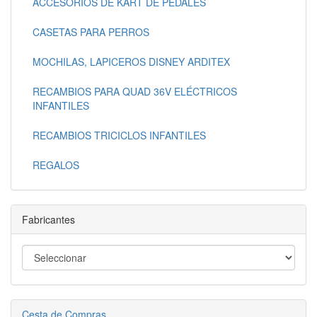
ACCESORIOS DE KART DE PEDALES
CASETAS PARA PERROS
MOCHILAS, LAPICEROS DISNEY ARDITEX
RECAMBIOS PARA QUAD 36V ELÉCTRICOS
INFANTILES
RECAMBIOS TRICICLOS INFANTILES
REGALOS
Fabricantes
Cesta de Compras