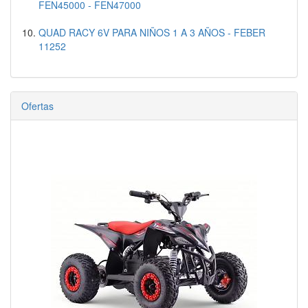
FEN45000 - FEN47000
QUAD RACY 6V PARA NIÑOS 1 A 3 AÑOS - FEBER
11252
Ofertas