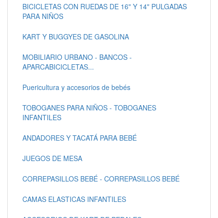
BICICLETAS CON RUEDAS DE 16" Y 14" PULGADAS
PARA NIÑOS
KART Y BUGGYES DE GASOLINA
MOBILIARIO URBANO - BANCOS -
APARCABICICLETAS...
Puericultura y accesorios de bebés
TOBOGANES PARA NIÑOS - TOBOGANES
INFANTILES
ANDADORES Y TACATÁ PARA BEBÉ
JUEGOS DE MESA
CORREPASILLOS BEBÉ - CORREPASILLOS BEBÉ
CAMAS ELASTICAS INFANTILES