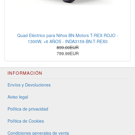
Quad Eléctrico para Niños BN-Motors T-REX ROJO -
1300W, +6 AÑOS - INDA3159-BN-T-REX0
899.00EUR
799.99EUR
INFORMACIÓN
Envíos y Devoluciones
Aviso legal
Política de privacidad
Política de Cookies
Condiciones generales de venta