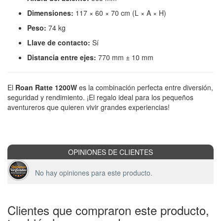
Dimensiones:
117 × 60 × 70 cm (L × A × H)
Peso:
74 kg
Llave de contacto:
Sí
Distancia entre ejes:
770 mm ± 10 mm
El
Roan Ratte 1200W
es la combinación perfecta entre diversión,
seguridad y rendimiento. ¡El regalo ideal para los pequeños
aventureros que quieren vivir grandes experiencias!
OPINIONES DE CLIENTES
No hay opiniones para este producto.
Clientes que compraron este producto,