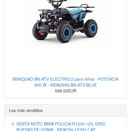
MINIQUAD BN-ATV ELECTRICO para niños - POTENCIA
800 W - INDA2999-BN-ATV-BLUE
599.00EUR
Los más vendidos
VENTA MOTO BMW POLICIA R1200 12V, GRIS,
RUEDAS DE GOMA - INDA700-LE2817-AT