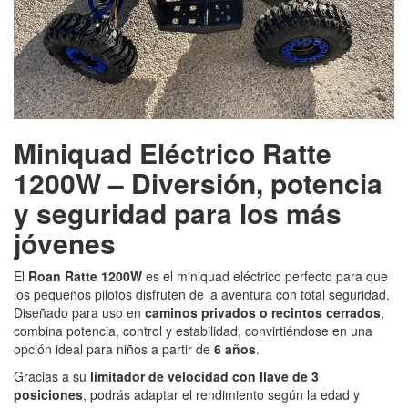
Miniquad Eléctrico Ratte
1200W – Diversión, potencia
y seguridad para los más
jóvenes
El
Roan Ratte 1200W
es el miniquad eléctrico perfecto para que
los pequeños pilotos disfruten de la aventura con total seguridad.
Diseñado para uso en
caminos privados o recintos cerrados
,
combina potencia, control y estabilidad, convirtiéndose en una
opción ideal para niños a partir de
6 años
.
Gracias a su
limitador de velocidad con llave de 3
posiciones
, podrás adaptar el rendimiento según la edad y