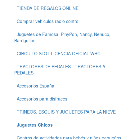
TIENDA DE REGALOS ONLINE
Comprar vehiculos radio control
Juguetes de Famosa. PinyPon, Nancy, Nenuco,
Barriguitas
CIRCUITO SLOT LICENCIA OFICIAL WRC
TRACTORES DE PEDALES - TRACTORES A
PEDALES
Accesorios España
Accesorios para disfraces
TRINEOS, ESQUIS Y JUGUETES PARA LA NIEVE
Juguetes Chicos
Centros de actividades para bebés y niños pequeños