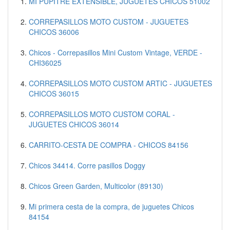
MI PUPITRE EXTENSIBLE, JUGUETES CHICOS 51002
CORREPASILLOS MOTO CUSTOM - JUGUETES
CHICOS 36006
Chicos - Correpasillos Mini Custom Vintage, VERDE -
CHI36025
CORREPASILLOS MOTO CUSTOM ARTIC - JUGUETES
CHICOS 36015
CORREPASILLOS MOTO CUSTOM CORAL -
JUGUETES CHICOS 36014
CARRITO-CESTA DE COMPRA - CHICOS 84156
Chicos 34414. Corre pasillos Doggy
Chicos Green Garden, Multicolor (89130)
Mi primera cesta de la compra, de juguetes Chicos
84154