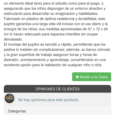
un elemento ideal tanto para el estudio como para el juego, y
asegurando que los niños dispongan de un entorno atractivo y
estimulante para desarrollar su imaginación y habilidades.
Fabricado en plástico de óptima resistencia y durabilidad, este
pupitre garantiza una larga vida útil incluso con el uso diario y la
energía de los niños; sus medidas aproximadas de 57 x 72 x 49
cm lo hacen adecuado para espacios infantiles sin ocupar
demasiado.
El montaje del pupitre es sencillo y rápido, permitiendo que los
padres lo instalen sin complicaciones; además, su banco cómodo
y la gran superficie de trabajo aseguran horas y horas de
diversión, entretenimiento y aprendizaje, convirtiéndolo en una
excelente opción para la habitación de cualquier niño o niña.
Añadir a la Cesta
OPINIONES DE CLIENTES
No hay opiniones para este producto.
Categorías