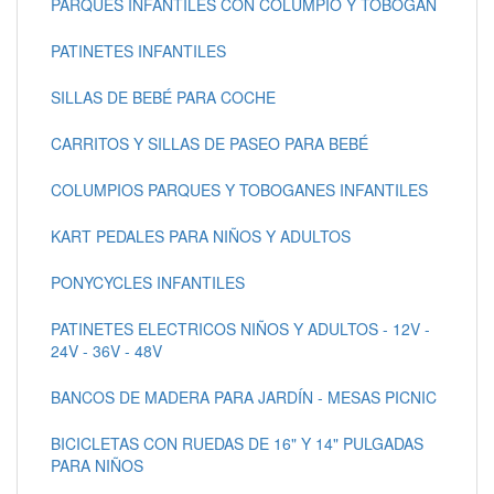
PARQUES INFANTILES CON COLUMPIO Y TOBOGAN
PATINETES INFANTILES
SILLAS DE BEBÉ PARA COCHE
CARRITOS Y SILLAS DE PASEO PARA BEBÉ
COLUMPIOS PARQUES Y TOBOGANES INFANTILES
KART PEDALES PARA NIÑOS Y ADULTOS
PONYCYCLES INFANTILES
PATINETES ELECTRICOS NIÑOS Y ADULTOS - 12V -
24V - 36V - 48V
BANCOS DE MADERA PARA JARDÍN - MESAS PICNIC
BICICLETAS CON RUEDAS DE 16" Y 14" PULGADAS
PARA NIÑOS