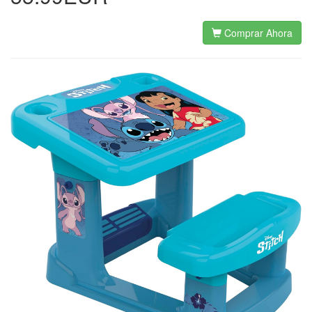
Comprar Ahora