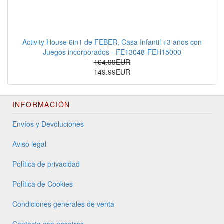
Activity House 6in1 de FEBER, Casa Infantil +3 años con
Juegos incorporados - FE13048-FEH15000
164.99EUR
149.99EUR
INFORMACIÓN
Envíos y Devoluciones
Aviso legal
Política de privacidad
Política de Cookies
Condiciones generales de venta
Contacta con nosotros