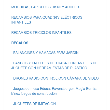
MOCHILAS, LAPICEROS DISNEY ARDITEX
RECAMBIOS PARA QUAD 36V ELÉCTRICOS
INFANTILES
RECAMBIOS TRICICLOS INFANTILES
REGALOS
BALANCINES Y HAMACAS PARA JARDÍN
BANCOS Y TALLERES DE TRABAJO INFANTILES DE
JUGUETE CON HERRAMIENTAS DE PLÁSTICO
DRONES RADIO CONTROL CON CÁMARA DE VIDEO
Juegos de mesa Educa, Ravensburger, Magia Borrás,
k´nex juegos de construcción
JUGUETES DE IMITACIÓN