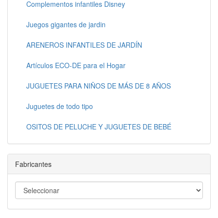
Complementos infantiles Disney
Juegos gigantes de jardin
ARENEROS INFANTILES DE JARDÍN
Artículos ECO-DE para el Hogar
JUGUETES PARA NIÑOS DE MÁS DE 8 AÑOS
Juguetes de todo tipo
OSITOS DE PELUCHE Y JUGUETES DE BEBÉ
Fabricantes