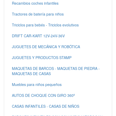
Recambios coches infantiles
Tractores de batería para niños
Triciclos para bebés - Triciclos evolutivos
DRIFT CAR-KART 12V-24V-36V
JUGUETES DE MECÁNICA Y ROBÓTICA
JUGUETES Y PRODUCTOS STAMP
MAQUETAS DE BARCOS - MAQUETAS DE PIEDRA -
MAQUETAS DE CASAS
Muebles para niños pequeños
AUTOS DE CHOQUE CON GIRO 360º
CASAS INFANTILES - CASAS DE NIÑOS