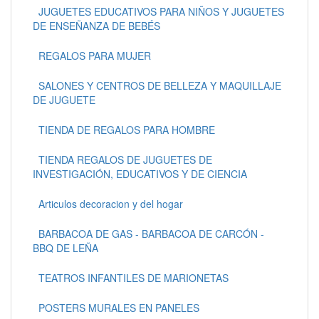
JUGUETES EDUCATIVOS PARA NIÑOS Y JUGUETES
DE ENSEÑANZA DE BEBÉS
REGALOS PARA MUJER
SALONES Y CENTROS DE BELLEZA Y MAQUILLAJE
DE JUGUETE
TIENDA DE REGALOS PARA HOMBRE
TIENDA REGALOS DE JUGUETES DE
INVESTIGACIÓN, EDUCATIVOS Y DE CIENCIA
Articulos decoracion y del hogar
BARBACOA DE GAS - BARBACOA DE CARCÓN -
BBQ DE LEÑA
TEATROS INFANTILES DE MARIONETAS
POSTERS MURALES EN PANELES