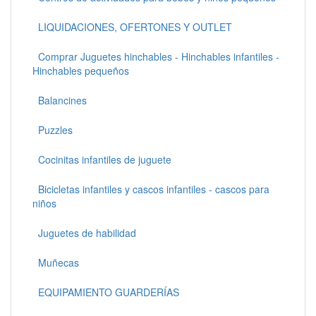
LIQUIDACIONES, OFERTONES Y OUTLET
Comprar Juguetes hinchables - Hinchables infantiles -
Hinchables pequeños
Balancines
Puzzles
Cocinitas infantiles de juguete
Bicicletas infantiles y cascos infantiles - cascos para
niños
Juguetes de habilidad
Muñecas
EQUIPAMIENTO GUARDERÍAS