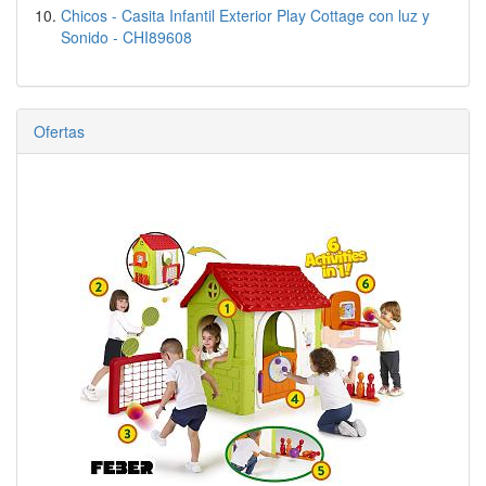
Chicos - Casita Infantil Exterior Play Cottage con luz y
Sonido - CHI89608
Ofertas