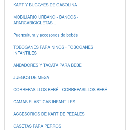
KART Y BUGGYES DE GASOLINA
MOBILIARIO URBANO - BANCOS -
APARCABICICLETAS...
Puericultura y accesorios de bebés
TOBOGANES PARA NIÑOS - TOBOGANES
INFANTILES
ANDADORES Y TACATÁ PARA BEBÉ
JUEGOS DE MESA
CORREPASILLOS BEBÉ - CORREPASILLOS BEBÉ
CAMAS ELASTICAS INFANTILES
ACCESORIOS DE KART DE PEDALES
CASETAS PARA PERROS