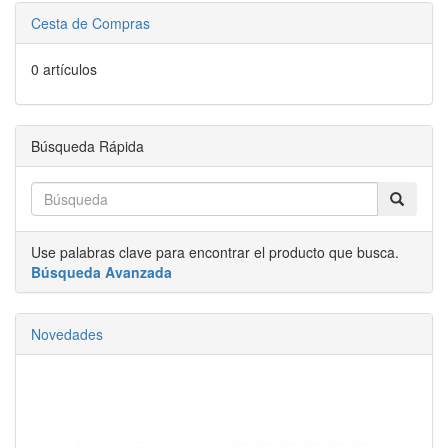
Cesta de Compras
0 artículos
Búsqueda Rápida
Use palabras clave para encontrar el producto que busca.
Búsqueda Avanzada
Novedades