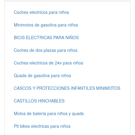
Coches electricos para niños
Minimotos de gasolina para niños
BICIS ELECTRICAS PARA NIÑOS
Coches de dos plazas para niños
Coches electricos de 24v para niños
Quads de gasolina para niños
CASCOS Y PROTECCIONES INFANTILES MINIMOTOS
CASTILLOS HINCHABLES
Motos de bateria para niños y quads
Pit bikes electricas para niños