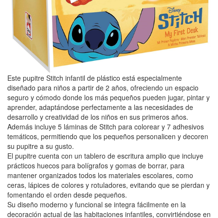
Este pupitre Stitch infantil de plástico está especialmente
diseñado para niños a partir de 2 años, ofreciendo un espacio
seguro y cómodo donde los más pequeños pueden jugar, pintar y
aprender, adaptándose perfectamente a las necesidades de
desarrollo y creatividad de los niños en sus primeros años.
Además incluye 5 láminas de Stitch para colorear y 7 adhesivos
temáticos, permitiendo que los pequeños personalicen y decoren
su pupitre a su gusto.
El pupitre cuenta con un tablero de escritura amplio que incluye
prácticos huecos para bolígrafos y gomas de borrar, para
mantener organizados todos los materiales escolares, como
ceras, lápices de colores y rotuladores, evitando que se pierdan y
fomentando el orden desde pequeños.
Su diseño moderno y funcional se integra fácilmente en la
decoración actual de las habitaciones infantiles, convirtiéndose en