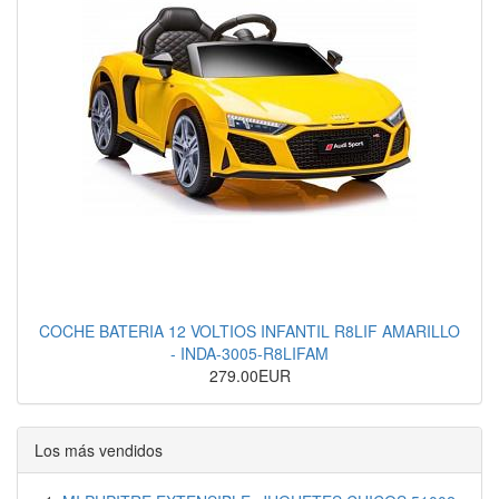
COCHE BATERIA 12 VOLTIOS INFANTIL R8LIF AMARILLO
- INDA-3005-R8LIFAM
279.00EUR
Los más vendidos