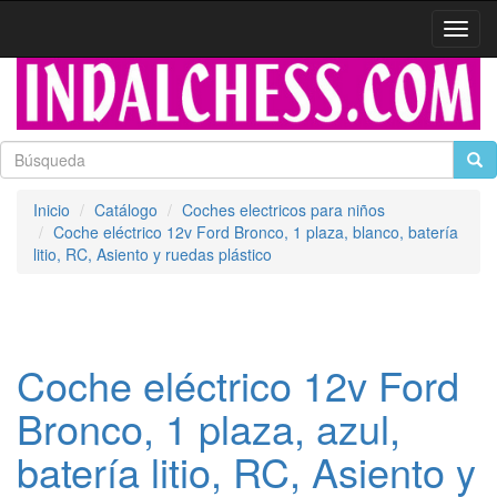
Activa
naveg
Inicio
Catálogo
Coches electricos para niños
Coche eléctrico 12v Ford Bronco, 1 plaza, blanco, batería
litio, RC, Asiento y ruedas plástico
Coche eléctrico 12v Ford
Bronco, 1 plaza, azul,
batería litio, RC, Asiento y