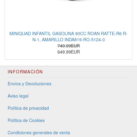
MINIQUAD INFANTIL GASOLINA 90CC ROAN RATTE-R6 R-
N-1, AMARILLO INDA819-RO-5124-0
749.99EUR
649.99EUR
INFORMACIÓN
Envíos y Devoluciones
Aviso legal
Política de privacidad
Política de Cookies
Condiciones generales de venta