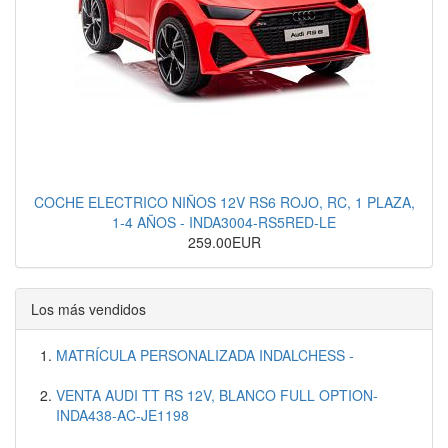
COCHE ELECTRICO NIÑOS 12V RS6 ROJO, RC, 1 PLAZA,
1-4 AÑOS - INDA3004-RS5RED-LE
259.00EUR
Los más vendidos
MATRÍCULA PERSONALIZADA INDALCHESS -
VENTA AUDI TT RS 12V, BLANCO FULL OPTION-
INDA438-AC-JE1198