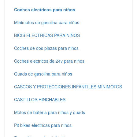
Coches electricos para niños
Minimotos de gasolina para niños
BICIS ELECTRICAS PARA NIÑOS
Coches de dos plazas para niños
Coches electricos de 24v para niños
Quads de gasolina para niños
CASCOS Y PROTECCIONES INFANTILES MINIMOTOS
CASTILLOS HINCHABLES
Motos de bateria para niños y quads
Pit bikes electricas para niños