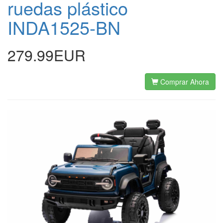
ruedas plástico
INDA1525-BN
279.99EUR
Comprar Ahora