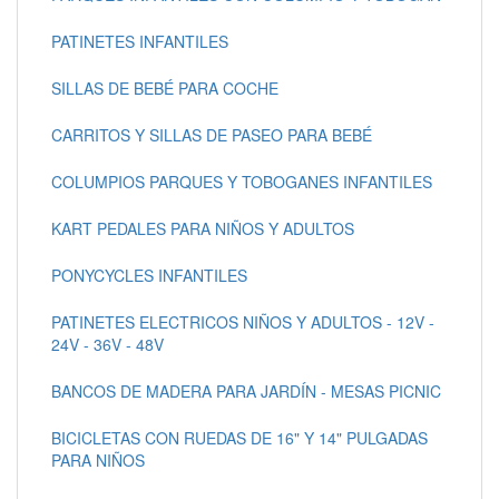
PATINETES INFANTILES
SILLAS DE BEBÉ PARA COCHE
CARRITOS Y SILLAS DE PASEO PARA BEBÉ
COLUMPIOS PARQUES Y TOBOGANES INFANTILES
KART PEDALES PARA NIÑOS Y ADULTOS
PONYCYCLES INFANTILES
PATINETES ELECTRICOS NIÑOS Y ADULTOS - 12V -
24V - 36V - 48V
BANCOS DE MADERA PARA JARDÍN - MESAS PICNIC
BICICLETAS CON RUEDAS DE 16" Y 14" PULGADAS
PARA NIÑOS