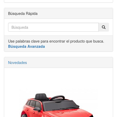
Búsqueda Rápida
Use palabras clave para encontrar el producto que busca.
Búsqueda Avanzada
Novedades