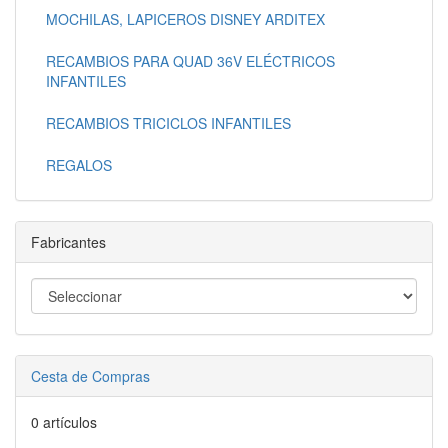
MOCHILAS, LAPICEROS DISNEY ARDITEX
RECAMBIOS PARA QUAD 36V ELÉCTRICOS
INFANTILES
RECAMBIOS TRICICLOS INFANTILES
REGALOS
Fabricantes
Cesta de Compras
0 artículos