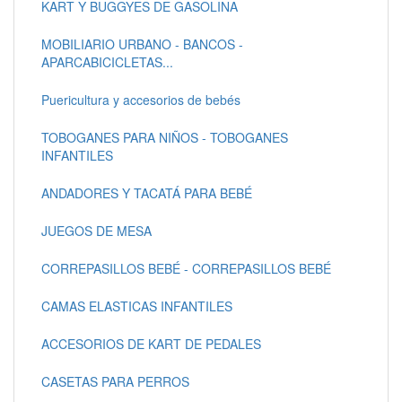
KART Y BUGGYES DE GASOLINA
MOBILIARIO URBANO - BANCOS -
APARCABICICLETAS...
Puericultura y accesorios de bebés
TOBOGANES PARA NIÑOS - TOBOGANES
INFANTILES
ANDADORES Y TACATÁ PARA BEBÉ
JUEGOS DE MESA
CORREPASILLOS BEBÉ - CORREPASILLOS BEBÉ
CAMAS ELASTICAS INFANTILES
ACCESORIOS DE KART DE PEDALES
CASETAS PARA PERROS