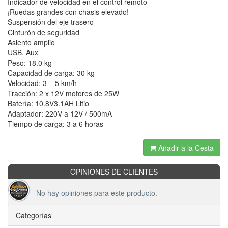
Indicador de velocidad en el control remoto
¡Ruedas grandes con chasis elevado!
Suspensión del eje trasero
Cinturón de seguridad
Asiento amplio
USB, Aux
Peso: 18.0 kg
Capacidad de carga: 30 kg
Velocidad: 3 – 5 km/h
Tracción: 2 x 12V motores de 25W
Batería: 10.8V3.1AH Litio
Adaptador: 220V a 12V / 500mA
Tiempo de carga: 3 a 6 horas
Añadir a la Cesta
OPINIONES DE CLIENTES
No hay opiniones para este producto.
Categorías