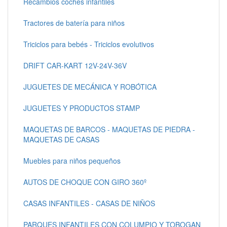
Recambios coches infantiles
Tractores de batería para niños
Triciclos para bebés - Triciclos evolutivos
DRIFT CAR-KART 12V-24V-36V
JUGUETES DE MECÁNICA Y ROBÓTICA
JUGUETES Y PRODUCTOS STAMP
MAQUETAS DE BARCOS - MAQUETAS DE PIEDRA -
MAQUETAS DE CASAS
Muebles para niños pequeños
AUTOS DE CHOQUE CON GIRO 360º
CASAS INFANTILES - CASAS DE NIÑOS
PARQUES INFANTILES CON COLUMPIO Y TOBOGAN