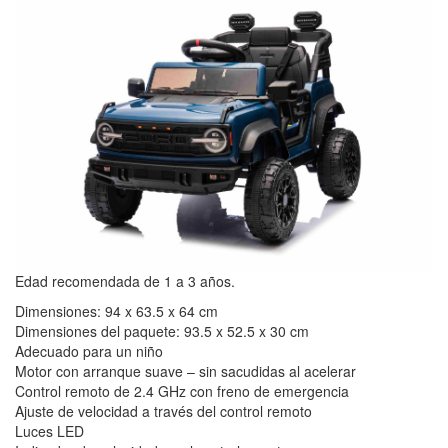
Edad recomendada de 1 a 3 años.
Dimensiones: 94 x 63.5 x 64 cm
Dimensiones del paquete: 93.5 x 52.5 x 30 cm
Adecuado para un niño
Motor con arranque suave – sin sacudidas al acelerar
Control remoto de 2.4 GHz con freno de emergencia
Ajuste de velocidad a través del control remoto
Luces LED