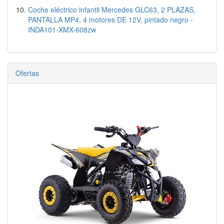
Coche eléctrico infantil Mercedes GLC63, 2 PLAZAS,
PANTALLA MP4, 4 motores DE 12V, pintado negro -
INDA101-XMX-608zw
Ofertas