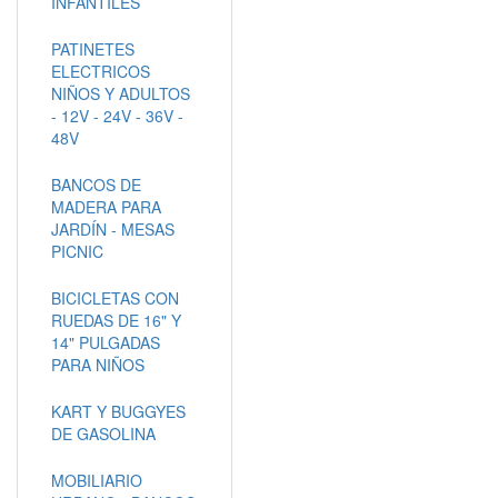
INFANTILES
PATINETES
ELECTRICOS
NIÑOS Y ADULTOS
- 12V - 24V - 36V -
48V
BANCOS DE
MADERA PARA
JARDÍN - MESAS
PICNIC
BICICLETAS CON
RUEDAS DE 16" Y
14" PULGADAS
PARA NIÑOS
KART Y BUGGYES
DE GASOLINA
MOBILIARIO