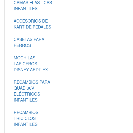
CAMAS ELASTICAS
INFANTILES
ACCESORIOS DE
KART DE PEDALES
CASETAS PARA
PERROS
MOCHILAS,
LAPICEROS
DISNEY ARDITEX
RECAMBIOS PARA
QUAD 36V
ELÉCTRICOS
INFANTILES
RECAMBIOS
TRICICLOS
INFANTILES