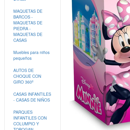
MAQUETAS DE
BARCOS -
MAQUETAS DE
PIEDRA -
MAQUETAS DE
CASAS
Muebles para niños
pequeños
AUTOS DE
CHOQUE CON
GIRO 360º
CASAS INFANTILES
- CASAS DE NIÑOS
PARQUES
INFANTILES CON
COLUMPIO Y
TOBOGAN