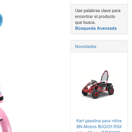
Use palabras clave para
encontrar el producto
que busca.
Búsqueda Avanzada
Novedades
Kart gasolina para niños
BN-Motors BUGGY-RSX