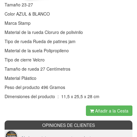
Tamaño 23-27
Color AZUL & BLANCO
Marca Stamp
Material de la rueda Cloruro de polivinilo
Tipo de rueda Rueda de patines jam
Material de la suela Polipropileno
Tipo de cierre Velcro
Tamaño de rueda 27 Centímetros
Material Plástico
Peso del producto 496 Gramos
Dimensiones del producto ‏ : ‎ 11,5 x 25,5 x 28 cm
Añadir a la Cesta
OPINIONES DE CLIENTES