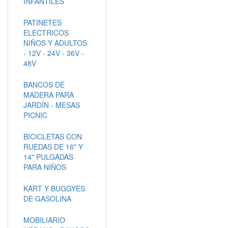
INFANTILES
PATINETES
ELECTRICOS
NIÑOS Y ADULTOS
- 12V - 24V - 36V -
48V
BANCOS DE
MADERA PARA
JARDÍN - MESAS
PICNIC
BICICLETAS CON
RUEDAS DE 16" Y
14" PULGADAS
PARA NIÑOS
KART Y BUGGYES
DE GASOLINA
MOBILIARIO