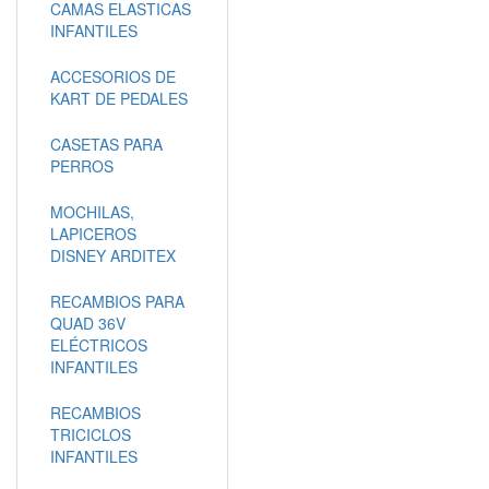
CAMAS ELASTICAS
INFANTILES
ACCESORIOS DE
KART DE PEDALES
CASETAS PARA
PERROS
MOCHILAS,
LAPICEROS
DISNEY ARDITEX
RECAMBIOS PARA
QUAD 36V
ELÉCTRICOS
INFANTILES
RECAMBIOS
TRICICLOS
INFANTILES