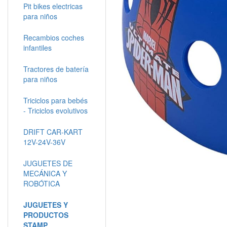
Pit bikes electricas
para niños
Recambios coches
infantiles
Tractores de batería
para niños
Triciclos para bebés
- Triciclos evolutivos
DRIFT CAR-KART
12V-24V-36V
JUGUETES DE
MECÁNICA Y
ROBÓTICA
JUGUETES Y
PRODUCTOS
STAMP