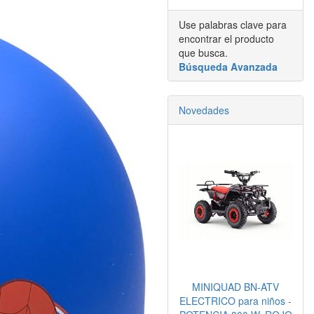
Use palabras clave para
encontrar el producto
que busca.
Búsqueda Avanzada
Novedades
MINIQUAD BN-ATV
ELECTRICO para niños -