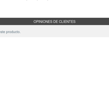
OPINIONES DE CLIENTES
ste producto.