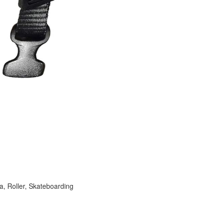
a, Roller, Skateboarding