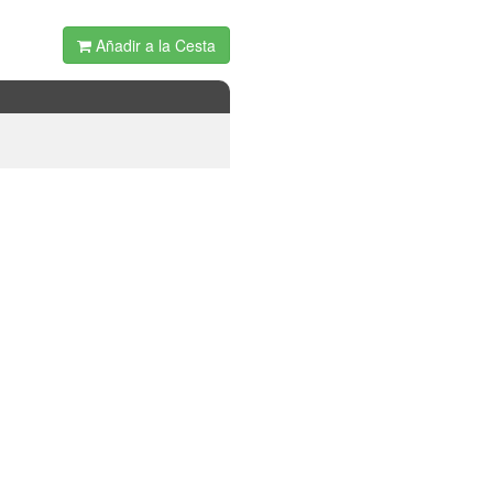
Añadir a la Cesta