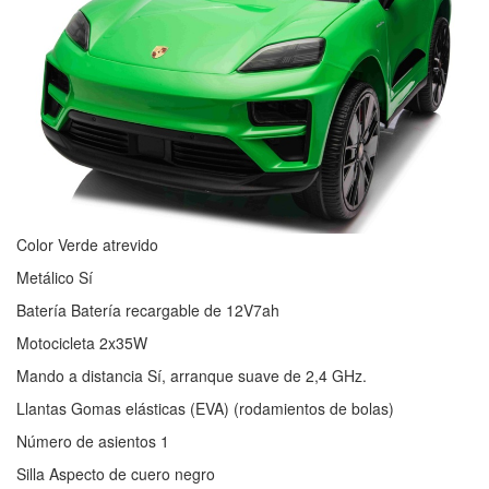
Color Verde atrevido
Metálico Sí
Batería Batería recargable de 12V7ah
Motocicleta 2x35W
Mando a distancia Sí, arranque suave de 2,4 GHz.
Llantas Gomas elásticas (EVA) (rodamientos de bolas)
Número de asientos 1
Silla Aspecto de cuero negro