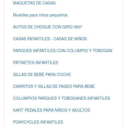
MAQUETAS DE CASAS
Muebles para niños pequeños
AUTOS DE CHOQUE CON GIRO 360º
CASAS INFANTILES - CASAS DE NIÑOS
PARQUES INFANTILES CON COLUMPIO Y TOBOGAN
PATINETES INFANTILES
SILLAS DE BEBÉ PARA COCHE
CARRITOS Y SILLAS DE PASEO PARA BEBÉ
COLUMPIOS PARQUES Y TOBOGANES INFANTILES
KART PEDALES PARA NIÑOS Y ADULTOS
PONYCYCLES INFANTILES