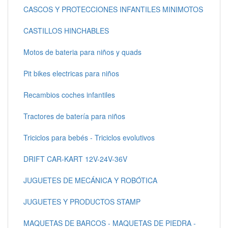
CASCOS Y PROTECCIONES INFANTILES MINIMOTOS
CASTILLOS HINCHABLES
Motos de bateria para niños y quads
Pit bikes electricas para niños
Recambios coches infantiles
Tractores de batería para niños
Triciclos para bebés - Triciclos evolutivos
DRIFT CAR-KART 12V-24V-36V
JUGUETES DE MECÁNICA Y ROBÓTICA
JUGUETES Y PRODUCTOS STAMP
MAQUETAS DE BARCOS - MAQUETAS DE PIEDRA -