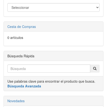
Cesta de Compras
0 artículos
Búsqueda Rápida
Use palabras clave para encontrar el producto que busca.
Búsqueda Avanzada
Novedades