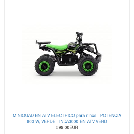
MINIQUAD BN-ATV ELECTRICO para niños - POTENCIA
800 W, VERDE - INDA3000-BN-ATV-VERD
599.00EUR