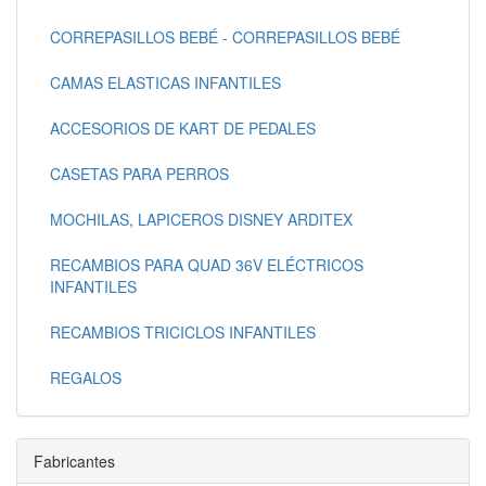
CORREPASILLOS BEBÉ - CORREPASILLOS BEBÉ
CAMAS ELASTICAS INFANTILES
ACCESORIOS DE KART DE PEDALES
CASETAS PARA PERROS
MOCHILAS, LAPICEROS DISNEY ARDITEX
RECAMBIOS PARA QUAD 36V ELÉCTRICOS
INFANTILES
RECAMBIOS TRICICLOS INFANTILES
REGALOS
Fabricantes