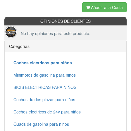
Añadir a la Cesta
OPINIONES DE CLIENTES
No hay opiniones para este producto.
Categorías
Coches electricos para niños
Minimotos de gasolina para niños
BICIS ELECTRICAS PARA NIÑOS
Coches de dos plazas para niños
Coches electricos de 24v para niños
Quads de gasolina para niños