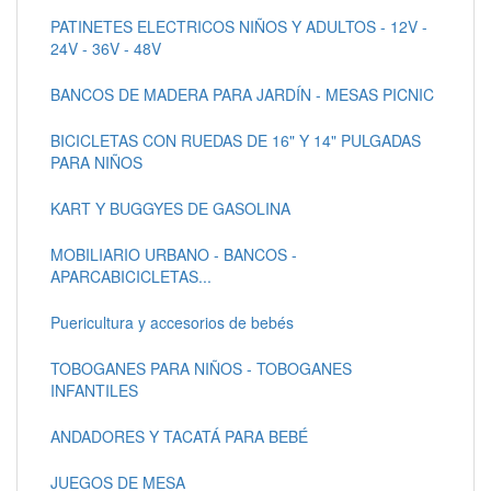
PATINETES ELECTRICOS NIÑOS Y ADULTOS - 12V -
24V - 36V - 48V
BANCOS DE MADERA PARA JARDÍN - MESAS PICNIC
BICICLETAS CON RUEDAS DE 16" Y 14" PULGADAS
PARA NIÑOS
KART Y BUGGYES DE GASOLINA
MOBILIARIO URBANO - BANCOS -
APARCABICICLETAS...
Puericultura y accesorios de bebés
TOBOGANES PARA NIÑOS - TOBOGANES
INFANTILES
ANDADORES Y TACATÁ PARA BEBÉ
JUEGOS DE MESA