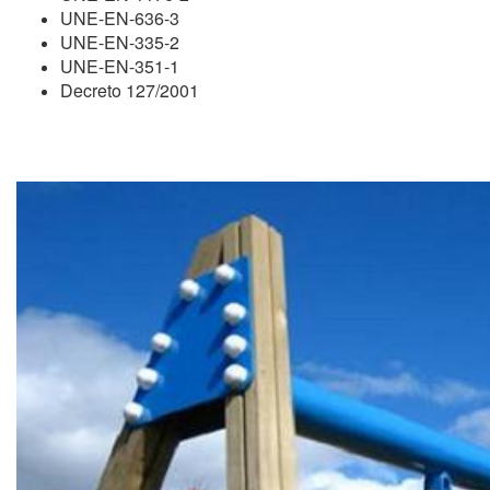
UNE-EN-636-3
UNE-EN-335-2
UNE-EN-351-1
Decreto 127/2001