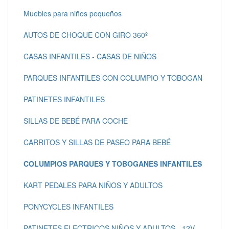
Muebles para niños pequeños
AUTOS DE CHOQUE CON GIRO 360º
CASAS INFANTILES - CASAS DE NIÑOS
PARQUES INFANTILES CON COLUMPIO Y TOBOGAN
PATINETES INFANTILES
SILLAS DE BEBÉ PARA COCHE
CARRITOS Y SILLAS DE PASEO PARA BEBÉ
COLUMPIOS PARQUES Y TOBOGANES INFANTILES
KART PEDALES PARA NIÑOS Y ADULTOS
PONYCYCLES INFANTILES
PATINETES ELECTRICOS NIÑOS Y ADULTOS - 12V -