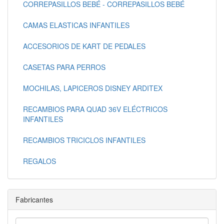
CORREPASILLOS BEBÉ - CORREPASILLOS BEBÉ
CAMAS ELASTICAS INFANTILES
ACCESORIOS DE KART DE PEDALES
CASETAS PARA PERROS
MOCHILAS, LAPICEROS DISNEY ARDITEX
RECAMBIOS PARA QUAD 36V ELÉCTRICOS
INFANTILES
RECAMBIOS TRICICLOS INFANTILES
REGALOS
Fabricantes