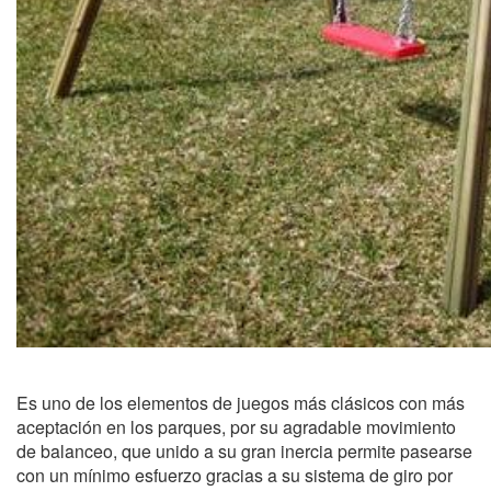
Es uno de los elementos de juegos más clásicos con más
aceptación en los parques, por su agradable movimiento
de balanceo, que unido a su gran inercia permite pasearse
con un mínimo esfuerzo gracias a su sistema de giro por