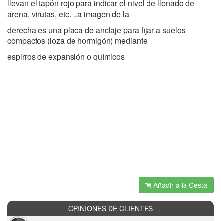
llevan el tapón rojo para indicar el nivel de llenado de
arena, virutas, etc. La imagen de la
derecha es una placa de anclaje para fijar a suelos
compactos (loza de hormigón) mediante
espirros de expansión o químicos
Añadir a la Cesta
OPINIONES DE CLIENTES