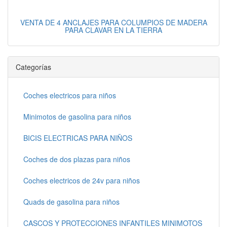
VENTA DE 4 ANCLAJES PARA COLUMPIOS DE MADERA
PARA CLAVAR EN LA TIERRA
Categorías
Coches electricos para niños
Minimotos de gasolina para niños
BICIS ELECTRICAS PARA NIÑOS
Coches de dos plazas para niños
Coches electricos de 24v para niños
Quads de gasolina para niños
CASCOS Y PROTECCIONES INFANTILES MINIMOTOS