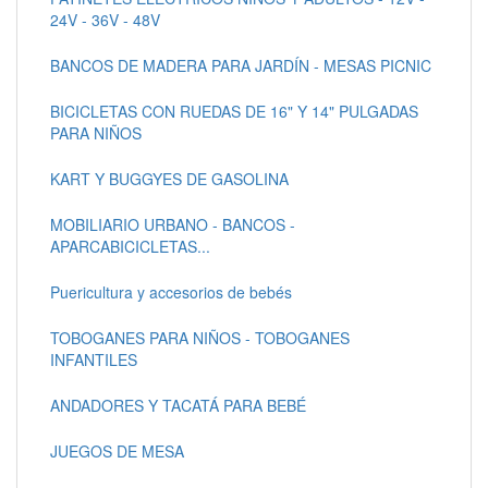
24V - 36V - 48V
BANCOS DE MADERA PARA JARDÍN - MESAS PICNIC
BICICLETAS CON RUEDAS DE 16" Y 14" PULGADAS
PARA NIÑOS
KART Y BUGGYES DE GASOLINA
MOBILIARIO URBANO - BANCOS -
APARCABICICLETAS...
Puericultura y accesorios de bebés
TOBOGANES PARA NIÑOS - TOBOGANES
INFANTILES
ANDADORES Y TACATÁ PARA BEBÉ
JUEGOS DE MESA