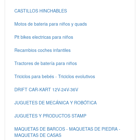
CASTILLOS HINCHABLES
Motos de bateria para niños y quads
Pit bikes electricas para niños
Recambios coches infantiles
Tractores de batería para niños
Triciclos para bebés - Triciclos evolutivos
DRIFT CAR-KART 12V-24V-36V
JUGUETES DE MECÁNICA Y ROBÓTICA
JUGUETES Y PRODUCTOS STAMP
MAQUETAS DE BARCOS - MAQUETAS DE PIEDRA -
MAQUETAS DE CASAS