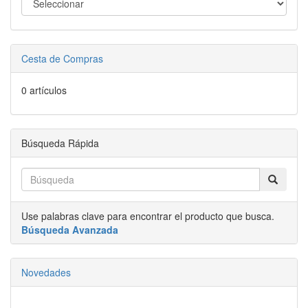
Cesta de Compras
0 artículos
Búsqueda Rápida
Use palabras clave para encontrar el producto que busca.
Búsqueda Avanzada
Novedades