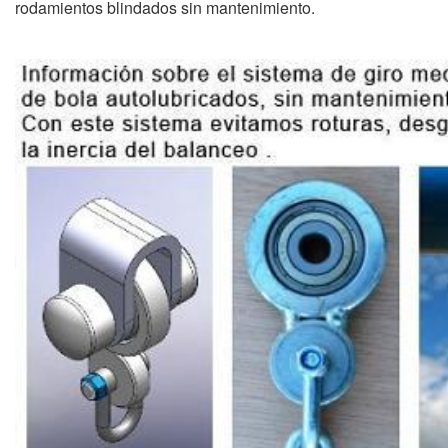
rodamientos blindados sin mantenimiento.