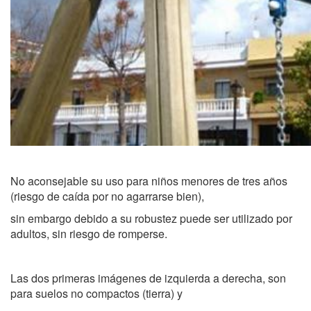
No aconsejable su uso para niños menores de tres años
(riesgo de caída por no agarrarse bien),
sin embargo debido a su robustez puede ser utilizado por
adultos, sin riesgo de romperse.
Las dos primeras imágenes de izquierda a derecha, son
para suelos no compactos (tierra) y