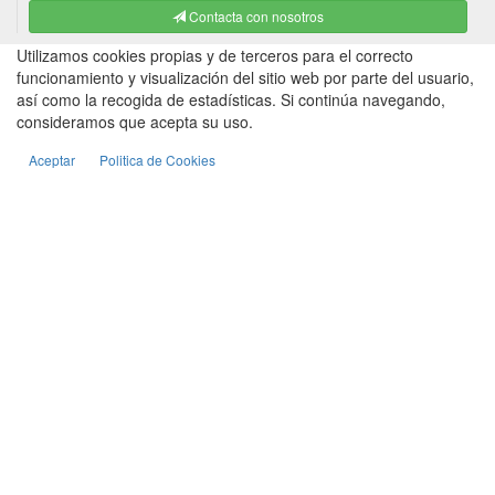
Contacta con nosotros
Utilizamos cookies propias y de terceros para el correcto
funcionamiento y visualización del sitio web por parte del usuario,
así como la recogida de estadísticas. Si continúa navegando,
consideramos que acepta su uso.
Aceptar
Politica de Cookies