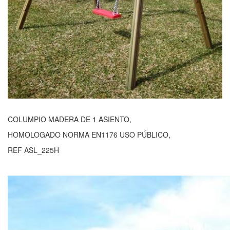
COLUMPIO MADERA DE 1 ASIENTO,
HOMOLOGADO NORMA EN1176 USO PÚBLICO,
REF ASL_225H