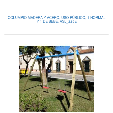
COLUMPIO MADERA Y ACERO, USO PÚBLICO, 1 NORMAL
Y 1 DE BEBÉ. ASL_225E