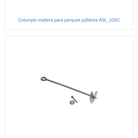
Columpio madera para parques públicos ASL_225C