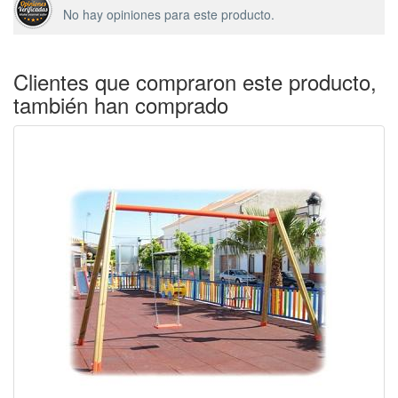
No hay opiniones para este producto.
Clientes que compraron este producto,
también han comprado