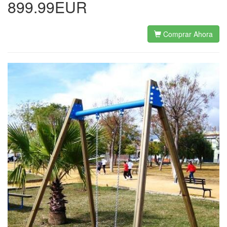
899.99EUR
Comprar Ahora