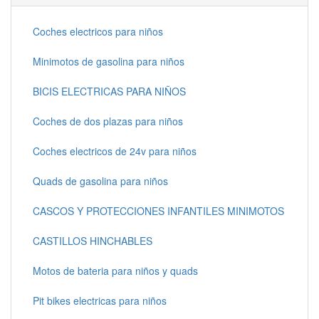
Coches electricos para niños
Minimotos de gasolina para niños
BICIS ELECTRICAS PARA NIÑOS
Coches de dos plazas para niños
Coches electricos de 24v para niños
Quads de gasolina para niños
CASCOS Y PROTECCIONES INFANTILES MINIMOTOS
CASTILLOS HINCHABLES
Motos de bateria para niños y quads
Pit bikes electricas para niños