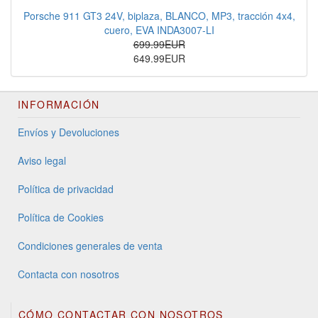
Porsche 911 GT3 24V, biplaza, BLANCO, MP3, tracción 4x4,
cuero, EVA INDA3007-LI
699.99EUR
649.99EUR
INFORMACIÓN
Envíos y Devoluciones
Aviso legal
Política de privacidad
Política de Cookies
Condiciones generales de venta
Contacta con nosotros
CÓMO CONTACTAR CON NOSOTROS