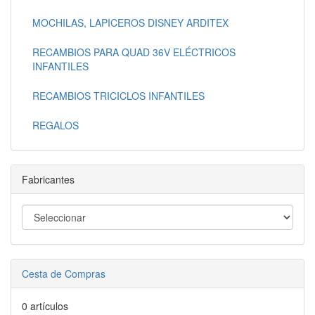
MOCHILAS, LAPICEROS DISNEY ARDITEX
RECAMBIOS PARA QUAD 36V ELÉCTRICOS
INFANTILES
RECAMBIOS TRICICLOS INFANTILES
REGALOS
Fabricantes
Cesta de Compras
0 artículos