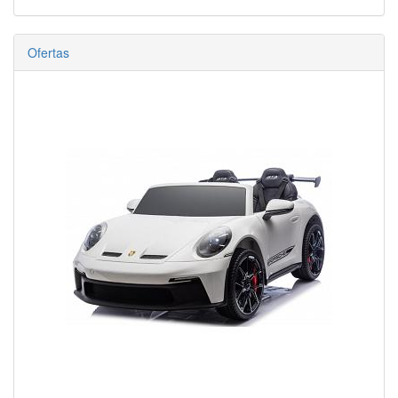
Ofertas