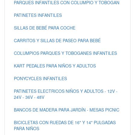
PARQUES INFANTILES CON COLUMPIO Y TOBOGAN
PATINETES INFANTILES
SILLAS DE BEBÉ PARA COCHE
CARRITOS Y SILLAS DE PASEO PARA BEBÉ
COLUMPIOS PARQUES Y TOBOGANES INFANTILES
KART PEDALES PARA NIÑOS Y ADULTOS
PONYCYCLES INFANTILES
PATINETES ELECTRICOS NIÑOS Y ADULTOS - 12V -
24V - 36V - 48V
BANCOS DE MADERA PARA JARDÍN - MESAS PICNIC
BICICLETAS CON RUEDAS DE 16" Y 14" PULGADAS
PARA NIÑOS