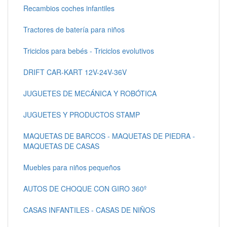
Recambios coches infantiles
Tractores de batería para niños
Triciclos para bebés - Triciclos evolutivos
DRIFT CAR-KART 12V-24V-36V
JUGUETES DE MECÁNICA Y ROBÓTICA
JUGUETES Y PRODUCTOS STAMP
MAQUETAS DE BARCOS - MAQUETAS DE PIEDRA -
MAQUETAS DE CASAS
Muebles para niños pequeños
AUTOS DE CHOQUE CON GIRO 360º
CASAS INFANTILES - CASAS DE NIÑOS