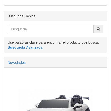
Búsqueda Rápida
Use palabras clave para encontrar el producto que busca.
Búsqueda Avanzada
Novedades