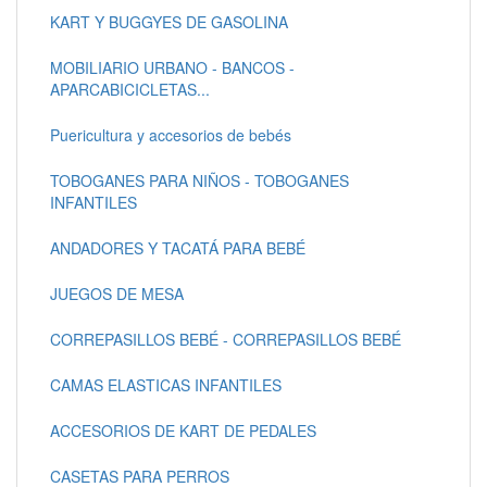
KART Y BUGGYES DE GASOLINA
MOBILIARIO URBANO - BANCOS -
APARCABICICLETAS...
Puericultura y accesorios de bebés
TOBOGANES PARA NIÑOS - TOBOGANES
INFANTILES
ANDADORES Y TACATÁ PARA BEBÉ
JUEGOS DE MESA
CORREPASILLOS BEBÉ - CORREPASILLOS BEBÉ
CAMAS ELASTICAS INFANTILES
ACCESORIOS DE KART DE PEDALES
CASETAS PARA PERROS