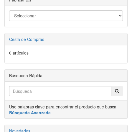
Cesta de Compras
0 artículos
Búsqueda Rápida
Use palabras clave para encontrar el producto que busca.
Búsqueda Avanzada
Novedades