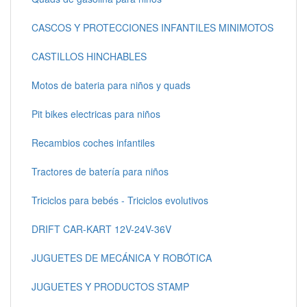
CASCOS Y PROTECCIONES INFANTILES MINIMOTOS
CASTILLOS HINCHABLES
Motos de bateria para niños y quads
Pit bikes electricas para niños
Recambios coches infantiles
Tractores de batería para niños
Triciclos para bebés - Triciclos evolutivos
DRIFT CAR-KART 12V-24V-36V
JUGUETES DE MECÁNICA Y ROBÓTICA
JUGUETES Y PRODUCTOS STAMP