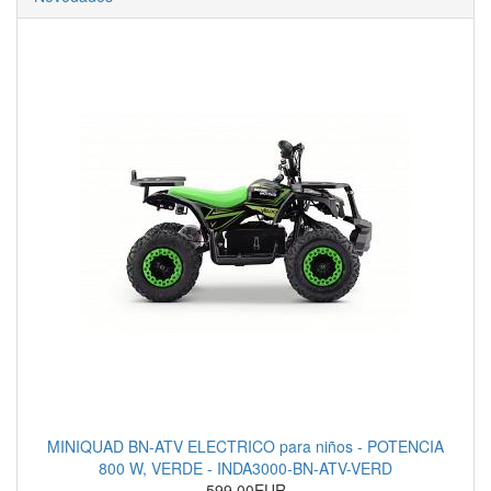
MINIQUAD BN-ATV ELECTRICO para niños - POTENCIA
800 W, VERDE - INDA3000-BN-ATV-VERD
599.00EUR