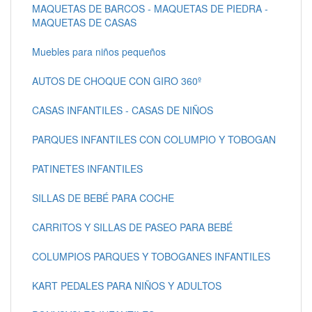
MAQUETAS DE BARCOS - MAQUETAS DE PIEDRA -
MAQUETAS DE CASAS
Muebles para niños pequeños
AUTOS DE CHOQUE CON GIRO 360º
CASAS INFANTILES - CASAS DE NIÑOS
PARQUES INFANTILES CON COLUMPIO Y TOBOGAN
PATINETES INFANTILES
SILLAS DE BEBÉ PARA COCHE
CARRITOS Y SILLAS DE PASEO PARA BEBÉ
COLUMPIOS PARQUES Y TOBOGANES INFANTILES
KART PEDALES PARA NIÑOS Y ADULTOS