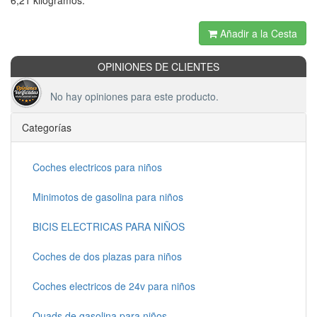
6,21 kilogramos.
Añadir a la Cesta
OPINIONES DE CLIENTES
No hay opiniones para este producto.
Categorías
Coches electricos para niños
Minimotos de gasolina para niños
BICIS ELECTRICAS PARA NIÑOS
Coches de dos plazas para niños
Coches electricos de 24v para niños
Quads de gasolina para niños