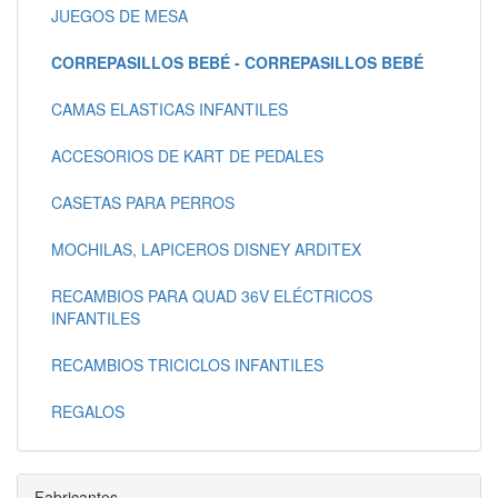
JUEGOS DE MESA
CORREPASILLOS BEBÉ - CORREPASILLOS BEBÉ
CAMAS ELASTICAS INFANTILES
ACCESORIOS DE KART DE PEDALES
CASETAS PARA PERROS
MOCHILAS, LAPICEROS DISNEY ARDITEX
RECAMBIOS PARA QUAD 36V ELÉCTRICOS
INFANTILES
RECAMBIOS TRICICLOS INFANTILES
REGALOS
Fabricantes