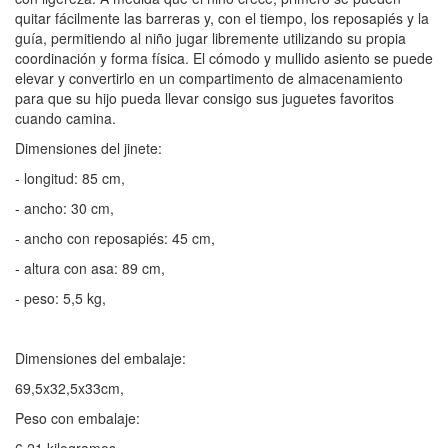
quitar fácilmente las barreras y, con el tiempo, los reposapiés y la
guía, permitiendo al niño jugar libremente utilizando su propia
coordinación y forma física. El cómodo y mullido asiento se puede
elevar y convertirlo en un compartimento de almacenamiento
para que su hijo pueda llevar consigo sus juguetes favoritos
cuando camina.
Dimensiones del jinete:
- longitud: 85 cm,
- ancho: 30 cm,
- ancho con reposapiés: 45 cm,
- altura con asa: 89 cm,
- peso: 5,5 kg,
Dimensiones del embalaje:
69,5x32,5x33cm,
Peso con embalaje: