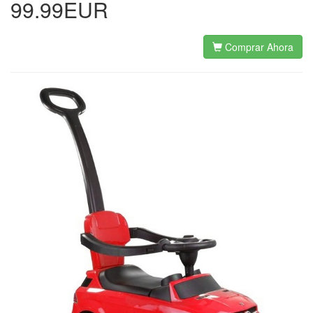
99.99EUR
Comprar Ahora