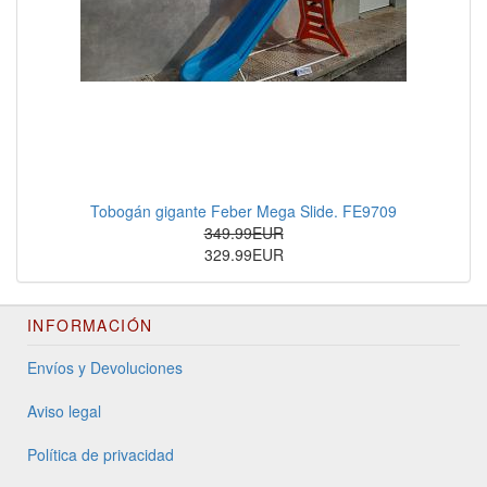
Tobogán gigante Feber Mega Slide. FE9709
349.99EUR
329.99EUR
INFORMACIÓN
Envíos y Devoluciones
Aviso legal
Política de privacidad