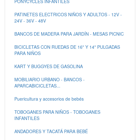
PONYCYCLES INFANTILES
PATINETES ELECTRICOS NIÑOS Y ADULTOS - 12V -
24V - 36V - 48V
BANCOS DE MADERA PARA JARDÍN - MESAS PICNIC
BICICLETAS CON RUEDAS DE 16" Y 14" PULGADAS
PARA NIÑOS
KART Y BUGGYES DE GASOLINA
MOBILIARIO URBANO - BANCOS -
APARCABICICLETAS...
Puericultura y accesorios de bebés
TOBOGANES PARA NIÑOS - TOBOGANES
INFANTILES
ANDADORES Y TACATÁ PARA BEBÉ