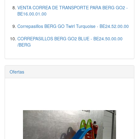
VENTA CORREA DE TRANSPORTE PARA BERG GO2 -
BE16.00.01.00
Correpasillos BERG GO Twirl Turquoise - BE24.52.00.00
CORREPASILLOS BERG GO2 BLUE - BE24.50.00.00
/BERG
Ofertas