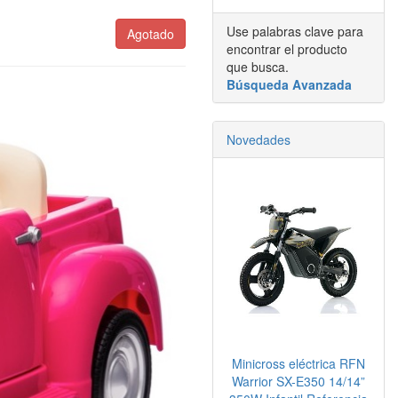
Use palabras clave para
Agotado
encontrar el producto
que busca.
Búsqueda Avanzada
Novedades
Minicross eléctrica RFN
Warrior SX-E350 14/14”