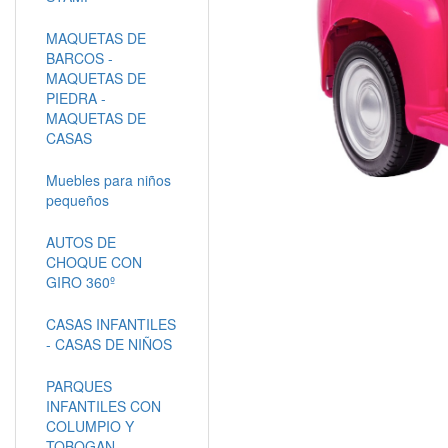
MAQUETAS DE
BARCOS -
MAQUETAS DE
PIEDRA -
MAQUETAS DE
CASAS
Muebles para niños
pequeños
AUTOS DE
CHOQUE CON
GIRO 360º
CASAS INFANTILES
- CASAS DE NIÑOS
PARQUES
INFANTILES CON
COLUMPIO Y
TOBOGAN