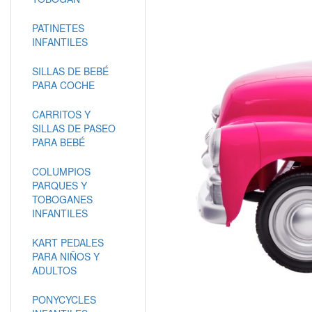
PATINETES
INFANTILES
SILLAS DE BEBÉ
PARA COCHE
CARRITOS Y
SILLAS DE PASEO
PARA BEBÉ
COLUMPIOS
PARQUES Y
TOBOGANES
INFANTILES
KART PEDALES
PARA NIÑOS Y
ADULTOS
PONYCYCLES