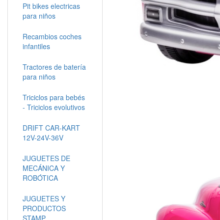
Pit bikes electricas
para niños
Recambios coches
infantiles
Tractores de batería
para niños
Triciclos para bebés
- Triciclos evolutivos
DRIFT CAR-KART
12V-24V-36V
JUGUETES DE
MECÁNICA Y
ROBÓTICA
JUGUETES Y
PRODUCTOS
STAMP