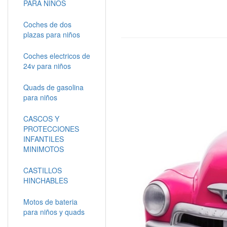
PARA NIÑOS
Coches de dos
plazas para niños
Coches electricos de
24v para niños
Quads de gasolina
para niños
CASCOS Y
PROTECCIONES
INFANTILES
MINIMOTOS
CASTILLOS
HINCHABLES
Motos de bateria
para niños y quads