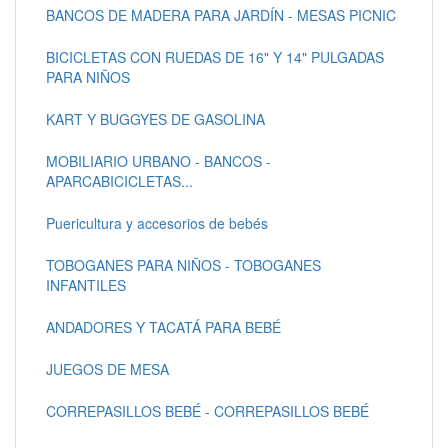
BANCOS DE MADERA PARA JARDÍN - MESAS PICNIC
BICICLETAS CON RUEDAS DE 16" Y 14" PULGADAS
PARA NIÑOS
KART Y BUGGYES DE GASOLINA
MOBILIARIO URBANO - BANCOS -
APARCABICICLETAS...
Puericultura y accesorios de bebés
TOBOGANES PARA NIÑOS - TOBOGANES
INFANTILES
ANDADORES Y TACATÁ PARA BEBÉ
JUEGOS DE MESA
CORREPASILLOS BEBÉ - CORREPASILLOS BEBÉ