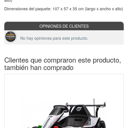
alto)
Dimensiones del paquete: 107 x 57 x 35 cm (largo x ancho x alto)
OPINIONES DE CLIENTES
No hay opiniones para este producto.
Clientes que compraron este producto,
también han comprado