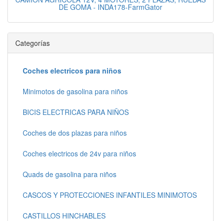
DE GOMA - INDA178-FarmGator
Categorías
Coches electricos para niños
Minimotos de gasolina para niños
BICIS ELECTRICAS PARA NIÑOS
Coches de dos plazas para niños
Coches electricos de 24v para niños
Quads de gasolina para niños
CASCOS Y PROTECCIONES INFANTILES MINIMOTOS
CASTILLOS HINCHABLES