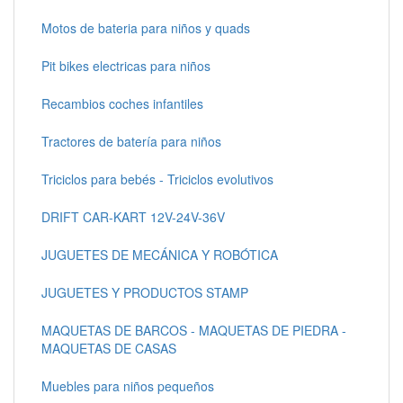
Motos de bateria para niños y quads
Pit bikes electricas para niños
Recambios coches infantiles
Tractores de batería para niños
Triciclos para bebés - Triciclos evolutivos
DRIFT CAR-KART 12V-24V-36V
JUGUETES DE MECÁNICA Y ROBÓTICA
JUGUETES Y PRODUCTOS STAMP
MAQUETAS DE BARCOS - MAQUETAS DE PIEDRA -
MAQUETAS DE CASAS
Muebles para niños pequeños