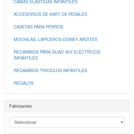
CAMAS ELASTICAS INFANTILES
ACCESORIOS DE KART DE PEDALES
CASETAS PARA PERROS
MOCHILAS, LAPICEROS DISNEY ARDITEX
RECAMBIOS PARA QUAD 36V ELÉCTRICOS
INFANTILES
RECAMBIOS TRICICLOS INFANTILES
REGALOS
Fabricantes