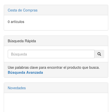
Cesta de Compras
0 artículos
Búsqueda Rápida
Use palabras clave para encontrar el producto que busca.
Búsqueda Avanzada
Novedades