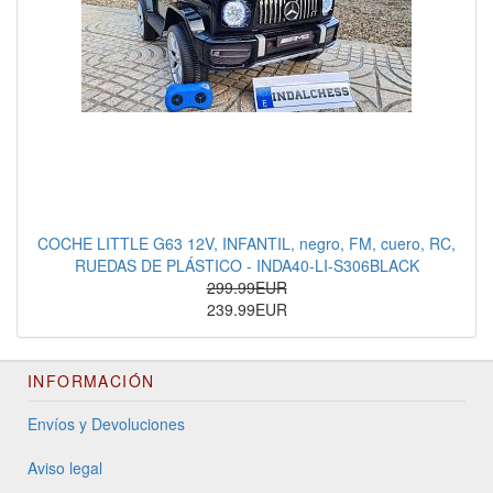
COCHE LITTLE G63 12V, INFANTIL, negro, FM, cuero, RC,
RUEDAS DE PLÁSTICO - INDA40-LI-S306BLACK
299.99EUR
239.99EUR
INFORMACIÓN
Envíos y Devoluciones
Aviso legal