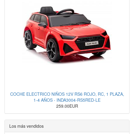
COCHE ELECTRICO NIÑOS 12V RS6 ROJO, RC, 1 PLAZA,
1-4 AÑOS - INDA3004-RS5RED-LE
259.00EUR
Los más vendidos