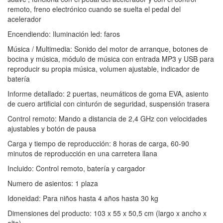
remoto, freno electrónico cuando se suelta el pedal del
acelerador
Encendiendo: Iluminación led: faros
Música / Multimedia: Sonido del motor de arranque, botones de
bocina y música, módulo de música con entrada MP3 y USB para
reproducir su propia música, volumen ajustable, indicador de
batería
Informe detallado: 2 puertas, neumáticos de goma EVA, asiento
de cuero artificial con cinturón de seguridad, suspensión trasera
Control remoto: Mando a distancia de 2,4 GHz con velocidades
ajustables y botón de pausa
Carga y tiempo de reproducción: 8 horas de carga, 60-90
minutos de reproducción en una carretera llana
Incluido: Control remoto, batería y cargador
Numero de asientos: 1 plaza
Idoneidad: Para niños hasta 4 años hasta 30 kg
Dimensiones del producto: 103 x 55 x 50,5 cm (largo x ancho x