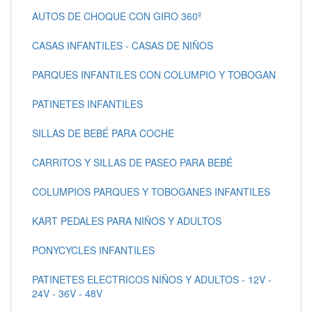
AUTOS DE CHOQUE CON GIRO 360º
CASAS INFANTILES - CASAS DE NIÑOS
PARQUES INFANTILES CON COLUMPIO Y TOBOGAN
PATINETES INFANTILES
SILLAS DE BEBÉ PARA COCHE
CARRITOS Y SILLAS DE PASEO PARA BEBÉ
COLUMPIOS PARQUES Y TOBOGANES INFANTILES
KART PEDALES PARA NIÑOS Y ADULTOS
PONYCYCLES INFANTILES
PATINETES ELECTRICOS NIÑOS Y ADULTOS - 12V -
24V - 36V - 48V