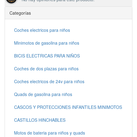
Categorías
Coches electricos para niños
Minimotos de gasolina para niños
BICIS ELECTRICAS PARA NIÑOS
Coches de dos plazas para niños
Coches electricos de 24v para niños
Quads de gasolina para niños
CASCOS Y PROTECCIONES INFANTILES MINIMOTOS
CASTILLOS HINCHABLES
Motos de bateria para niños y quads