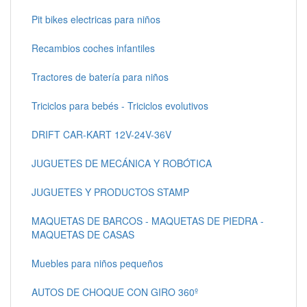
Pit bikes electricas para niños
Recambios coches infantiles
Tractores de batería para niños
Triciclos para bebés - Triciclos evolutivos
DRIFT CAR-KART 12V-24V-36V
JUGUETES DE MECÁNICA Y ROBÓTICA
JUGUETES Y PRODUCTOS STAMP
MAQUETAS DE BARCOS - MAQUETAS DE PIEDRA -
MAQUETAS DE CASAS
Muebles para niños pequeños
AUTOS DE CHOQUE CON GIRO 360º