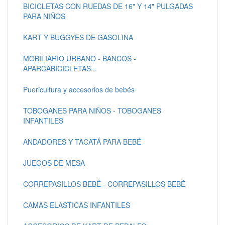
BICICLETAS CON RUEDAS DE 16" Y 14" PULGADAS
PARA NIÑOS
KART Y BUGGYES DE GASOLINA
MOBILIARIO URBANO - BANCOS -
APARCABICICLETAS...
Puericultura y accesorios de bebés
TOBOGANES PARA NIÑOS - TOBOGANES
INFANTILES
ANDADORES Y TACATÁ PARA BEBÉ
JUEGOS DE MESA
CORREPASILLOS BEBÉ - CORREPASILLOS BEBÉ
CAMAS ELASTICAS INFANTILES