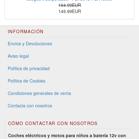
164.99EUR
149.99EUR
INFORMACIÓN
Envíos y Devoluciones
Aviso legal
Política de privacidad
Política de Cookies
Condiciones generales de venta
Contacta con nosotros
CÓMO CONTACTAR CON NOSOTROS
Coches eléctricos y motos para niños a batería 12v con