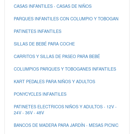
CASAS INFANTILES - CASAS DE NIÑOS
PARQUES INFANTILES CON COLUMPIO Y TOBOGAN
PATINETES INFANTILES
SILLAS DE BEBÉ PARA COCHE
CARRITOS Y SILLAS DE PASEO PARA BEBÉ
COLUMPIOS PARQUES Y TOBOGANES INFANTILES
KART PEDALES PARA NIÑOS Y ADULTOS
PONYCYCLES INFANTILES
PATINETES ELECTRICOS NIÑOS Y ADULTOS - 12V -
24V - 36V - 48V
BANCOS DE MADERA PARA JARDÍN - MESAS PICNIC