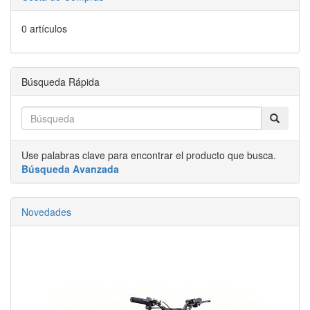
0 artículos
Búsqueda Rápida
Use palabras clave para encontrar el producto que busca.
Búsqueda Avanzada
Novedades