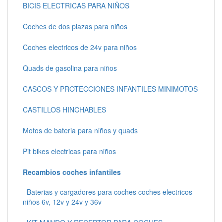
BICIS ELECTRICAS PARA NIÑOS
Coches de dos plazas para niños
Coches electricos de 24v para niños
Quads de gasolina para niños
CASCOS Y PROTECCIONES INFANTILES MINIMOTOS
CASTILLOS HINCHABLES
Motos de bateria para niños y quads
Pit bikes electricas para niños
Recambios coches infantiles
Baterias y cargadores para coches coches electricos
niños 6v, 12v y 24v y 36v