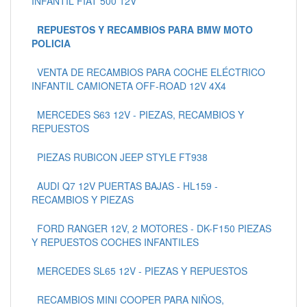
INFANTIL FIAT 500 12V
REPUESTOS Y RECAMBIOS PARA BMW MOTO
POLICIA
VENTA DE RECAMBIOS PARA COCHE ELÉCTRICO
INFANTIL CAMIONETA OFF-ROAD 12V 4X4
MERCEDES S63 12V - PIEZAS, RECAMBIOS Y
REPUESTOS
PIEZAS RUBICON JEEP STYLE FT938
AUDI Q7 12V PUERTAS BAJAS - HL159 -
RECAMBIOS Y PIEZAS
FORD RANGER 12V, 2 MOTORES - DK-F150 PIEZAS
Y REPUESTOS COCHES INFANTILES
MERCEDES SL65 12V - PIEZAS Y REPUESTOS
RECAMBIOS MINI COOPER PARA NIÑOS,