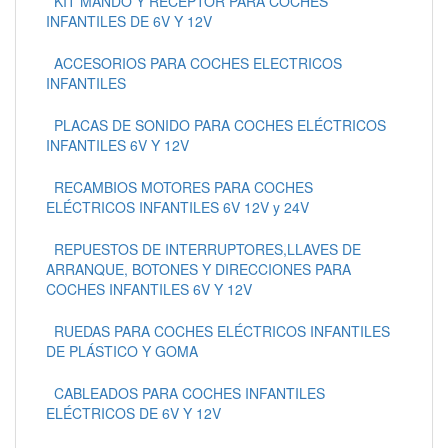
KIT MANDO Y RECEPTOR PARA COCHES
INFANTILES DE 6V Y 12V
ACCESORIOS PARA COCHES ELECTRICOS
INFANTILES
PLACAS DE SONIDO PARA COCHES ELÉCTRICOS
INFANTILES 6V Y 12V
RECAMBIOS MOTORES PARA COCHES
ELÉCTRICOS INFANTILES 6V 12V y 24V
REPUESTOS DE INTERRUPTORES,LLAVES DE
ARRANQUE, BOTONES Y DIRECCIONES PARA
COCHES INFANTILES 6V Y 12V
RUEDAS PARA COCHES ELÉCTRICOS INFANTILES
DE PLÁSTICO Y GOMA
CABLEADOS PARA COCHES INFANTILES
ELÉCTRICOS DE 6V Y 12V