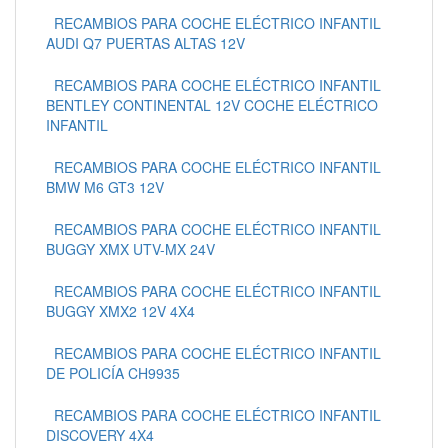
RECAMBIOS PARA COCHE ELÉCTRICO INFANTIL
AUDI Q7 PUERTAS ALTAS 12V
RECAMBIOS PARA COCHE ELÉCTRICO INFANTIL
BENTLEY CONTINENTAL 12V COCHE ELÉCTRICO
INFANTIL
RECAMBIOS PARA COCHE ELÉCTRICO INFANTIL
BMW M6 GT3 12V
RECAMBIOS PARA COCHE ELÉCTRICO INFANTIL
BUGGY XMX UTV-MX 24V
RECAMBIOS PARA COCHE ELÉCTRICO INFANTIL
BUGGY XMX2 12V 4X4
RECAMBIOS PARA COCHE ELÉCTRICO INFANTIL
DE POLICÍA CH9935
RECAMBIOS PARA COCHE ELÉCTRICO INFANTIL
DISCOVERY 4X4