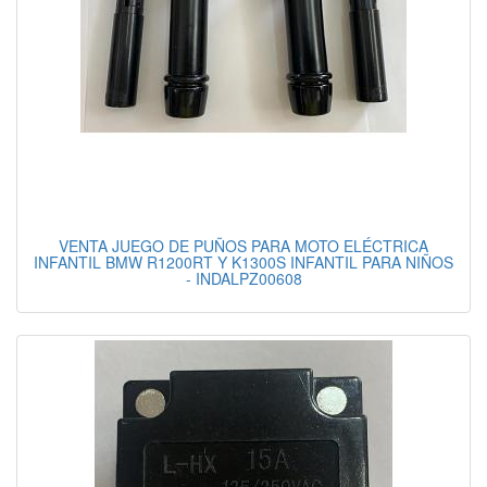
VENTA JUEGO DE PUÑOS PARA MOTO ELÉCTRICA
INFANTIL BMW R1200RT Y K1300S INFANTIL PARA NIÑOS
- INDALPZ00608