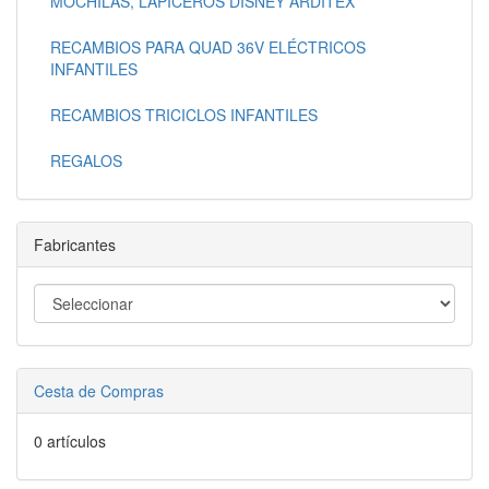
MOCHILAS, LAPICEROS DISNEY ARDITEX
RECAMBIOS PARA QUAD 36V ELÉCTRICOS
INFANTILES
RECAMBIOS TRICICLOS INFANTILES
REGALOS
Fabricantes
Cesta de Compras
0 artículos