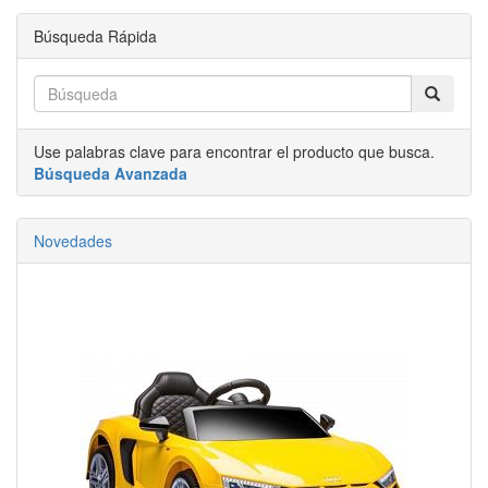
Búsqueda Rápida
Use palabras clave para encontrar el producto que busca.
Búsqueda Avanzada
Novedades