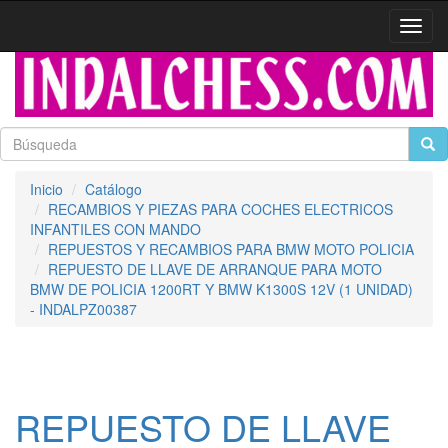
Activa
naveg
Inicio
Catálogo
RECAMBIOS Y PIEZAS PARA COCHES ELECTRICOS
INFANTILES CON MANDO
REPUESTOS Y RECAMBIOS PARA BMW MOTO POLICIA
REPUESTO DE LLAVE DE ARRANQUE PARA MOTO
BMW DE POLICIA 1200RT Y BMW K1300S 12V (1 UNIDAD)
- INDALPZ00387
REPUESTO DE LLAVE