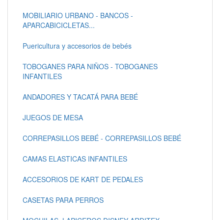
MOBILIARIO URBANO - BANCOS -
APARCABICICLETAS...
Puericultura y accesorios de bebés
TOBOGANES PARA NIÑOS - TOBOGANES
INFANTILES
ANDADORES Y TACATÁ PARA BEBÉ
JUEGOS DE MESA
CORREPASILLOS BEBÉ - CORREPASILLOS BEBÉ
CAMAS ELASTICAS INFANTILES
ACCESORIOS DE KART DE PEDALES
CASETAS PARA PERROS