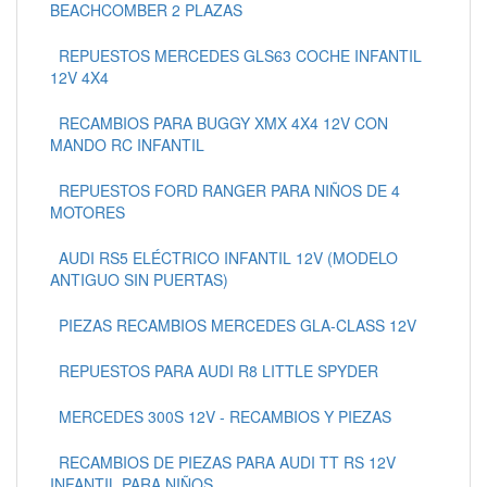
BEACHCOMBER 2 PLAZAS
REPUESTOS MERCEDES GLS63 COCHE INFANTIL
12V 4X4
RECAMBIOS PARA BUGGY XMX 4X4 12V CON
MANDO RC INFANTIL
REPUESTOS FORD RANGER PARA NIÑOS DE 4
MOTORES
AUDI RS5 ELÉCTRICO INFANTIL 12V (MODELO
ANTIGUO SIN PUERTAS)
PIEZAS RECAMBIOS MERCEDES GLA-CLASS 12V
REPUESTOS PARA AUDI R8 LITTLE SPYDER
MERCEDES 300S 12V - RECAMBIOS Y PIEZAS
RECAMBIOS DE PIEZAS PARA AUDI TT RS 12V
INFANTIL PARA NIÑOS