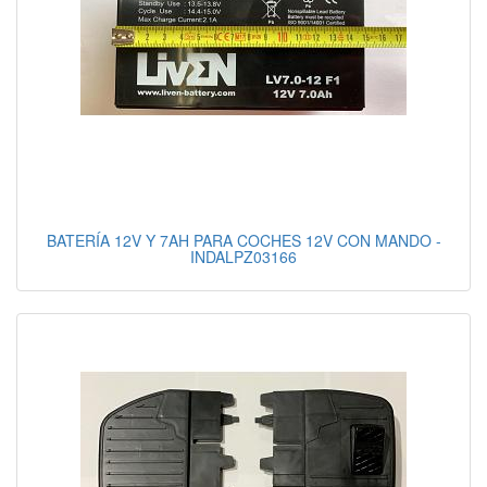
BATERÍA 12V Y 7AH PARA COCHES 12V CON MANDO -
INDALPZ03166