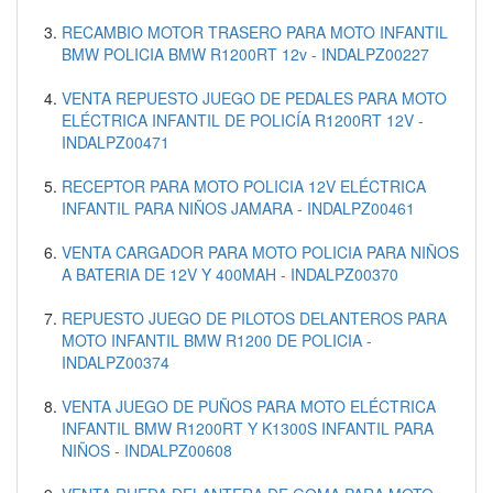
RECAMBIO MOTOR TRASERO PARA MOTO INFANTIL
BMW POLICIA BMW R1200RT 12v - INDALPZ00227
VENTA REPUESTO JUEGO DE PEDALES PARA MOTO
ELÉCTRICA INFANTIL DE POLICÍA R1200RT 12V -
INDALPZ00471
RECEPTOR PARA MOTO POLICIA 12V ELÉCTRICA
INFANTIL PARA NIÑOS JAMARA - INDALPZ00461
VENTA CARGADOR PARA MOTO POLICIA PARA NIÑOS
A BATERIA DE 12V Y 400MAH - INDALPZ00370
REPUESTO JUEGO DE PILOTOS DELANTEROS PARA
MOTO INFANTIL BMW R1200 DE POLICIA -
INDALPZ00374
VENTA JUEGO DE PUÑOS PARA MOTO ELÉCTRICA
INFANTIL BMW R1200RT Y K1300S INFANTIL PARA
NIÑOS - INDALPZ00608