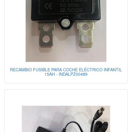
RECAMBIO FUSIBLE PARA COCHE ELÉCTRICO INFANTIL
15AH - INDALPZ00489