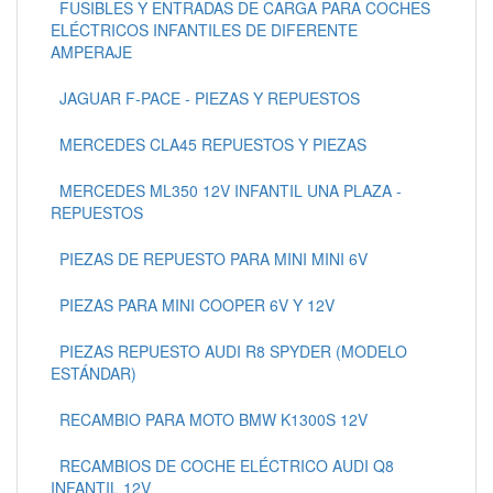
FUSIBLES Y ENTRADAS DE CARGA PARA COCHES
ELÉCTRICOS INFANTILES DE DIFERENTE
AMPERAJE
JAGUAR F-PACE - PIEZAS Y REPUESTOS
MERCEDES CLA45 REPUESTOS Y PIEZAS
MERCEDES ML350 12V INFANTIL UNA PLAZA -
REPUESTOS
PIEZAS DE REPUESTO PARA MINI MINI 6V
PIEZAS PARA MINI COOPER 6V Y 12V
PIEZAS REPUESTO AUDI R8 SPYDER (MODELO
ESTÁNDAR)
RECAMBIO PARA MOTO BMW K1300S 12V
RECAMBIOS DE COCHE ELÉCTRICO AUDI Q8
INFANTIL 12V