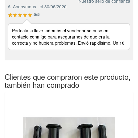
Nuestro sello de confianza
A. Anonymous
el 30/06/2020
5/5
Perfecta la llave, además el vendedor se puso en
contacto conmigo para asegurarnos de que era la
correcta y no hubiera problemas. Envió rapidísimo. Un 10
Clientes que compraron este producto,
también han comprado