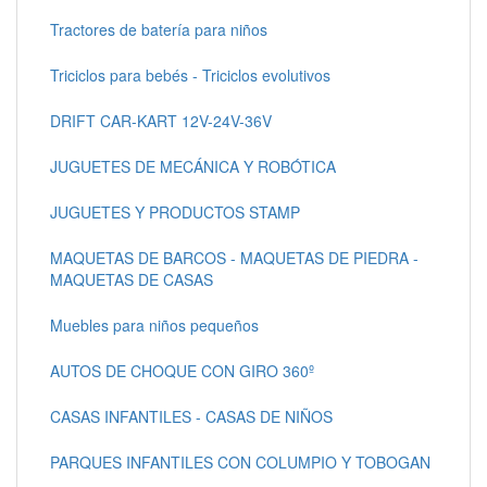
Tractores de batería para niños
Triciclos para bebés - Triciclos evolutivos
DRIFT CAR-KART 12V-24V-36V
JUGUETES DE MECÁNICA Y ROBÓTICA
JUGUETES Y PRODUCTOS STAMP
MAQUETAS DE BARCOS - MAQUETAS DE PIEDRA -
MAQUETAS DE CASAS
Muebles para niños pequeños
AUTOS DE CHOQUE CON GIRO 360º
CASAS INFANTILES - CASAS DE NIÑOS
PARQUES INFANTILES CON COLUMPIO Y TOBOGAN