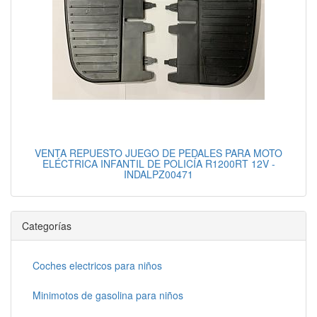
VENTA REPUESTO JUEGO DE PEDALES PARA MOTO
ELÉCTRICA INFANTIL DE POLICÍA R1200RT 12V -
INDALPZ00471
Categorías
Coches electricos para niños
Minimotos de gasolina para niños