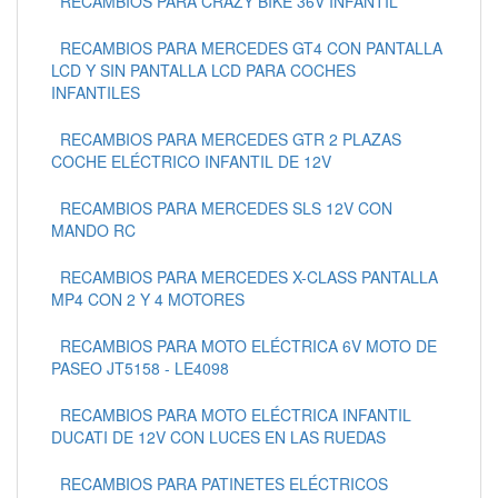
RECAMBIOS PARA CRAZY BIKE 36V INFANTIL
RECAMBIOS PARA MERCEDES GT4 CON PANTALLA
LCD Y SIN PANTALLA LCD PARA COCHES
INFANTILES
RECAMBIOS PARA MERCEDES GTR 2 PLAZAS
COCHE ELÉCTRICO INFANTIL DE 12V
RECAMBIOS PARA MERCEDES SLS 12V CON
MANDO RC
RECAMBIOS PARA MERCEDES X-CLASS PANTALLA
MP4 CON 2 Y 4 MOTORES
RECAMBIOS PARA MOTO ELÉCTRICA 6V MOTO DE
PASEO JT5158 - LE4098
RECAMBIOS PARA MOTO ELÉCTRICA INFANTIL
DUCATI DE 12V CON LUCES EN LAS RUEDAS
RECAMBIOS PARA PATINETES ELÉCTRICOS