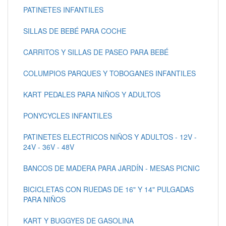
PATINETES INFANTILES
SILLAS DE BEBÉ PARA COCHE
CARRITOS Y SILLAS DE PASEO PARA BEBÉ
COLUMPIOS PARQUES Y TOBOGANES INFANTILES
KART PEDALES PARA NIÑOS Y ADULTOS
PONYCYCLES INFANTILES
PATINETES ELECTRICOS NIÑOS Y ADULTOS - 12V -
24V - 36V - 48V
BANCOS DE MADERA PARA JARDÍN - MESAS PICNIC
BICICLETAS CON RUEDAS DE 16" Y 14" PULGADAS
PARA NIÑOS
KART Y BUGGYES DE GASOLINA