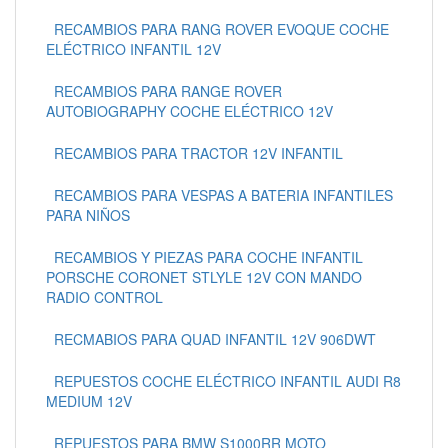
RECAMBIOS PARA RANG ROVER EVOQUE COCHE
ELÉCTRICO INFANTIL 12V
RECAMBIOS PARA RANGE ROVER
AUTOBIOGRAPHY COCHE ELÉCTRICO 12V
RECAMBIOS PARA TRACTOR 12V INFANTIL
RECAMBIOS PARA VESPAS A BATERIA INFANTILES
PARA NIÑOS
RECAMBIOS Y PIEZAS PARA COCHE INFANTIL
PORSCHE CORONET STLYLE 12V CON MANDO
RADIO CONTROL
RECMABIOS PARA QUAD INFANTIL 12V 906DWT
REPUESTOS COCHE ELÉCTRICO INFANTIL AUDI R8
MEDIUM 12V
REPUESTOS PARA BMW S1000RR MOTO