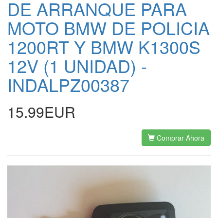
DE ARRANQUE PARA
MOTO BMW DE POLICIA
1200RT Y BMW K1300S
12V (1 UNIDAD) -
INDALPZ00387
15.99EUR
Comprar Ahora