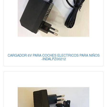
CARGADOR 6V PARA COCHES ELECTRICOS PARA NIÑOS
-INDALPZ00212