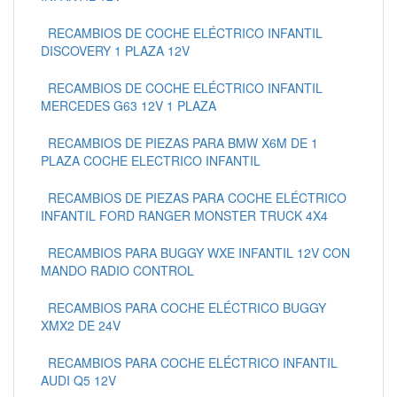
RECAMBIOS DE COCHE ELÉCTRICO INFANTIL
DISCOVERY 1 PLAZA 12V
RECAMBIOS DE COCHE ELÉCTRICO INFANTIL
MERCEDES G63 12V 1 PLAZA
RECAMBIOS DE PIEZAS PARA BMW X6M DE 1
PLAZA COCHE ELECTRICO INFANTIL
RECAMBIOS DE PIEZAS PARA COCHE ELÉCTRICO
INFANTIL FORD RANGER MONSTER TRUCK 4X4
RECAMBIOS PARA BUGGY WXE INFANTIL 12V CON
MANDO RADIO CONTROL
RECAMBIOS PARA COCHE ELÉCTRICO BUGGY
XMX2 DE 24V
RECAMBIOS PARA COCHE ELÉCTRICO INFANTIL
AUDI Q5 12V