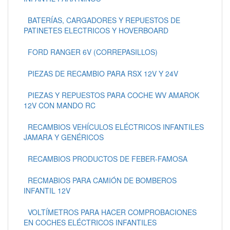
BATERÍAS, CARGADORES Y REPUESTOS DE
PATINETES ELECTRICOS Y HOVERBOARD
FORD RANGER 6V (CORREPASILLOS)
PIEZAS DE RECAMBIO PARA RSX 12V Y 24V
PIEZAS Y REPUESTOS PARA COCHE WV AMAROK
12V CON MANDO RC
RECAMBIOS VEHÍCULOS ELÉCTRICOS INFANTILES
JAMARA Y GENÉRICOS
RECAMBIOS PRODUCTOS DE FEBER-FAMOSA
RECMABIOS PARA CAMIÓN DE BOMBEROS
INFANTIL 12V
VOLTÍMETROS PARA HACER COMPROBACIONES
EN COCHES ELÉCTRICOS INFANTILES