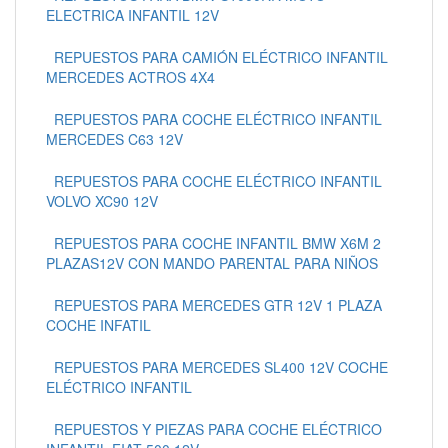
ELECTRICA INFANTIL 12V
REPUESTOS PARA CAMIÓN ELÉCTRICO INFANTIL
MERCEDES ACTROS 4X4
REPUESTOS PARA COCHE ELÉCTRICO INFANTIL
MERCEDES C63 12V
REPUESTOS PARA COCHE ELÉCTRICO INFANTIL
VOLVO XC90 12V
REPUESTOS PARA COCHE INFANTIL BMW X6M 2
PLAZAS12V CON MANDO PARENTAL PARA NIÑOS
REPUESTOS PARA MERCEDES GTR 12V 1 PLAZA
COCHE INFATIL
REPUESTOS PARA MERCEDES SL400 12V COCHE
ELÉCTRICO INFANTIL
REPUESTOS Y PIEZAS PARA COCHE ELÉCTRICO