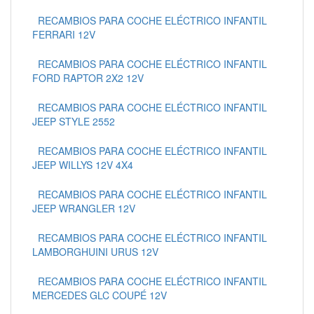
RECAMBIOS PARA COCHE ELÉCTRICO INFANTIL
FERRARI 12V
RECAMBIOS PARA COCHE ELÉCTRICO INFANTIL
FORD RAPTOR 2X2 12V
RECAMBIOS PARA COCHE ELÉCTRICO INFANTIL
JEEP STYLE 2552
RECAMBIOS PARA COCHE ELÉCTRICO INFANTIL
JEEP WILLYS 12V 4X4
RECAMBIOS PARA COCHE ELÉCTRICO INFANTIL
JEEP WRANGLER 12V
RECAMBIOS PARA COCHE ELÉCTRICO INFANTIL
LAMBORGHUINI URUS 12V
RECAMBIOS PARA COCHE ELÉCTRICO INFANTIL
MERCEDES GLC COUPÉ 12V