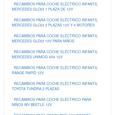
RECAMBIOS PARA COCHE ELÉCTRICO INFANTIL
MERCEDES GLC63 1 PLAZA DE 12V
RECAMBIOS PARA COCHE ELÉCTRICO INFANTIL
MERCEDES GLC63 2 PLAZAS 12V Y 4 MOTORES
RECAMBIOS PARA COCHE ELÉCTRICO INFANTIL
MERCEDES GLE63 12V PARA NIÑOS
RECAMBIOS PARA COCHE ELÉCTRICO INFANTIL
MERCEDES UNIMOG 4X4 12V
RECAMBIOS PARA COCHE ELÉCTRICO INFANTIL
RANGE RAPID 12V
RECAMBIOS PARA COCHE ELÉCTRICO INFANTIL
TOYOTA TUNDRA 2 PLAZAS
RECAMBIOS PARA COCHE ELÉCTRICO PARA
NIÑOS WV BEETLE 12V