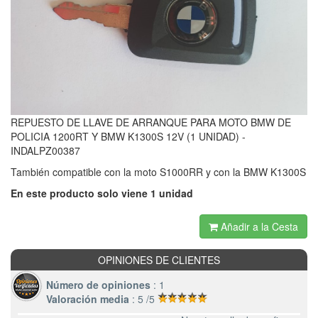
REPUESTO DE LLAVE DE ARRANQUE PARA MOTO BMW DE
POLICIA 1200RT Y BMW K1300S 12V (1 UNIDAD) -
INDALPZ00387
También compatible con la moto S1000RR y con la BMW K1300S
En este producto solo viene 1 unidad
Añadir a la Cesta
OPINIONES DE CLIENTES
Número de opiniones
: 1
Valoración media
: 5 /5