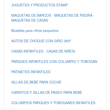
JUGUETES Y PRODUCTOS STAMP
MAQUETAS DE BARCOS - MAQUETAS DE PIEDRA -
MAQUETAS DE CASAS
Muebles para niños pequeños
AUTOS DE CHOQUE CON GIRO 360º
CASAS INFANTILES - CASAS DE NIÑOS
PARQUES INFANTILES CON COLUMPIO Y TOBOGAN
PATINETES INFANTILES
SILLAS DE BEBÉ PARA COCHE
CARRITOS Y SILLAS DE PASEO PARA BEBÉ
COLUMPIOS PARQUES Y TOBOGANES INFANTILES