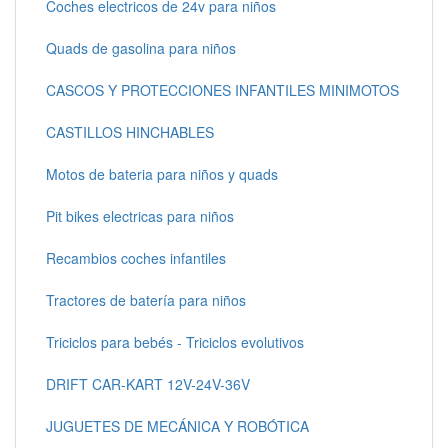
Coches electricos de 24v para niños
Quads de gasolina para niños
CASCOS Y PROTECCIONES INFANTILES MINIMOTOS
CASTILLOS HINCHABLES
Motos de bateria para niños y quads
Pit bikes electricas para niños
Recambios coches infantiles
Tractores de batería para niños
Triciclos para bebés - Triciclos evolutivos
DRIFT CAR-KART 12V-24V-36V
JUGUETES DE MECÁNICA Y ROBÓTICA