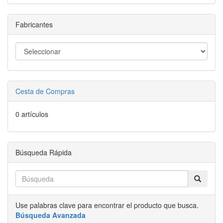
Fabricantes
Cesta de Compras
0 artículos
Búsqueda Rápida
Use palabras clave para encontrar el producto que busca.
Búsqueda Avanzada