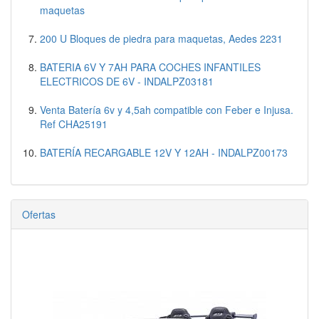
maquetas
200 U Bloques de piedra para maquetas, Aedes 2231
BATERIA 6V Y 7AH PARA COCHES INFANTILES
ELECTRICOS DE 6V - INDALPZ03181
Venta Batería 6v y 4,5ah compatible con Feber e Injusa.
Ref CHA25191
BATERÍA RECARGABLE 12V Y 12AH - INDALPZ00173
Ofertas