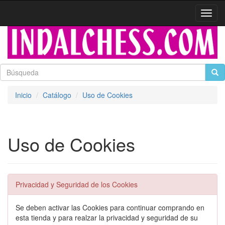
Activa
naveg
Inicio
Catálogo
Uso de Cookies
Uso de Cookies
Privacidad y Seguridad de los Cookies
Se deben activar las Cookies para continuar comprando en
esta tienda y para realzar la privacidad y seguridad de su