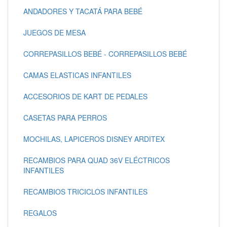
ANDADORES Y TACATÁ PARA BEBÉ
JUEGOS DE MESA
CORREPASILLOS BEBÉ - CORREPASILLOS BEBÉ
CAMAS ELASTICAS INFANTILES
ACCESORIOS DE KART DE PEDALES
CASETAS PARA PERROS
MOCHILAS, LAPICEROS DISNEY ARDITEX
RECAMBIOS PARA QUAD 36V ELÉCTRICOS
INFANTILES
RECAMBIOS TRICICLOS INFANTILES
REGALOS