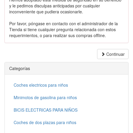
y le pedimos disculpas anticipadas por cualquier
inconveniente que pudiera ocasionarle.
Por favor, póngase en contacto con el administrador de la
Tienda si tiene cualquier pregunta relacionada con estos
requerimientos, o para realizar sus compras offline.
Continuar
Categorías
Coches electricos para niños
Minimotos de gasolina para niños
BICIS ELECTRICAS PARA NIÑOS
Coches de dos plazas para niños