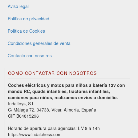
Aviso legal
Política de privacidad
Política de Cookies
Condiciones generales de venta
Contacta con nosotros
CÓMO CONTACTAR CON NOSOTROS
Coches eléctricos y motos para niños a batería 12v con
mando RC, quads infantiles, tractores infantiles,
camiones para niños, realizamos envíos a domicilio.
Indaltoys, S.L.
C/ Málaga 72, 04738, Vícar, Almería, España
CIF B04815296
Horario de apertura para agencias: L-V 9 a 14h
https://www.indalchess.com