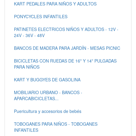
KART PEDALES PARA NIÑOS Y ADULTOS
PONYCYCLES INFANTILES
PATINETES ELECTRICOS NIÑOS Y ADULTOS - 12V -
24V - 36V - 48V
BANCOS DE MADERA PARA JARDÍN - MESAS PICNIC
BICICLETAS CON RUEDAS DE 16" Y 14" PULGADAS
PARA NIÑOS
KART Y BUGGYES DE GASOLINA
MOBILIARIO URBANO - BANCOS -
APARCABICICLETAS...
Puericultura y accesorios de bebés
TOBOGANES PARA NIÑOS - TOBOGANES
INFANTILES