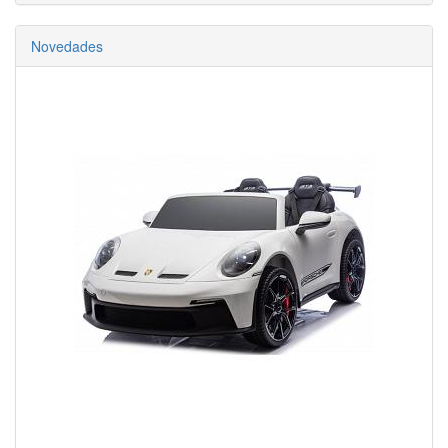
Novedades