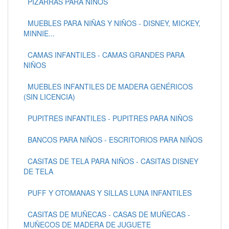
PIZARRAS PARA NIÑOS
MUEBLES PARA NIÑAS Y NIÑOS - DISNEY, MICKEY,
MINNIE...
CAMAS INFANTILES - CAMAS GRANDES PARA
NIÑOS
MUEBLES INFANTILES DE MADERA GENÉRICOS
(SIN LICENCIA)
PUPITRES INFANTILES - PUPITRES PARA NIÑOS
BANCOS PARA NIÑOS - ESCRITORIOS PARA NIÑOS
CASITAS DE TELA PARA NIÑOS - CASITAS DISNEY
DE TELA
PUFF Y OTOMANAS Y SILLAS LUNA INFANTILES
CASITAS DE MUÑECAS - CASAS DE MUÑECAS -
MUÑECOS DE MADERA DE JUGUETE