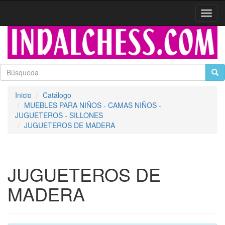
Activa
naveg
Inicio
Catálogo
MUEBLES PARA NIÑOS - CAMAS NIÑOS -
JUGUETEROS - SILLONES
JUGUETEROS DE MADERA
JUGUETEROS DE
MADERA