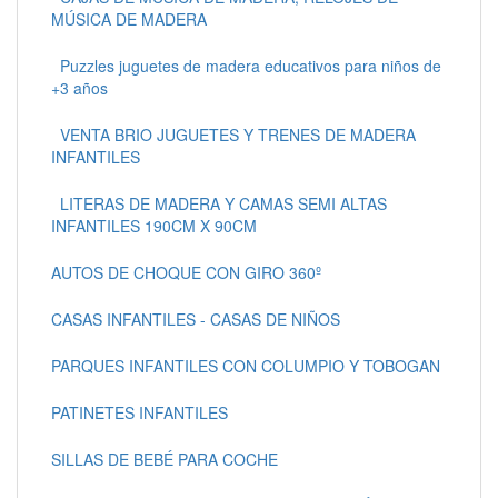
MÚSICA DE MADERA
Puzzles juguetes de madera educativos para niños de
+3 años
VENTA BRIO JUGUETES Y TRENES DE MADERA
INFANTILES
LITERAS DE MADERA Y CAMAS SEMI ALTAS
INFANTILES 190CM X 90CM
AUTOS DE CHOQUE CON GIRO 360º
CASAS INFANTILES - CASAS DE NIÑOS
PARQUES INFANTILES CON COLUMPIO Y TOBOGAN
PATINETES INFANTILES
SILLAS DE BEBÉ PARA COCHE