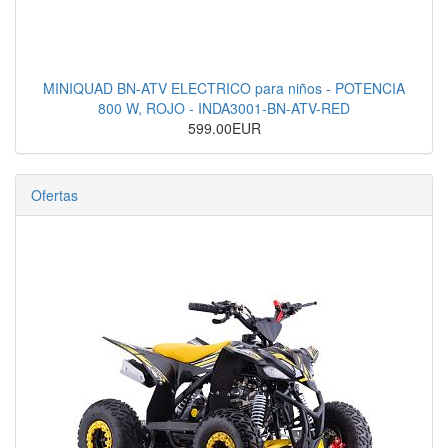
MINIQUAD BN-ATV ELECTRICO para niños - POTENCIA
800 W, ROJO - INDA3001-BN-ATV-RED
599.00EUR
Ofertas