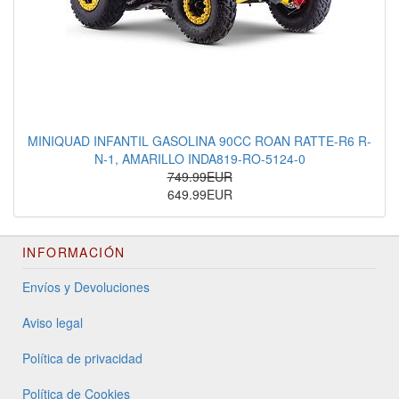
MINIQUAD INFANTIL GASOLINA 90CC ROAN RATTE-R6 R-
N-1, AMARILLO INDA819-RO-5124-0
749.99EUR
649.99EUR
INFORMACIÓN
Envíos y Devoluciones
Aviso legal
Política de privacidad
Política de Cookies