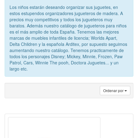
Los niños estarán deseando organizar sus juguetes, en
estos estupendos organizadores jugueteros de madera. A
precios muy competitivos y todos los jugueteros muy
baratos. Además nuestro catálogo de jugueteros para niños
es el más amplio de toda España. Tenemos las mejores
marcas de muebles infantiles de licencia; Worlds Apart,
Delta Children y la española Arditex, por supuesto seguimos
aumentando nuestro catálogo. Tenemos practicamente de
todos los personajes Disney; Mickey, Minnie, Frozen, Paw
Patrol, Cars, Winnie The pooh, Doctora Juguetes... y un
largo etc.
Ordenar por