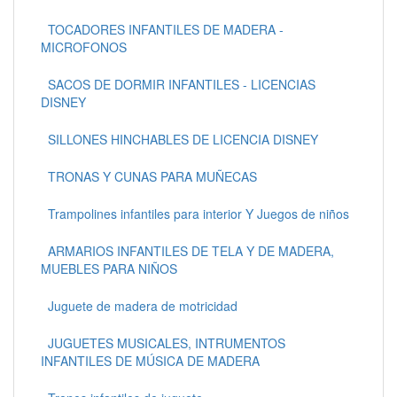
TOCADORES INFANTILES DE MADERA -
MICROFONOS
SACOS DE DORMIR INFANTILES - LICENCIAS
DISNEY
SILLONES HINCHABLES DE LICENCIA DISNEY
TRONAS Y CUNAS PARA MUÑECAS
Trampolines infantiles para interior Y Juegos de niños
ARMARIOS INFANTILES DE TELA Y DE MADERA,
MUEBLES PARA NIÑOS
Juguete de madera de motricidad
JUGUETES MUSICALES, INTRUMENTOS
INFANTILES DE MÚSICA DE MADERA