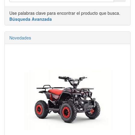
Use palabras clave para encontrar el producto que busca.
Búsqueda Avanzada
Novedades