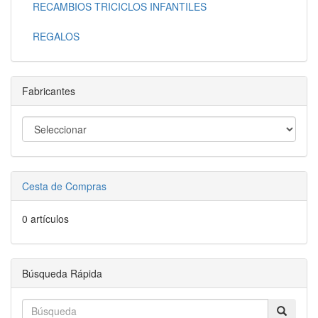
RECAMBIOS TRICICLOS INFANTILES
REGALOS
Fabricantes
Cesta de Compras
0 artículos
Búsqueda Rápida