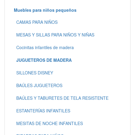
Muebles para niños pequeños
CAMAS PARA NIÑOS
MESAS Y SILLAS PARA NIÑOS Y NIÑAS
Cocinitas infantiles de madera
JUGUETEROS DE MADERA
SILLONES DISNEY
BAÚLES JUGUETEROS
BAÚLES Y TABURETES DE TELA RESISTENTE
ESTANTERÍAS INFANTILES
MESITAS DE NOCHE INFANTILES