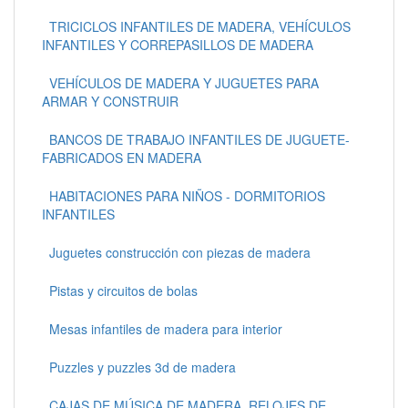
TRICICLOS INFANTILES DE MADERA, VEHÍCULOS
INFANTILES Y CORREPASILLOS DE MADERA
VEHÍCULOS DE MADERA Y JUGUETES PARA
ARMAR Y CONSTRUIR
BANCOS DE TRABAJO INFANTILES DE JUGUETE-
FABRICADOS EN MADERA
HABITACIONES PARA NIÑOS - DORMITORIOS
INFANTILES
Juguetes construcción con piezas de madera
Pistas y circuitos de bolas
Mesas infantiles de madera para interior
Puzzles y puzzles 3d de madera
CAJAS DE MÚSICA DE MADERA, RELOJES DE