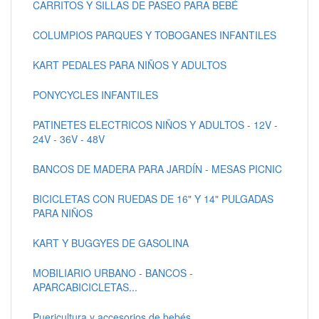
CARRITOS Y SILLAS DE PASEO PARA BEBÉ
COLUMPIOS PARQUES Y TOBOGANES INFANTILES
KART PEDALES PARA NIÑOS Y ADULTOS
PONYCYCLES INFANTILES
PATINETES ELECTRICOS NIÑOS Y ADULTOS - 12V -
24V - 36V - 48V
BANCOS DE MADERA PARA JARDÍN - MESAS PICNIC
BICICLETAS CON RUEDAS DE 16" Y 14" PULGADAS
PARA NIÑOS
KART Y BUGGYES DE GASOLINA
MOBILIARIO URBANO - BANCOS -
APARCABICICLETAS...
Puericultura y accesorios de bebés