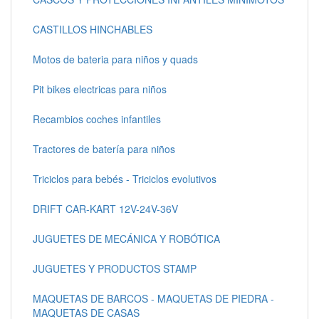
CASTILLOS HINCHABLES
Motos de bateria para niños y quads
Pit bikes electricas para niños
Recambios coches infantiles
Tractores de batería para niños
Triciclos para bebés - Triciclos evolutivos
DRIFT CAR-KART 12V-24V-36V
JUGUETES DE MECÁNICA Y ROBÓTICA
JUGUETES Y PRODUCTOS STAMP
MAQUETAS DE BARCOS - MAQUETAS DE PIEDRA -
MAQUETAS DE CASAS