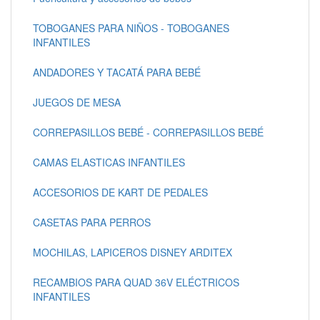
TOBOGANES PARA NIÑOS - TOBOGANES
INFANTILES
ANDADORES Y TACATÁ PARA BEBÉ
JUEGOS DE MESA
CORREPASILLOS BEBÉ - CORREPASILLOS BEBÉ
CAMAS ELASTICAS INFANTILES
ACCESORIOS DE KART DE PEDALES
CASETAS PARA PERROS
MOCHILAS, LAPICEROS DISNEY ARDITEX
RECAMBIOS PARA QUAD 36V ELÉCTRICOS
INFANTILES