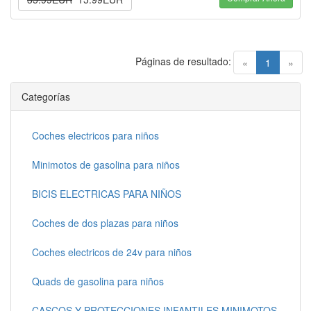
Páginas de resultado:
(current)
«
1
»
Categorías
Coches electricos para niños
Minimotos de gasolina para niños
BICIS ELECTRICAS PARA NIÑOS
Coches de dos plazas para niños
Coches electricos de 24v para niños
Quads de gasolina para niños
CASCOS Y PROTECCIONES INFANTILES MINIMOTOS