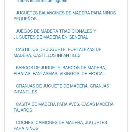
Trenes infantiles de juguete
JUGUETES BALANCINES DE MADERA PARA NIÑOS
PEQUEÑOS
JUEGOS DE MADERA TRADICIONALES Y
JUGUETES DE MADERA EN GENERAL
CASTILLOS DE JUGUETE, FORTALEZAS DE
MADERA, CASTILLOS INFANTILES
BARCOS DE JUGUETE, BARCOS DE MADERA,
PIRATAS, FANTASMAS, VIKINGOS, DE ÉPOCA...
GRANJAS DE JUGUETE DE MADERA, GRANJAS
INFANTILES
CASITA DE MADERA PARA AVES, CASAS MADERA
PÁJAROS
COCHES, CAMIONES DE MADERA, JUGUETES
PARA NIÑOS