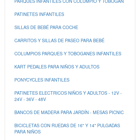
PARQUES INFANTILES CON COLUMPIO Y TOBOGAN
PATINETES INFANTILES
SILLAS DE BEBÉ PARA COCHE
CARRITOS Y SILLAS DE PASEO PARA BEBÉ
COLUMPIOS PARQUES Y TOBOGANES INFANTILES
KART PEDALES PARA NIÑOS Y ADULTOS
PONYCYCLES INFANTILES
PATINETES ELECTRICOS NIÑOS Y ADULTOS - 12V -
24V - 36V - 48V
BANCOS DE MADERA PARA JARDÍN - MESAS PICNIC
BICICLETAS CON RUEDAS DE 16" Y 14" PULGADAS
PARA NIÑOS