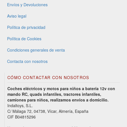
Envíos y Devoluciones
Aviso legal
Política de privacidad
Política de Cookies
Condiciones generales de venta
Contacta con nosotros
CÓMO CONTACTAR CON NOSOTROS
Coches eléctricos y motos para niños a batería 12v con
mando RC, quads infantiles, tractores infantiles,
camiones para niños, realizamos envíos a domicilio.
Indaltoys, S.L.
C/ Málaga 72, 04738, Vícar, Almería, España
CIF B04815296