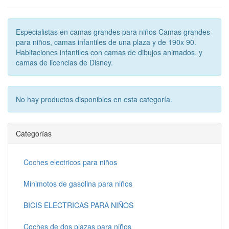
Especialistas en camas grandes para niños Camas grandes
para niños, camas infantiles de una plaza y de 190x 90.
Habitaciones infantiles con camas de dibujos animados, y
camas de licencias de Disney.
No hay productos disponibles en esta categoría.
Categorías
Coches electricos para niños
Minimotos de gasolina para niños
BICIS ELECTRICAS PARA NIÑOS
Coches de dos plazas para niños