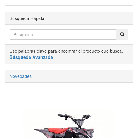
Búsqueda Rápida
Use palabras clave para encontrar el producto que busca.
Búsqueda Avanzada
Novedades