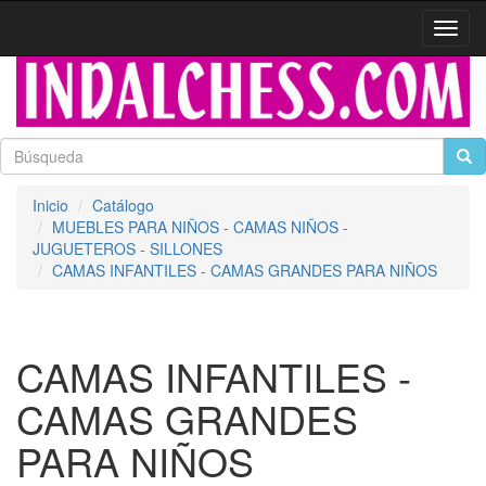
Activa
naveg
Inicio
Catálogo
MUEBLES PARA NIÑOS - CAMAS NIÑOS -
JUGUETEROS - SILLONES
CAMAS INFANTILES - CAMAS GRANDES PARA NIÑOS
CAMAS INFANTILES -
CAMAS GRANDES
PARA NIÑOS