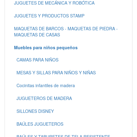
JUGUETES DE MECÁNICA Y ROBÓTICA
JUGUETES Y PRODUCTOS STAMP
MAQUETAS DE BARCOS - MAQUETAS DE PIEDRA -
MAQUETAS DE CASAS
Muebles para niños pequeños
CAMAS PARA NIÑOS
MESAS Y SILLAS PARA NIÑOS Y NIÑAS
Cocinitas infantiles de madera
JUGUETEROS DE MADERA
SILLONES DISNEY
BAÚLES JUGUETEROS
BAÚLES Y TABURETES DE TELA RESISTENTE