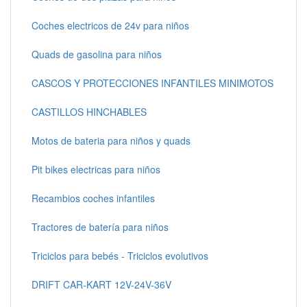
Coches electricos de 24v para niños
Quads de gasolina para niños
CASCOS Y PROTECCIONES INFANTILES MINIMOTOS
CASTILLOS HINCHABLES
Motos de bateria para niños y quads
Pit bikes electricas para niños
Recambios coches infantiles
Tractores de batería para niños
Triciclos para bebés - Triciclos evolutivos
DRIFT CAR-KART 12V-24V-36V