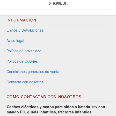
649.99EUR
INFORMACIÓN
Envíos y Devoluciones
Aviso legal
Política de privacidad
Política de Cookies
Condiciones generales de venta
Contacta con nosotros
CÓMO CONTACTAR CON NOSOTROS
Coches eléctricos y motos para niños a batería 12v con
mando RC, quads infantiles, tractores infantiles,