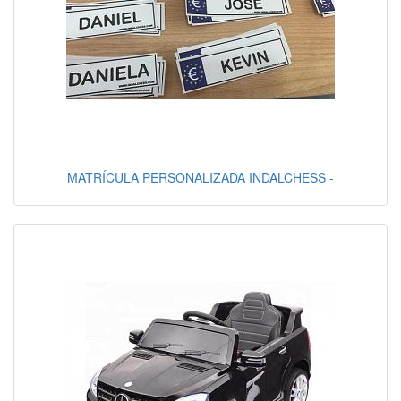
MATRÍCULA PERSONALIZADA INDALCHESS -