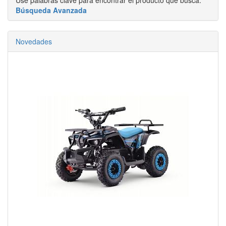
Búsqueda Avanzada
Novedades