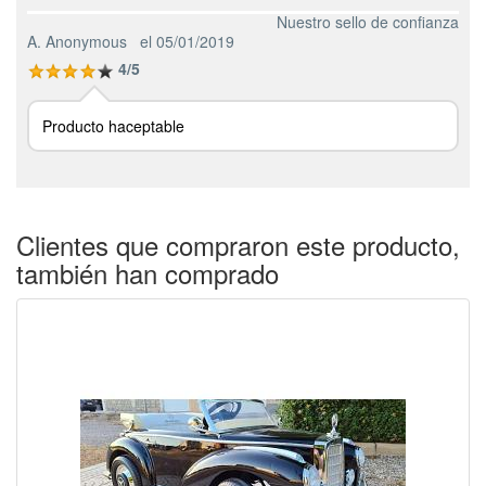
Nuestro sello de confianza
A. Anonymous
el 05/01/2019
4/5
Producto haceptable
Clientes que compraron este producto,
también han comprado