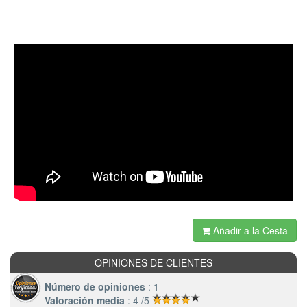
Añadir a la Cesta
OPINIONES DE CLIENTES
Número de opiniones
: 1
Valoración media
: 4 /5