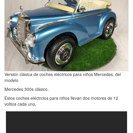
Versión clásica de coches eléctricos para niños Mercedes, del
modelo
Mercedes 300s clásico.
Estos coches eléctrcios para niños llevan dos motores de 12
voltios cada uno,