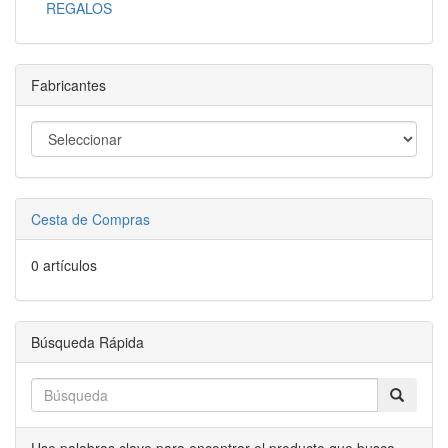
REGALOS
Fabricantes
Cesta de Compras
0 artículos
Búsqueda Rápida
Use palabras clave para encontrar el producto que busca.