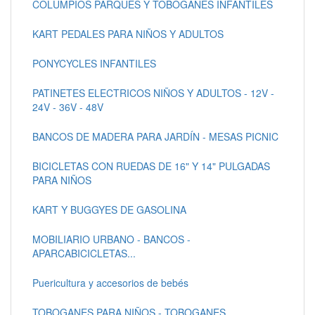
COLUMPIOS PARQUES Y TOBOGANES INFANTILES
KART PEDALES PARA NIÑOS Y ADULTOS
PONYCYCLES INFANTILES
PATINETES ELECTRICOS NIÑOS Y ADULTOS - 12V -
24V - 36V - 48V
BANCOS DE MADERA PARA JARDÍN - MESAS PICNIC
BICICLETAS CON RUEDAS DE 16" Y 14" PULGADAS
PARA NIÑOS
KART Y BUGGYES DE GASOLINA
MOBILIARIO URBANO - BANCOS -
APARCABICICLETAS...
Puericultura y accesorios de bebés
TOBOGANES PARA NIÑOS - TOBOGANES