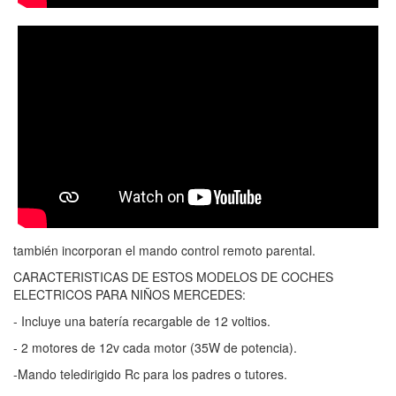
también incorporan el mando control remoto parental.
CARACTERISTICAS DE ESTOS MODELOS DE COCHES
ELECTRICOS PARA NIÑOS MERCEDES:
- Incluye una batería recargable de 12 voltios.
- 2 motores de 12v cada motor (35W de potencia).
-Mando teledirigido Rc para los padres o tutores.