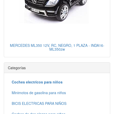
MERCEDES ML350 12V, RC, NEGRO, 1 PLAZA - INDA16-
ML350zw
Categorías
Coches electricos para niños
Minimotos de gasolina para niños
BICIS ELECTRICAS PARA NIÑOS
Coches de dos plazas para niños