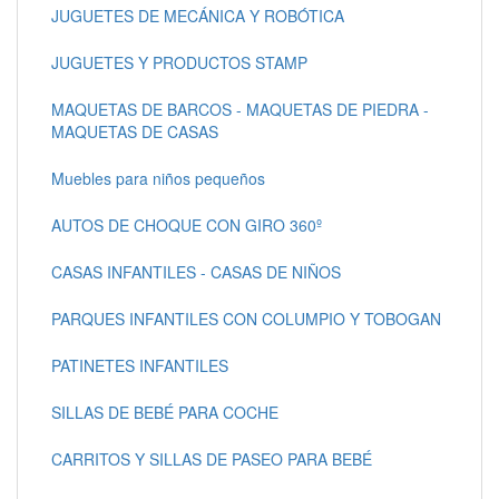
JUGUETES DE MECÁNICA Y ROBÓTICA
JUGUETES Y PRODUCTOS STAMP
MAQUETAS DE BARCOS - MAQUETAS DE PIEDRA -
MAQUETAS DE CASAS
Muebles para niños pequeños
AUTOS DE CHOQUE CON GIRO 360º
CASAS INFANTILES - CASAS DE NIÑOS
PARQUES INFANTILES CON COLUMPIO Y TOBOGAN
PATINETES INFANTILES
SILLAS DE BEBÉ PARA COCHE
CARRITOS Y SILLAS DE PASEO PARA BEBÉ