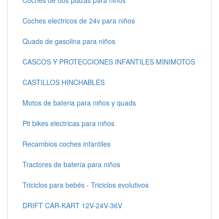
Coches electricos de 24v para niños
Quads de gasolina para niños
CASCOS Y PROTECCIONES INFANTILES MINIMOTOS
CASTILLOS HINCHABLES
Motos de bateria para niños y quads
Pit bikes electricas para niños
Recambios coches infantiles
Tractores de batería para niños
Triciclos para bebés - Triciclos evolutivos
DRIFT CAR-KART 12V-24V-36V