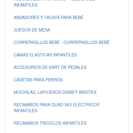
INFANTILES
ANDADORES Y TACATÁ PARA BEBÉ
JUEGOS DE MESA
CORREPASILLOS BEBÉ - CORREPASILLOS BEBÉ
CAMAS ELASTICAS INFANTILES
ACCESORIOS DE KART DE PEDALES
CASETAS PARA PERROS
MOCHILAS, LAPICEROS DISNEY ARDITEX
RECAMBIOS PARA QUAD 36V ELÉCTRICOS
INFANTILES
RECAMBIOS TRICICLOS INFANTILES