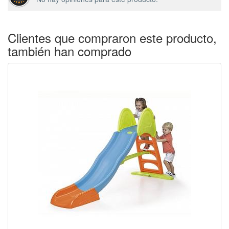
Clientes que compraron este producto,
también han comprado