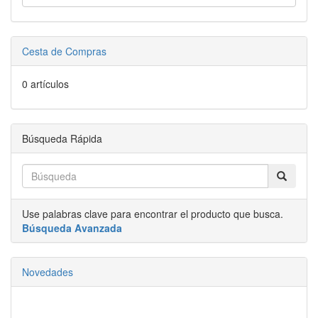
Cesta de Compras
0 artículos
Búsqueda Rápida
Use palabras clave para encontrar el producto que busca.
Búsqueda Avanzada
Novedades