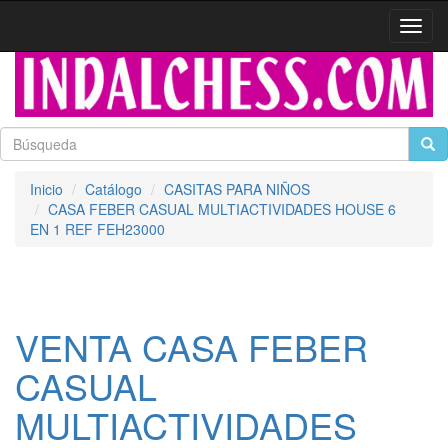
Activa
naveg
Inicio
Catálogo
CASITAS PARA NIÑOS
CASA FEBER CASUAL MULTIACTIVIDADES HOUSE 6
EN 1 REF FEH23000
VENTA CASA FEBER
CASUAL
MULTIACTIVIDADES