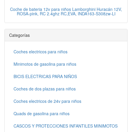
Coche de bateria 12v para niños Lamborghini Huracán 12V,
ROSA-pink, RC 2.4ghz RC,EVA, INDA163-S308zw-LI
Categorías
Coches electricos para niños
Minimotos de gasolina para niños
BICIS ELECTRICAS PARA NIÑOS
Coches de dos plazas para niños
Coches electricos de 24v para niños
Quads de gasolina para niños
CASCOS Y PROTECCIONES INFANTILES MINIMOTOS