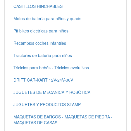
CASTILLOS HINCHABLES
Motos de bateria para niños y quads
Pit bikes electricas para niños
Recambios coches infantiles
Tractores de batería para niños
Triciclos para bebés - Triciclos evolutivos
DRIFT CAR-KART 12V-24V-36V
JUGUETES DE MECÁNICA Y ROBÓTICA
JUGUETES Y PRODUCTOS STAMP
MAQUETAS DE BARCOS - MAQUETAS DE PIEDRA -
MAQUETAS DE CASAS