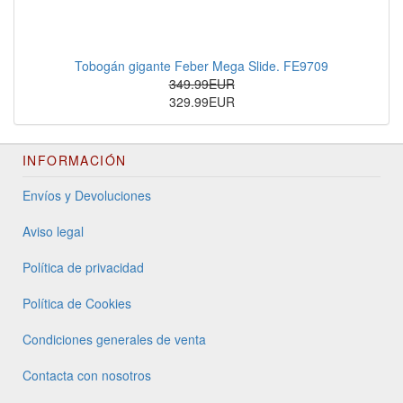
Tobogán gigante Feber Mega Slide. FE9709
349.99EUR
329.99EUR
INFORMACIÓN
Envíos y Devoluciones
Aviso legal
Política de privacidad
Política de Cookies
Condiciones generales de venta
Contacta con nosotros