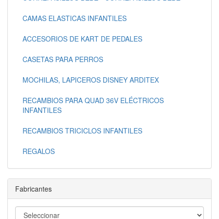
CAMAS ELASTICAS INFANTILES
ACCESORIOS DE KART DE PEDALES
CASETAS PARA PERROS
MOCHILAS, LAPICEROS DISNEY ARDITEX
RECAMBIOS PARA QUAD 36V ELÉCTRICOS
INFANTILES
RECAMBIOS TRICICLOS INFANTILES
REGALOS
Fabricantes