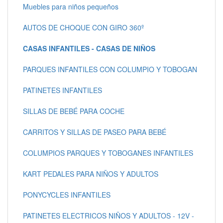
Muebles para niños pequeños
AUTOS DE CHOQUE CON GIRO 360º
CASAS INFANTILES - CASAS DE NIÑOS
PARQUES INFANTILES CON COLUMPIO Y TOBOGAN
PATINETES INFANTILES
SILLAS DE BEBÉ PARA COCHE
CARRITOS Y SILLAS DE PASEO PARA BEBÉ
COLUMPIOS PARQUES Y TOBOGANES INFANTILES
KART PEDALES PARA NIÑOS Y ADULTOS
PONYCYCLES INFANTILES
PATINETES ELECTRICOS NIÑOS Y ADULTOS - 12V -