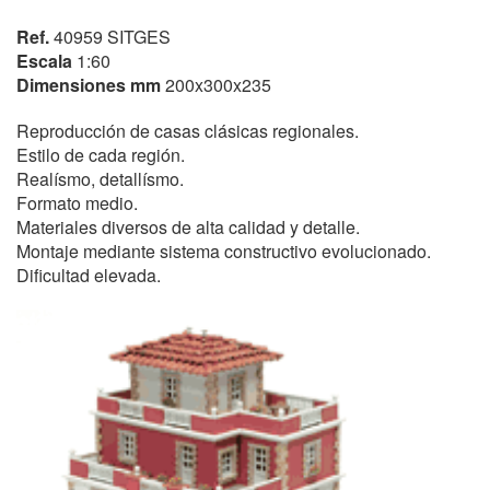
Ref.
40959 SITGES
Escala
1:60
Dimensiones mm
200x300x235
Reproducción de casas clásicas regionales.
Estilo de cada región.
Realísmo, detallísmo.
Formato medio.
Materiales diversos de alta calidad y detalle.
Montaje mediante sistema constructivo evolucionado.
Dificultad elevada.