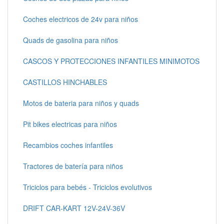
Coches electricos de 24v para niños
Quads de gasolina para niños
CASCOS Y PROTECCIONES INFANTILES MINIMOTOS
CASTILLOS HINCHABLES
Motos de bateria para niños y quads
Pit bikes electricas para niños
Recambios coches infantiles
Tractores de batería para niños
Triciclos para bebés - Triciclos evolutivos
DRIFT CAR-KART 12V-24V-36V