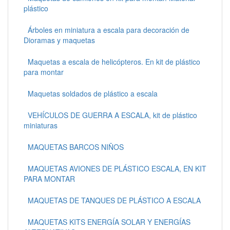
plástico
Árboles en miniatura a escala para decoración de
Dioramas y maquetas
Maquetas a escala de helicópteros. En kit de plástico
para montar
Maquetas soldados de plástico a escala
VEHÍCULOS DE GUERRA A ESCALA, kit de plástico
miniaturas
MAQUETAS BARCOS NIÑOS
MAQUETAS AVIONES DE PLÁSTICO ESCALA, EN KIT
PARA MONTAR
MAQUETAS DE TANQUES DE PLÁSTICO A ESCALA
MAQUETAS KITS ENERGÍA SOLAR Y ENERGÍAS