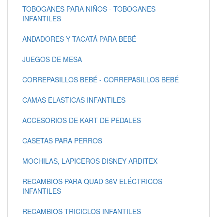
TOBOGANES PARA NIÑOS - TOBOGANES
INFANTILES
ANDADORES Y TACATÁ PARA BEBÉ
JUEGOS DE MESA
CORREPASILLOS BEBÉ - CORREPASILLOS BEBÉ
CAMAS ELASTICAS INFANTILES
ACCESORIOS DE KART DE PEDALES
CASETAS PARA PERROS
MOCHILAS, LAPICEROS DISNEY ARDITEX
RECAMBIOS PARA QUAD 36V ELÉCTRICOS
INFANTILES
RECAMBIOS TRICICLOS INFANTILES