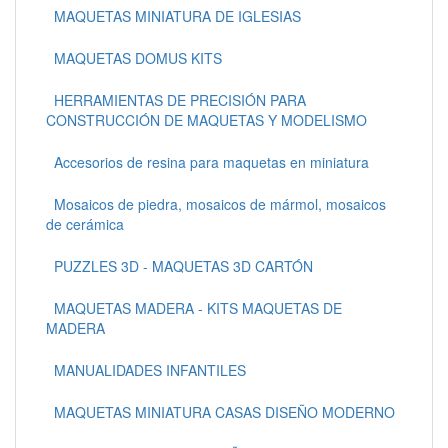
MAQUETAS MINIATURA DE IGLESIAS
MAQUETAS DOMUS KITS
HERRAMIENTAS DE PRECISIÓN PARA
CONSTRUCCIÓN DE MAQUETAS Y MODELISMO
Accesorios de resina para maquetas en miniatura
Mosaicos de piedra, mosaicos de mármol, mosaicos
de cerámica
PUZZLES 3D - MAQUETAS 3D CARTÓN
MAQUETAS MADERA - KITS MAQUETAS DE
MADERA
MANUALIDADES INFANTILES
MAQUETAS MINIATURA CASAS DISEÑO MODERNO