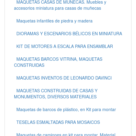
MAQUETAS CASAS DE MUÑECAS. Muebles y
accesorios miniatura para casas de muñecas
Maquetas infantiles de piedra y madera
DIORAMAS Y ESCENARIOS BÉLICOS EN MINIATURA
KIT DE MOTORES A ESCALA PARA ENSAMBLAR
MAQUETAS BARCOS VITRINA, MAQUETAS
CONSTRUIDAS
MAQUETAS INVENTOS DE LEONARDO DAVINCI
MAQUETAS CONSTRUIDAS DE CASAS Y
MONUMENTOS, DIVERSOS MATERIALES
Maquetas de barcos de plástico, en Kit para montar
TESELAS ESMALTADAS PARA MOSAICOS
Maquetas de camiones en kit para montar. Material