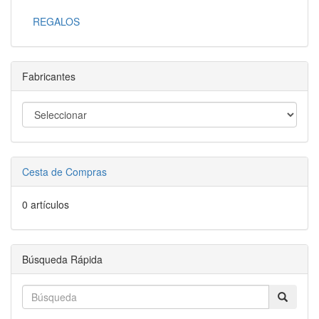
REGALOS
Fabricantes
Cesta de Compras
0 artículos
Búsqueda Rápida