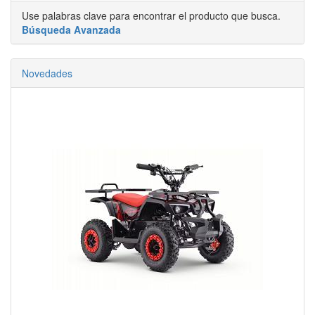
Use palabras clave para encontrar el producto que busca.
Búsqueda Avanzada
Novedades