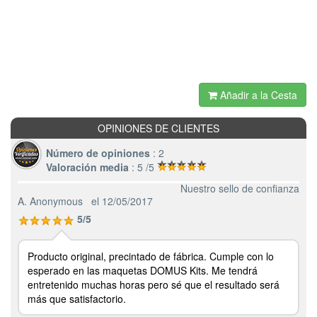
Añadir a la Cesta
OPINIONES DE CLIENTES
Número de opiniones
: 2
Valoración media
: 5 /5
Nuestro sello de confianza
A. Anonymous
el 12/05/2017
5/5
Producto original, precintado de fábrica. Cumple con lo
esperado en las maquetas DOMUS Kits. Me tendrá
entretenido muchas horas pero sé que el resultado será
más que satisfactorio.