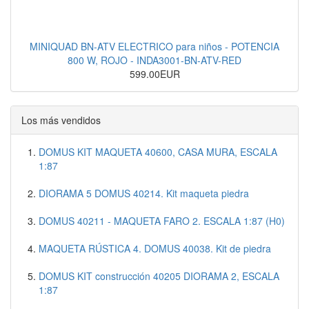
MINIQUAD BN-ATV ELECTRICO para niños - POTENCIA
800 W, ROJO - INDA3001-BN-ATV-RED
599.00EUR
Los más vendidos
DOMUS KIT MAQUETA 40600, CASA MURA, ESCALA
1:87
DIORAMA 5 DOMUS 40214. Kit maqueta piedra
DOMUS 40211 - MAQUETA FARO 2. ESCALA 1:87 (H0)
MAQUETA RÚSTICA 4. DOMUS 40038. Kit de piedra
DOMUS KIT construcción 40205 DIORAMA 2, ESCALA
1:87