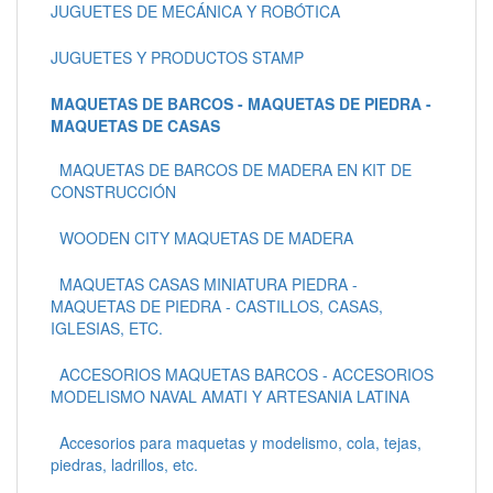
JUGUETES DE MECÁNICA Y ROBÓTICA
JUGUETES Y PRODUCTOS STAMP
MAQUETAS DE BARCOS - MAQUETAS DE PIEDRA -
MAQUETAS DE CASAS
MAQUETAS DE BARCOS DE MADERA EN KIT DE
CONSTRUCCIÓN
WOODEN CITY MAQUETAS DE MADERA
MAQUETAS CASAS MINIATURA PIEDRA -
MAQUETAS DE PIEDRA - CASTILLOS, CASAS,
IGLESIAS, ETC.
ACCESORIOS MAQUETAS BARCOS - ACCESORIOS
MODELISMO NAVAL AMATI Y ARTESANIA LATINA
Accesorios para maquetas y modelismo, cola, tejas,
piedras, ladrillos, etc.