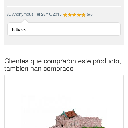
A. Anonymous
el 28/10/2015
5/5
Tutto ok
Clientes que compraron este producto,
también han comprado