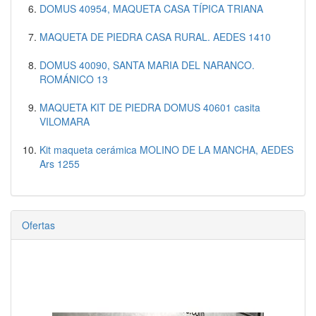
DOMUS 40954, MAQUETA CASA TÍPICA TRIANA
MAQUETA DE PIEDRA CASA RURAL. AEDES 1410
DOMUS 40090, SANTA MARIA DEL NARANCO.
ROMÁNICO 13
MAQUETA KIT DE PIEDRA DOMUS 40601 casita
VILOMARA
Kit maqueta cerámica MOLINO DE LA MANCHA, AEDES
Ars 1255
Ofertas