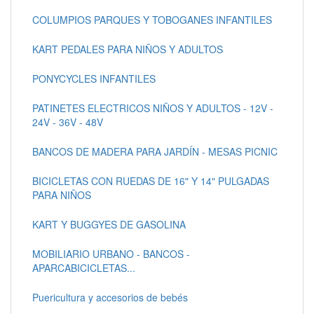
COLUMPIOS PARQUES Y TOBOGANES INFANTILES
KART PEDALES PARA NIÑOS Y ADULTOS
PONYCYCLES INFANTILES
PATINETES ELECTRICOS NIÑOS Y ADULTOS - 12V -
24V - 36V - 48V
BANCOS DE MADERA PARA JARDÍN - MESAS PICNIC
BICICLETAS CON RUEDAS DE 16" Y 14" PULGADAS
PARA NIÑOS
KART Y BUGGYES DE GASOLINA
MOBILIARIO URBANO - BANCOS -
APARCABICICLETAS...
Puericultura y accesorios de bebés