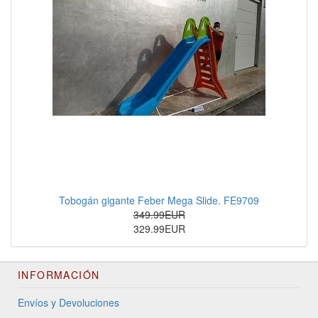
Tobogán gigante Feber Mega Slide. FE9709
349.99EUR
329.99EUR
INFORMACIÓN
Envíos y Devoluciones