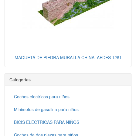
MAQUETA DE PIEDRA MURALLA CHINA. AEDES 1261
Categorías
Coches electricos para niños
Minimotos de gasolina para niños
BICIS ELECTRICAS PARA NIÑOS
Coches de dos plazas para niños