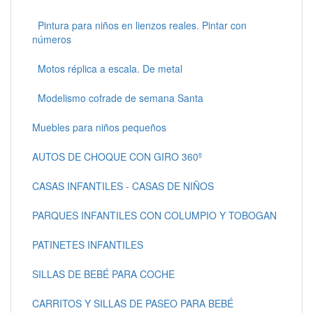
Pintura para niños en lienzos reales. Pintar con
números
Motos réplica a escala. De metal
Modelismo cofrade de semana Santa
Muebles para niños pequeños
AUTOS DE CHOQUE CON GIRO 360º
CASAS INFANTILES - CASAS DE NIÑOS
PARQUES INFANTILES CON COLUMPIO Y TOBOGAN
PATINETES INFANTILES
SILLAS DE BEBÉ PARA COCHE
CARRITOS Y SILLAS DE PASEO PARA BEBÉ