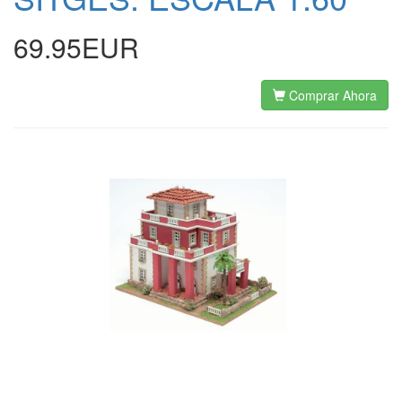
69.95EUR
Comprar Ahora