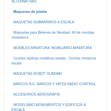
ALTERNATIVAS
Maquetas de piedra
MAQUETAS SUBMARINOS A ESCALA
Maquetas para Belenes de Navidad. Kit de montaje
modelismo
MUEBLES MINIATURA, MOBILIARIO MINIATURA
Coches réplicas metálicos escala - Coches miniatura
escala
MAQUETAS ROBOT GUNDAM
BARCOS R/C- BARCOS Y YATES RADIO CONTROL
ACCESORIOS AEROGRAFÍA
MODELISMO MONUMENTOS Y EDIFICIOS A
ESCALA