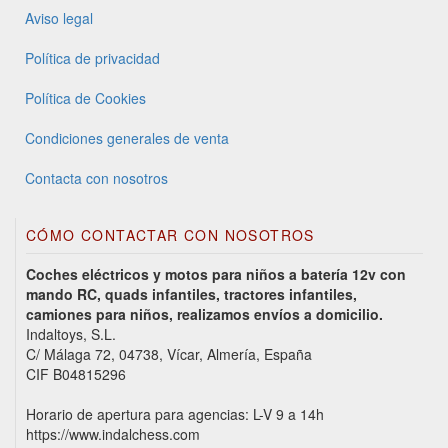
Aviso legal
Política de privacidad
Política de Cookies
Condiciones generales de venta
Contacta con nosotros
CÓMO CONTACTAR CON NOSOTROS
Coches eléctricos y motos para niños a batería 12v con
mando RC, quads infantiles, tractores infantiles,
camiones para niños, realizamos envíos a domicilio.
Indaltoys, S.L.
C/ Málaga 72, 04738, Vícar, Almería, España
CIF B04815296
Horario de apertura para agencias: L-V 9 a 14h
https://www.indalchess.com