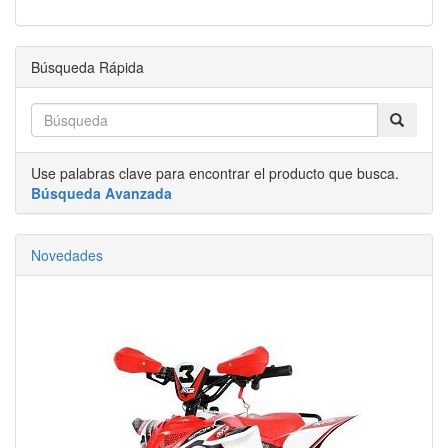
Búsqueda Rápida
Use palabras clave para encontrar el producto que busca.
Búsqueda Avanzada
Novedades