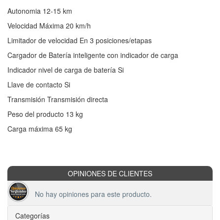
Autonomia 12-15 km
Velocidad Máxima 20 km/h
Limitador de velocidad En 3 posiciones/etapas
Cargador de Batería inteligente con indicador de carga
Indicador nivel de carga de batería Si
Llave de contacto Si
Transmisión Transmisión directa
Peso del producto 13 kg
Carga máxima 65 kg
OPINIONES DE CLIENTES
No hay opiniones para este producto.
Categorías