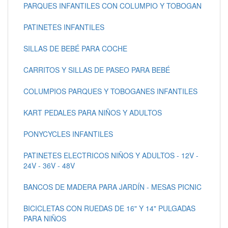
PARQUES INFANTILES CON COLUMPIO Y TOBOGAN
PATINETES INFANTILES
SILLAS DE BEBÉ PARA COCHE
CARRITOS Y SILLAS DE PASEO PARA BEBÉ
COLUMPIOS PARQUES Y TOBOGANES INFANTILES
KART PEDALES PARA NIÑOS Y ADULTOS
PONYCYCLES INFANTILES
PATINETES ELECTRICOS NIÑOS Y ADULTOS - 12V -
24V - 36V - 48V
BANCOS DE MADERA PARA JARDÍN - MESAS PICNIC
BICICLETAS CON RUEDAS DE 16" Y 14" PULGADAS
PARA NIÑOS