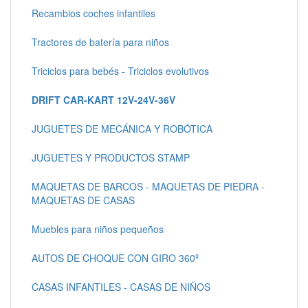
Recambios coches infantiles
Tractores de batería para niños
Triciclos para bebés - Triciclos evolutivos
DRIFT CAR-KART 12V-24V-36V
JUGUETES DE MECÁNICA Y ROBÓTICA
JUGUETES Y PRODUCTOS STAMP
MAQUETAS DE BARCOS - MAQUETAS DE PIEDRA -
MAQUETAS DE CASAS
Muebles para niños pequeños
AUTOS DE CHOQUE CON GIRO 360º
CASAS INFANTILES - CASAS DE NIÑOS