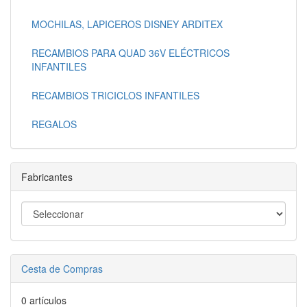
MOCHILAS, LAPICEROS DISNEY ARDITEX
RECAMBIOS PARA QUAD 36V ELÉCTRICOS
INFANTILES
RECAMBIOS TRICICLOS INFANTILES
REGALOS
Fabricantes
Cesta de Compras
0 artículos