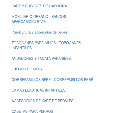
KART Y BUGGYES DE GASOLINA
MOBILIARIO URBANO - BANCOS -
APARCABICICLETAS...
Puericultura y accesorios de bebés
TOBOGANES PARA NIÑOS - TOBOGANES
INFANTILES
ANDADORES Y TACATÁ PARA BEBÉ
JUEGOS DE MESA
CORREPASILLOS BEBÉ - CORREPASILLOS BEBÉ
CAMAS ELASTICAS INFANTILES
ACCESORIOS DE KART DE PEDALES
CASETAS PARA PERROS