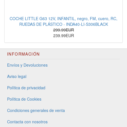
COCHE LITTLE G63 12V, INFANTIL, negro, FM, cuero, RC,
RUEDAS DE PLÁSTICO - INDA40-LI-S306BLACK
299.99EUR
239.99EUR
INFORMACIÓN
Envíos y Devoluciones
Aviso legal
Política de privacidad
Política de Cookies
Condiciones generales de venta
Contacta con nosotros