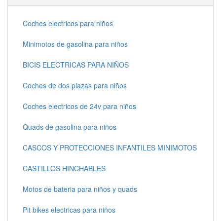
Coches electricos para niños
Minimotos de gasolina para niños
BICIS ELECTRICAS PARA NIÑOS
Coches de dos plazas para niños
Coches electricos de 24v para niños
Quads de gasolina para niños
CASCOS Y PROTECCIONES INFANTILES MINIMOTOS
CASTILLOS HINCHABLES
Motos de bateria para niños y quads
Pit bikes electricas para niños