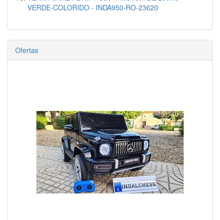
VERDE-COLORIDO - INDA950-RO-23620
Ofertas