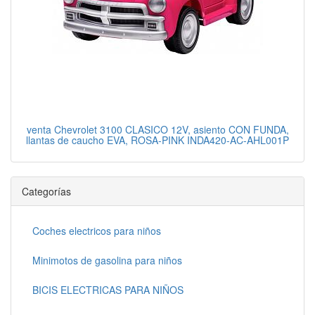
venta Chevrolet 3100 CLASICO 12V, asiento CON FUNDA,
llantas de caucho EVA, ROSA-PINK INDA420-AC-AHL001P
Categorías
Coches electricos para niños
Minimotos de gasolina para niños
BICIS ELECTRICAS PARA NIÑOS