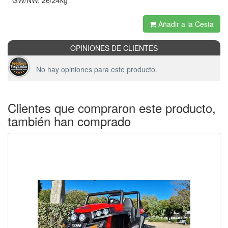
* GW/NW: 26/24kg
Añadir a la Cesta
OPINIONES DE CLIENTES
No hay opiniones para este producto.
Clientes que compraron este producto,
también han comprado