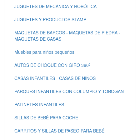
JUGUETES DE MECÁNICA Y ROBÓTICA
JUGUETES Y PRODUCTOS STAMP
MAQUETAS DE BARCOS - MAQUETAS DE PIEDRA -
MAQUETAS DE CASAS
Muebles para niños pequeños
AUTOS DE CHOQUE CON GIRO 360º
CASAS INFANTILES - CASAS DE NIÑOS
PARQUES INFANTILES CON COLUMPIO Y TOBOGAN
PATINETES INFANTILES
SILLAS DE BEBÉ PARA COCHE
CARRITOS Y SILLAS DE PASEO PARA BEBÉ