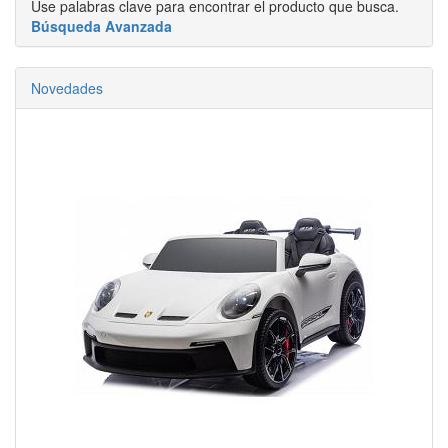
Use palabras clave para encontrar el producto que busca.
Búsqueda Avanzada
Novedades