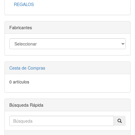
REGALOS
Fabricantes
Cesta de Compras
0 artículos
Búsqueda Rápida