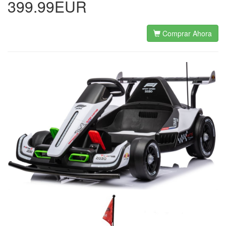
399.99EUR
Comprar Ahora