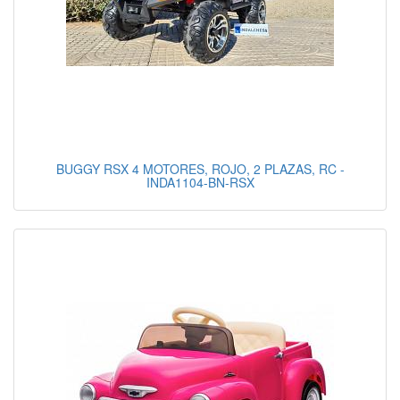
BUGGY RSX 4 MOTORES, ROJO, 2 PLAZAS, RC -
INDA1104-BN-RSX