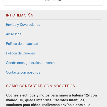
INFORMACIÓN
Envíos y Devoluciones
Aviso legal
Política de privacidad
Política de Cookies
Condiciones generales de venta
Contacta con nosotros
CÓMO CONTACTAR CON NOSOTROS
Coches eléctricos y motos para niños a batería 12v con
mando RC, quads infantiles, tractores infantiles,
camiones para niños, realizamos envíos a domicilio.