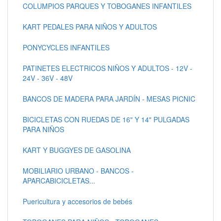
COLUMPIOS PARQUES Y TOBOGANES INFANTILES
KART PEDALES PARA NIÑOS Y ADULTOS
PONYCYCLES INFANTILES
PATINETES ELECTRICOS NIÑOS Y ADULTOS - 12V -
24V - 36V - 48V
BANCOS DE MADERA PARA JARDÍN - MESAS PICNIC
BICICLETAS CON RUEDAS DE 16" Y 14" PULGADAS
PARA NIÑOS
KART Y BUGGYES DE GASOLINA
MOBILIARIO URBANO - BANCOS -
APARCABICICLETAS...
Puericultura y accesorios de bebés