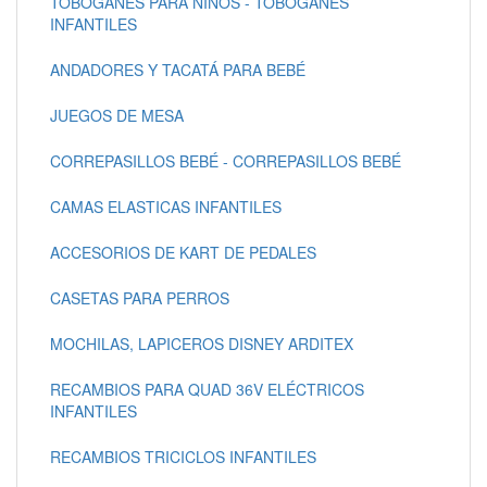
TOBOGANES PARA NIÑOS - TOBOGANES
INFANTILES
ANDADORES Y TACATÁ PARA BEBÉ
JUEGOS DE MESA
CORREPASILLOS BEBÉ - CORREPASILLOS BEBÉ
CAMAS ELASTICAS INFANTILES
ACCESORIOS DE KART DE PEDALES
CASETAS PARA PERROS
MOCHILAS, LAPICEROS DISNEY ARDITEX
RECAMBIOS PARA QUAD 36V ELÉCTRICOS
INFANTILES
RECAMBIOS TRICICLOS INFANTILES