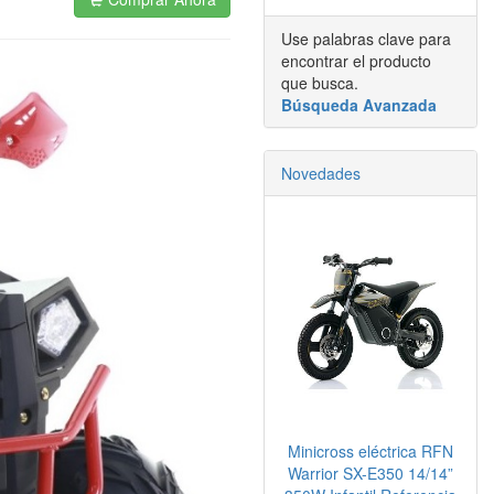
Use palabras clave para
encontrar el producto
que busca.
Búsqueda Avanzada
Novedades
Minicross eléctrica RFN
Warrior SX-E350 14/14”