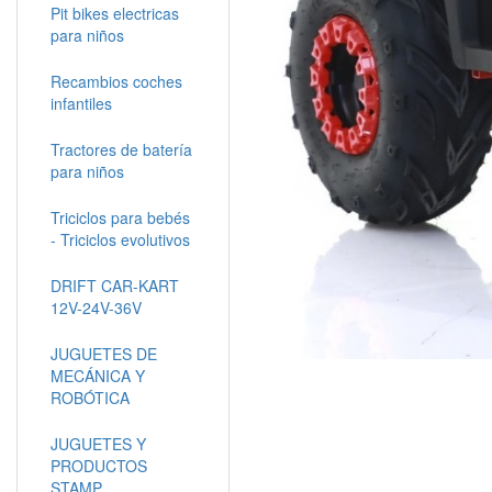
Pit bikes electricas
para niños
Recambios coches
infantiles
Tractores de batería
para niños
Triciclos para bebés
- Triciclos evolutivos
DRIFT CAR-KART
12V-24V-36V
JUGUETES DE
MECÁNICA Y
ROBÓTICA
JUGUETES Y
PRODUCTOS
STAMP