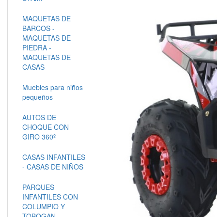
MAQUETAS DE
BARCOS -
MAQUETAS DE
PIEDRA -
MAQUETAS DE
CASAS
Muebles para niños
pequeños
AUTOS DE
CHOQUE CON
GIRO 360º
CASAS INFANTILES
- CASAS DE NIÑOS
PARQUES
INFANTILES CON
COLUMPIO Y
TOBOGAN