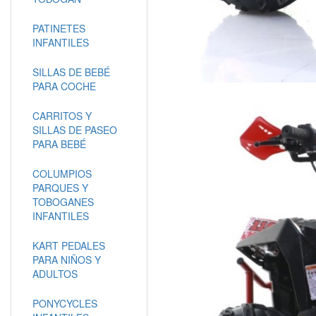
PATINETES
INFANTILES
SILLAS DE BEBÉ
PARA COCHE
CARRITOS Y
SILLAS DE PASEO
PARA BEBÉ
COLUMPIOS
PARQUES Y
TOBOGANES
INFANTILES
KART PEDALES
PARA NIÑOS Y
ADULTOS
PONYCYCLES