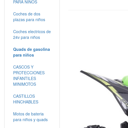
PARA NIÑOS
Coches de dos
plazas para niños
Coches electricos de
24v para niños
Quads de gasolina
para niños
CASCOS Y
PROTECCIONES
INFANTILES
MINIMOTOS
CASTILLOS
HINCHABLES
Motos de bateria
para niños y quads