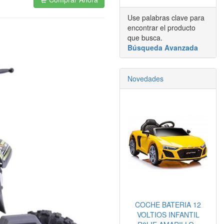
Use palabras clave para
encontrar el producto
que busca.
Búsqueda Avanzada
Novedades
COCHE BATERIA 12
VOLTIOS INFANTIL