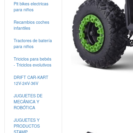
Pit bikes electricas
para niños
Recambios coches
infantiles
Tractores de batería
para niños
Triciclos para bebés
- Triciclos evolutivos
DRIFT CAR-KART
12V-24V-36V
JUGUETES DE
MECÁNICA Y
ROBÓTICA
JUGUETES Y
PRODUCTOS
STAMP