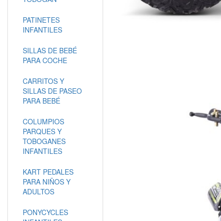
PATINETES
INFANTILES
SILLAS DE BEBÉ
PARA COCHE
CARRITOS Y
SILLAS DE PASEO
PARA BEBÉ
COLUMPIOS
PARQUES Y
TOBOGANES
INFANTILES
KART PEDALES
PARA NIÑOS Y
ADULTOS
PONYCYCLES