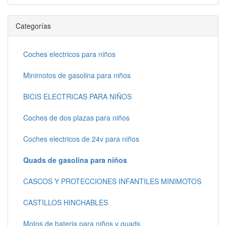
Categorías
Coches electricos para niños
Minimotos de gasolina para niños
BICIS ELECTRICAS PARA NIÑOS
Coches de dos plazas para niños
Coches electricos de 24v para niños
Quads de gasolina para niños
CASCOS Y PROTECCIONES INFANTILES MINIMOTOS
CASTILLOS HINCHABLES
Motos de bateria para niños y quads