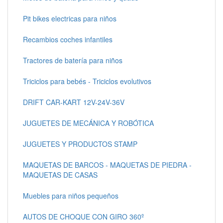
Pit bikes electricas para niños
Recambios coches infantiles
Tractores de batería para niños
Triciclos para bebés - Triciclos evolutivos
DRIFT CAR-KART 12V-24V-36V
JUGUETES DE MECÁNICA Y ROBÓTICA
JUGUETES Y PRODUCTOS STAMP
MAQUETAS DE BARCOS - MAQUETAS DE PIEDRA -
MAQUETAS DE CASAS
Muebles para niños pequeños
AUTOS DE CHOQUE CON GIRO 360º