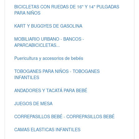
BICICLETAS CON RUEDAS DE 16" Y 14" PULGADAS
PARA NIÑOS
KART Y BUGGYES DE GASOLINA
MOBILIARIO URBANO - BANCOS -
APARCABICICLETAS...
Puericultura y accesorios de bebés
TOBOGANES PARA NIÑOS - TOBOGANES
INFANTILES
ANDADORES Y TACATÁ PARA BEBÉ
JUEGOS DE MESA
CORREPASILLOS BEBÉ - CORREPASILLOS BEBÉ
CAMAS ELASTICAS INFANTILES