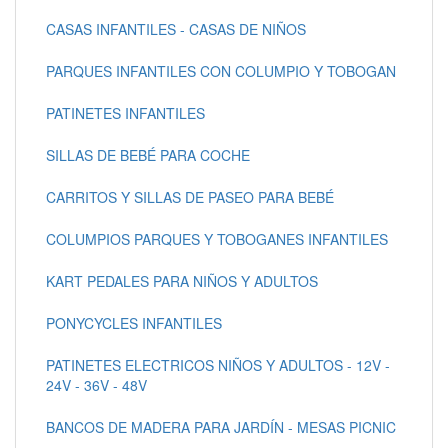
CASAS INFANTILES - CASAS DE NIÑOS
PARQUES INFANTILES CON COLUMPIO Y TOBOGAN
PATINETES INFANTILES
SILLAS DE BEBÉ PARA COCHE
CARRITOS Y SILLAS DE PASEO PARA BEBÉ
COLUMPIOS PARQUES Y TOBOGANES INFANTILES
KART PEDALES PARA NIÑOS Y ADULTOS
PONYCYCLES INFANTILES
PATINETES ELECTRICOS NIÑOS Y ADULTOS - 12V -
24V - 36V - 48V
BANCOS DE MADERA PARA JARDÍN - MESAS PICNIC