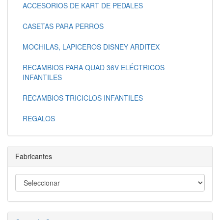
ACCESORIOS DE KART DE PEDALES
CASETAS PARA PERROS
MOCHILAS, LAPICEROS DISNEY ARDITEX
RECAMBIOS PARA QUAD 36V ELÉCTRICOS
INFANTILES
RECAMBIOS TRICICLOS INFANTILES
REGALOS
Fabricantes