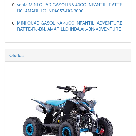
venta MINI QUAD GASOLINA 49CC INFANTIL, RATTE-
R6, AMARILLO INDA657-RO-3090
MINI QUAD GASOLINA 49CC INFANTIL, ADVENTURE
RATTE-R6-BN, AMARILLO INDA965-BN-ADVENTURE
Ofertas