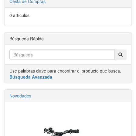
Cesta de Compras
0 artículos
Búsqueda Rápida
Use palabras clave para encontrar el producto que busca.
Búsqueda Avanzada
Novedades