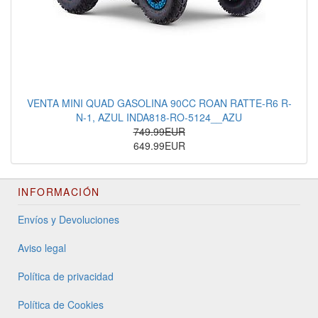
VENTA MINI QUAD GASOLINA 90CC ROAN RATTE-R6 R-
N-1, AZUL INDA818-RO-5124__AZU
749.99EUR
649.99EUR
INFORMACIÓN
Envíos y Devoluciones
Aviso legal
Política de privacidad
Política de Cookies