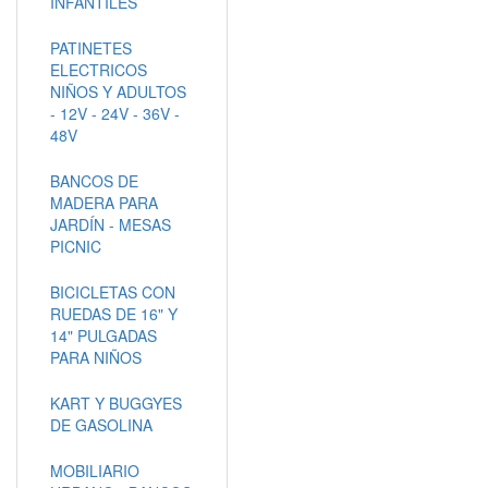
INFANTILES
PATINETES
ELECTRICOS
NIÑOS Y ADULTOS
- 12V - 24V - 36V -
48V
BANCOS DE
MADERA PARA
JARDÍN - MESAS
PICNIC
BICICLETAS CON
RUEDAS DE 16" Y
14" PULGADAS
PARA NIÑOS
KART Y BUGGYES
DE GASOLINA
MOBILIARIO