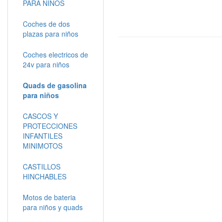
PARA NIÑOS
Coches de dos
plazas para niños
Coches electricos de
24v para niños
Quads de gasolina
para niños
CASCOS Y
PROTECCIONES
INFANTILES
MINIMOTOS
CASTILLOS
HINCHABLES
Motos de bateria
para niños y quads