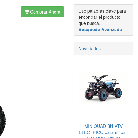
Use palabras clave para
Comprar Ahora
encontrar el producto
que busca.
Búsqueda Avanzada
Novedades
MINIQUAD BN-ATV
ELECTRICO para niños -