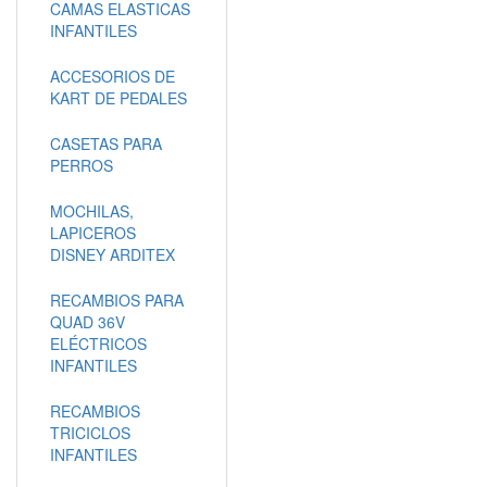
CAMAS ELASTICAS
INFANTILES
ACCESORIOS DE
KART DE PEDALES
CASETAS PARA
PERROS
MOCHILAS,
LAPICEROS
DISNEY ARDITEX
RECAMBIOS PARA
QUAD 36V
ELÉCTRICOS
INFANTILES
RECAMBIOS
TRICICLOS
INFANTILES