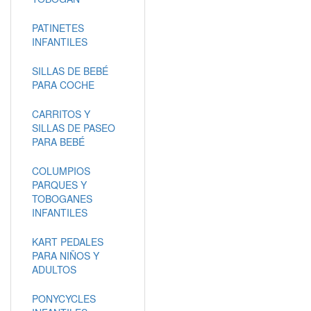
PATINETES
INFANTILES
SILLAS DE BEBÉ
PARA COCHE
CARRITOS Y
SILLAS DE PASEO
PARA BEBÉ
COLUMPIOS
PARQUES Y
TOBOGANES
INFANTILES
KART PEDALES
PARA NIÑOS Y
ADULTOS
PONYCYCLES