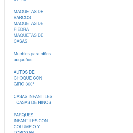
MAQUETAS DE
BARCOS -
MAQUETAS DE
PIEDRA -
MAQUETAS DE
CASAS
Muebles para niños
pequeños
AUTOS DE
CHOQUE CON
GIRO 360º
CASAS INFANTILES
- CASAS DE NIÑOS
PARQUES
INFANTILES CON
COLUMPIO Y
TOBOGAN