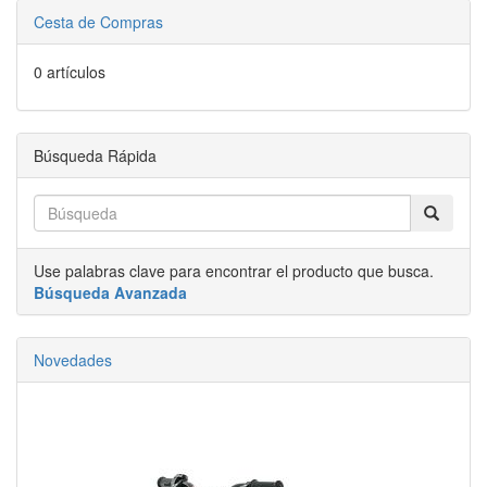
Cesta de Compras
0 artículos
Búsqueda Rápida
Use palabras clave para encontrar el producto que busca.
Búsqueda Avanzada
Novedades