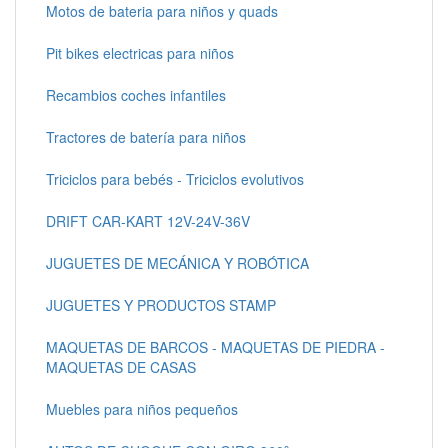
Motos de bateria para niños y quads
Pit bikes electricas para niños
Recambios coches infantiles
Tractores de batería para niños
Triciclos para bebés - Triciclos evolutivos
DRIFT CAR-KART 12V-24V-36V
JUGUETES DE MECÁNICA Y ROBÓTICA
JUGUETES Y PRODUCTOS STAMP
MAQUETAS DE BARCOS - MAQUETAS DE PIEDRA -
MAQUETAS DE CASAS
Muebles para niños pequeños