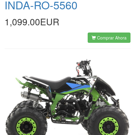
INDA-RO-5560
1,099.00EUR
Comprar Ahora