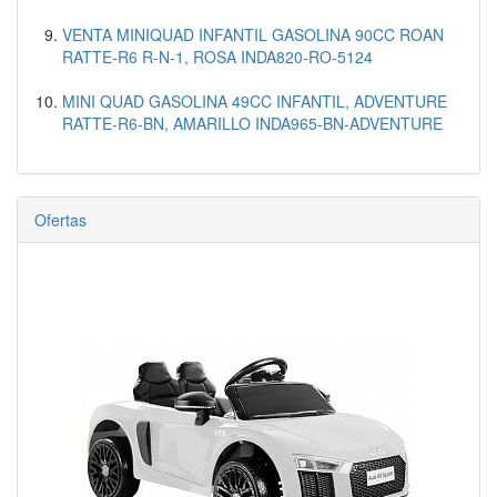
VENTA MINIQUAD INFANTIL GASOLINA 90CC ROAN
RATTE-R6 R-N-1, ROSA INDA820-RO-5124
MINI QUAD GASOLINA 49CC INFANTIL, ADVENTURE
RATTE-R6-BN, AMARILLO INDA965-BN-ADVENTURE
Ofertas