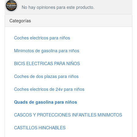
No hay opiniones para este producto.
Categorías
Coches electricos para niños
Minimotos de gasolina para niños
BICIS ELECTRICAS PARA NIÑOS
Coches de dos plazas para niños
Coches electricos de 24v para niños
Quads de gasolina para niños
CASCOS Y PROTECCIONES INFANTILES MINIMOTOS
CASTILLOS HINCHABLES