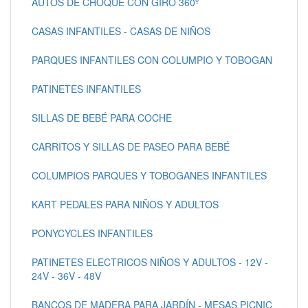
AUTOS DE CHOQUE CON GIRO 360º
CASAS INFANTILES - CASAS DE NIÑOS
PARQUES INFANTILES CON COLUMPIO Y TOBOGAN
PATINETES INFANTILES
SILLAS DE BEBÉ PARA COCHE
CARRITOS Y SILLAS DE PASEO PARA BEBÉ
COLUMPIOS PARQUES Y TOBOGANES INFANTILES
KART PEDALES PARA NIÑOS Y ADULTOS
PONYCYCLES INFANTILES
PATINETES ELECTRICOS NIÑOS Y ADULTOS - 12V -
24V - 36V - 48V
BANCOS DE MADERA PARA JARDÍN - MESAS PICNIC