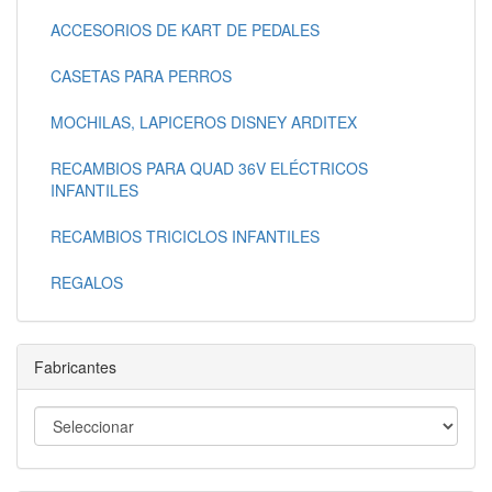
ACCESORIOS DE KART DE PEDALES
CASETAS PARA PERROS
MOCHILAS, LAPICEROS DISNEY ARDITEX
RECAMBIOS PARA QUAD 36V ELÉCTRICOS
INFANTILES
RECAMBIOS TRICICLOS INFANTILES
REGALOS
Fabricantes