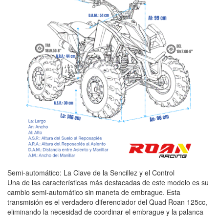
Semi-automático: La Clave de la Sencillez y el Control
Una de las características más destacadas de este modelo es su
cambio semi-automático sin maneta de embrague. Esta
transmisión es el verdadero diferenciador del Quad Roan 125cc,
eliminando la necesidad de coordinar el embrague y la palanca