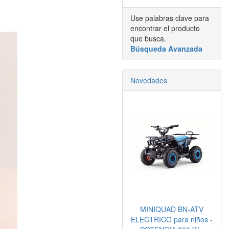
Use palabras clave para
encontrar el producto
que busca.
Búsqueda Avanzada
Novedades
MINIQUAD BN-ATV
ELECTRICO para niños -