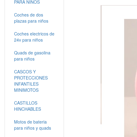
PARA NIÑOS
Coches de dos
plazas para niños
Coches electricos de
24v para niños
Quads de gasolina
para niños
CASCOS Y
PROTECCIONES
INFANTILES
MINIMOTOS
CASTILLOS
HINCHABLES
Motos de bateria
para niños y quads