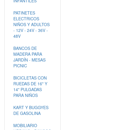
INFANTILES
PATINETES
ELECTRICOS
NIÑOS Y ADULTOS
- 12V - 24V - 36V -
48V
BANCOS DE
MADERA PARA
JARDÍN - MESAS
PICNIC
BICICLETAS CON
RUEDAS DE 16" Y
14" PULGADAS
PARA NIÑOS
KART Y BUGGYES
DE GASOLINA
MOBILIARIO