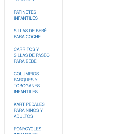
PATINETES
INFANTILES
SILLAS DE BEBÉ
PARA COCHE
CARRITOS Y
SILLAS DE PASEO
PARA BEBÉ
COLUMPIOS
PARQUES Y
TOBOGANES
INFANTILES
KART PEDALES
PARA NIÑOS Y
ADULTOS
PONYCYCLES