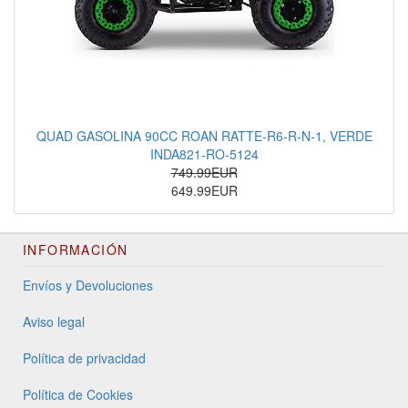
QUAD GASOLINA 90CC ROAN RATTE-R6-R-N-1, VERDE
INDA821-RO-5124
749.99EUR
649.99EUR
INFORMACIÓN
Envíos y Devoluciones
Aviso legal
Política de privacidad
Política de Cookies