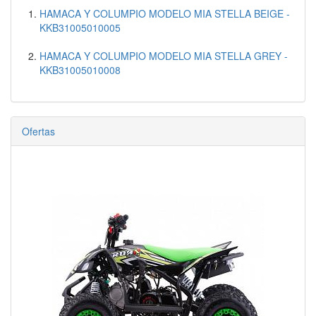
HAMACA Y COLUMPIO MODELO MIA STELLA BEIGE -
KKB31005010005
HAMACA Y COLUMPIO MODELO MIA STELLA GREY -
KKB31005010008
Ofertas