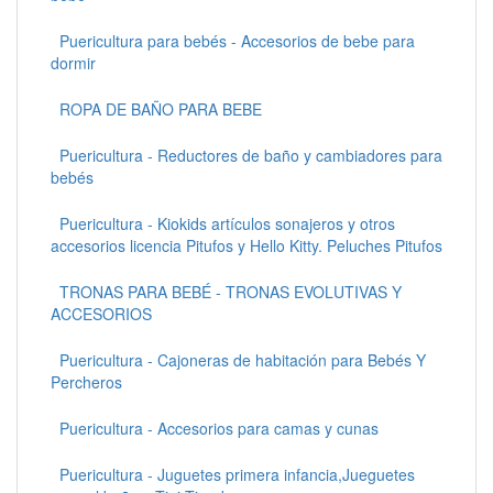
Puericultura para bebés - Accesorios de bebe para
dormir
ROPA DE BAÑO PARA BEBE
Puericultura - Reductores de baño y cambiadores para
bebés
Puericultura - Kiokids artículos sonajeros y otros
accesorios licencia Pitufos y Hello Kitty. Peluches Pitufos
TRONAS PARA BEBÉ - TRONAS EVOLUTIVAS Y
ACCESORIOS
Puericultura - Cajoneras de habitación para Bebés Y
Percheros
Puericultura - Accesorios para camas y cunas
Puericultura - Juguetes primera infancia,Jueguetes