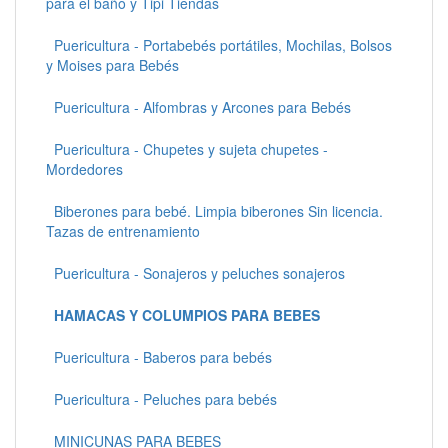
para el baño y Tipi Tiendas
Puericultura - Portabebés portátiles, Mochilas, Bolsos
y Moises para Bebés
Puericultura - Alfombras y Arcones para Bebés
Puericultura - Chupetes y sujeta chupetes -
Mordedores
Biberones para bebé. Limpia biberones Sin licencia.
Tazas de entrenamiento
Puericultura - Sonajeros y peluches sonajeros
HAMACAS Y COLUMPIOS PARA BEBES
Puericultura - Baberos para bebés
Puericultura - Peluches para bebés
MINICUNAS PARA BEBES