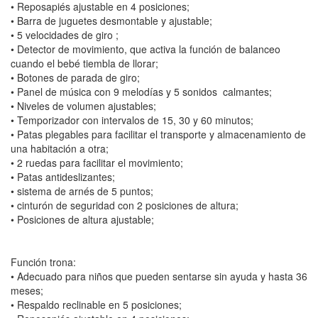
• Reposapiés ajustable en 4 posiciones;
• Barra de juguetes desmontable y ajustable;
• 5 velocidades de giro ;
• Detector de movimiento, que activa la función de balanceo
cuando el bebé tiembla de llorar;
• Botones de parada de giro;
• Panel de música con 9 melodías y 5 sonidos calmantes;
• Niveles de volumen ajustables;
• Temporizador con intervalos de 15, 30 y 60 minutos;
• Patas plegables para facilitar el transporte y almacenamiento de
una habitación a otra;
• 2 ruedas para facilitar el movimiento;
• Patas antideslizantes;
• sistema de arnés de 5 puntos;
• cinturón de seguridad con 2 posiciones de altura;
• Posiciones de altura ajustable;
Función trona:
• Adecuado para niños que pueden sentarse sin ayuda y hasta 36
meses;
• Respaldo reclinable en 5 posiciones;