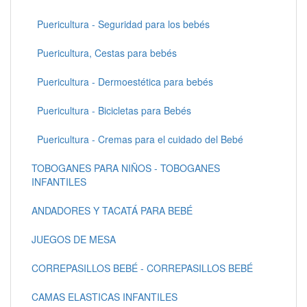
Puericultura - Seguridad para los bebés
Puericultura, Cestas para bebés
Puericultura - Dermoestética para bebés
Puericultura - Bicicletas para Bebés
Puericultura - Cremas para el cuidado del Bebé
TOBOGANES PARA NIÑOS - TOBOGANES
INFANTILES
ANDADORES Y TACATÁ PARA BEBÉ
JUEGOS DE MESA
CORREPASILLOS BEBÉ - CORREPASILLOS BEBÉ
CAMAS ELASTICAS INFANTILES