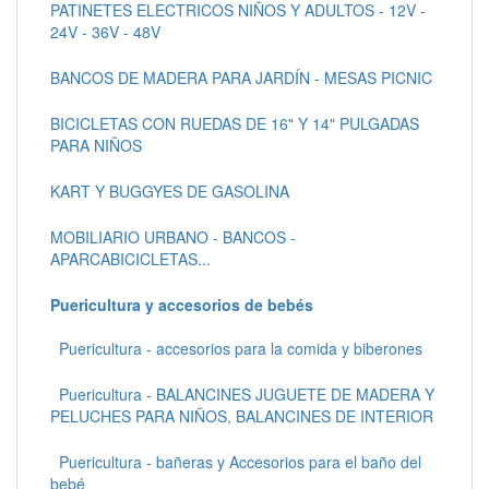
PATINETES ELECTRICOS NIÑOS Y ADULTOS - 12V -
24V - 36V - 48V
BANCOS DE MADERA PARA JARDÍN - MESAS PICNIC
BICICLETAS CON RUEDAS DE 16" Y 14" PULGADAS
PARA NIÑOS
KART Y BUGGYES DE GASOLINA
MOBILIARIO URBANO - BANCOS -
APARCABICICLETAS...
Puericultura y accesorios de bebés
Puericultura - accesorios para la comida y biberones
Puericultura - BALANCINES JUGUETE DE MADERA Y
PELUCHES PARA NIÑOS, BALANCINES DE INTERIOR
Puericultura - bañeras y Accesorios para el baño del
bebé