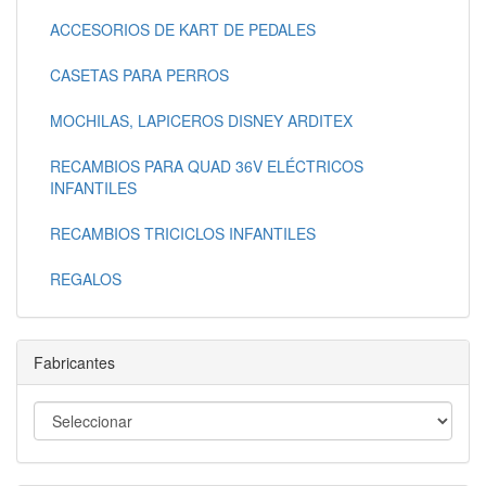
ACCESORIOS DE KART DE PEDALES
CASETAS PARA PERROS
MOCHILAS, LAPICEROS DISNEY ARDITEX
RECAMBIOS PARA QUAD 36V ELÉCTRICOS
INFANTILES
RECAMBIOS TRICICLOS INFANTILES
REGALOS
Fabricantes