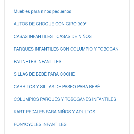
Muebles para niños pequeños
AUTOS DE CHOQUE CON GIRO 360º
CASAS INFANTILES - CASAS DE NIÑOS
PARQUES INFANTILES CON COLUMPIO Y TOBOGAN
PATINETES INFANTILES
SILLAS DE BEBÉ PARA COCHE
CARRITOS Y SILLAS DE PASEO PARA BEBÉ
COLUMPIOS PARQUES Y TOBOGANES INFANTILES
KART PEDALES PARA NIÑOS Y ADULTOS
PONYCYCLES INFANTILES