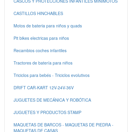
CASCOS Y PROTECCIONES INFANTILES MINIMOTOS
CASTILLOS HINCHABLES
Motos de bateria para niños y quads
Pit bikes electricas para niños
Recambios coches infantiles
Tractores de batería para niños
Triciclos para bebés - Triciclos evolutivos
DRIFT CAR-KART 12V-24V-36V
JUGUETES DE MECÁNICA Y ROBÓTICA
JUGUETES Y PRODUCTOS STAMP
MAQUETAS DE BARCOS - MAQUETAS DE PIEDRA -
MAQUETAS DE CASAS