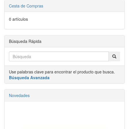
Cesta de Compras
0 artículos
Búsqueda Rápida
Use palabras clave para encontrar el producto que busca.
Búsqueda Avanzada
Novedades