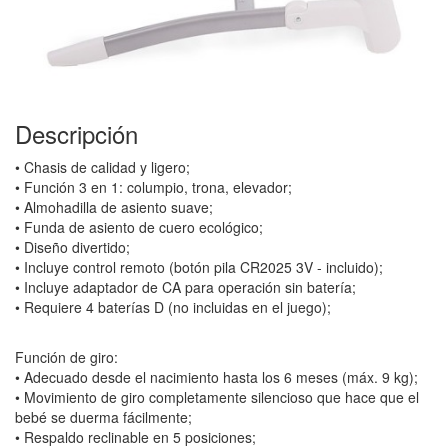
Descripción
• Chasis de calidad y ligero;
• Función 3 en 1: columpio, trona, elevador;
• Almohadilla de asiento suave;
• Funda de asiento de cuero ecológico;
• Diseño divertido;
• Incluye control remoto (botón pila CR2025 3V - incluido);
• Incluye adaptador de CA para operación sin batería;
• Requiere 4 baterías D (no incluidas en el juego);
Función de giro:
• Adecuado desde el nacimiento hasta los 6 meses (máx. 9 kg);
• Movimiento de giro completamente silencioso que hace que el
bebé se duerma fácilmente;
• Respaldo reclinable en 5 posiciones;