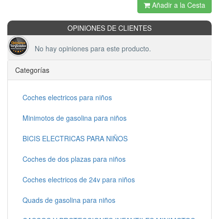
Añadir a la Cesta
OPINIONES DE CLIENTES
No hay opiniones para este producto.
Categorías
Coches electricos para niños
Minimotos de gasolina para niños
BICIS ELECTRICAS PARA NIÑOS
Coches de dos plazas para niños
Coches electricos de 24v para niños
Quads de gasolina para niños