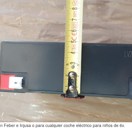
n Feber e Injusa o para cualquier coche eléctrico para niños de 6v.