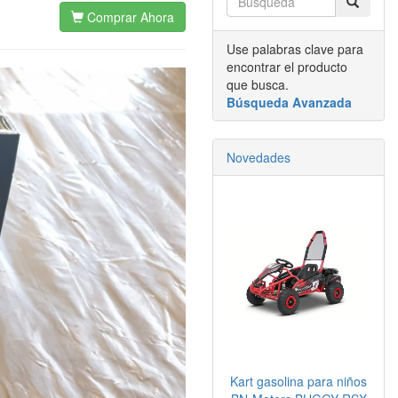
Comprar Ahora
Use palabras clave para
encontrar el producto
que busca.
Búsqueda Avanzada
Novedades
Kart gasolina para niños