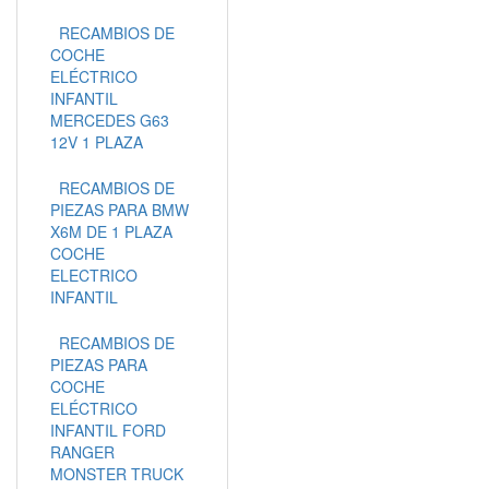
RECAMBIOS DE
COCHE
ELÉCTRICO
INFANTIL
MERCEDES G63
12V 1 PLAZA
RECAMBIOS DE
PIEZAS PARA BMW
X6M DE 1 PLAZA
COCHE
ELECTRICO
INFANTIL
RECAMBIOS DE
PIEZAS PARA
COCHE
ELÉCTRICO
INFANTIL FORD
RANGER
MONSTER TRUCK