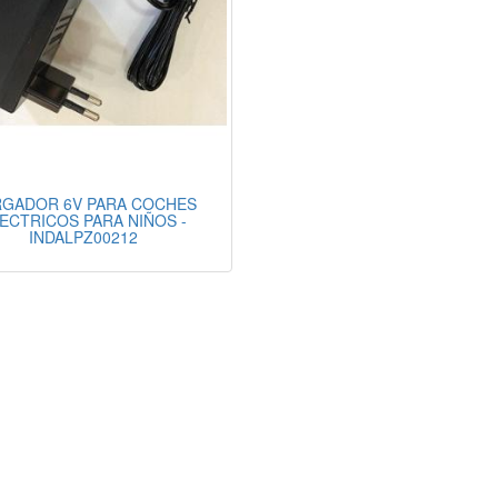
GADOR 6V PARA COCHES
ECTRICOS PARA NIÑOS -
INDALPZ00212