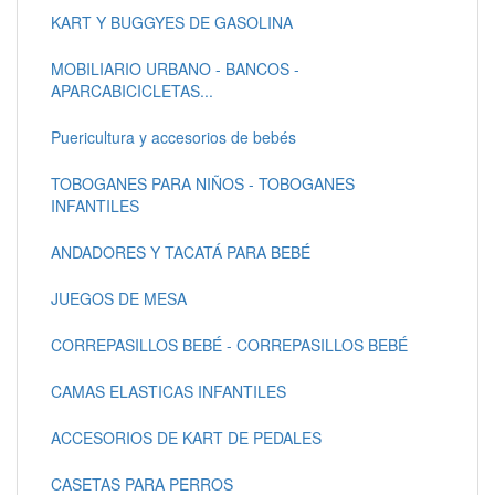
KART Y BUGGYES DE GASOLINA
MOBILIARIO URBANO - BANCOS -
APARCABICICLETAS...
Puericultura y accesorios de bebés
TOBOGANES PARA NIÑOS - TOBOGANES
INFANTILES
ANDADORES Y TACATÁ PARA BEBÉ
JUEGOS DE MESA
CORREPASILLOS BEBÉ - CORREPASILLOS BEBÉ
CAMAS ELASTICAS INFANTILES
ACCESORIOS DE KART DE PEDALES
CASETAS PARA PERROS