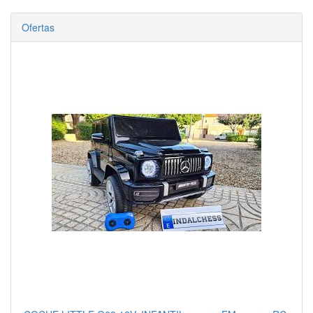
Ofertas