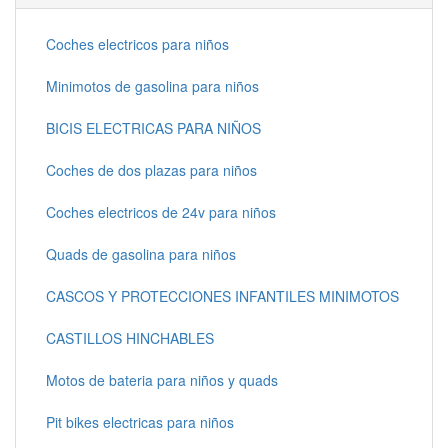
Coches electricos para niños
Minimotos de gasolina para niños
BICIS ELECTRICAS PARA NIÑOS
Coches de dos plazas para niños
Coches electricos de 24v para niños
Quads de gasolina para niños
CASCOS Y PROTECCIONES INFANTILES MINIMOTOS
CASTILLOS HINCHABLES
Motos de bateria para niños y quads
Pit bikes electricas para niños