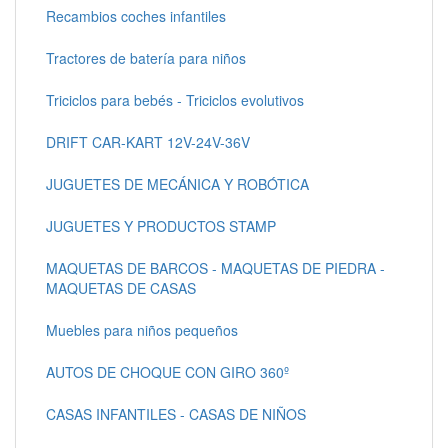
Recambios coches infantiles
Tractores de batería para niños
Triciclos para bebés - Triciclos evolutivos
DRIFT CAR-KART 12V-24V-36V
JUGUETES DE MECÁNICA Y ROBÓTICA
JUGUETES Y PRODUCTOS STAMP
MAQUETAS DE BARCOS - MAQUETAS DE PIEDRA -
MAQUETAS DE CASAS
Muebles para niños pequeños
AUTOS DE CHOQUE CON GIRO 360º
CASAS INFANTILES - CASAS DE NIÑOS