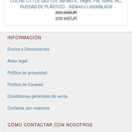
COCHE LITTLE G63 12V, INFANTIL, negro, FM, cuero, RC,
RUEDAS DE PLÁSTICO - INDA40-LI-S306BLACK
299.99EUR
239.99EUR
INFORMACIÓN
Envíos y Devoluciones
Aviso legal
Política de privacidad
Política de Cookies
Condiciones generales de venta
Contacta con nosotros
CÓMO CONTACTAR CON NOSOTROS