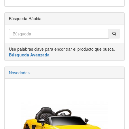
Búsqueda Rápida
Use palabras clave para encontrar el producto que busca.
Búsqueda Avanzada
Novedades