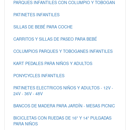
PARQUES INFANTILES CON COLUMPIO Y TOBOGAN
PATINETES INFANTILES
SILLAS DE BEBÉ PARA COCHE
CARRITOS Y SILLAS DE PASEO PARA BEBÉ
COLUMPIOS PARQUES Y TOBOGANES INFANTILES
KART PEDALES PARA NIÑOS Y ADULTOS
PONYCYCLES INFANTILES
PATINETES ELECTRICOS NIÑOS Y ADULTOS - 12V -
24V - 36V - 48V
BANCOS DE MADERA PARA JARDÍN - MESAS PICNIC
BICICLETAS CON RUEDAS DE 16" Y 14" PULGADAS
PARA NIÑOS