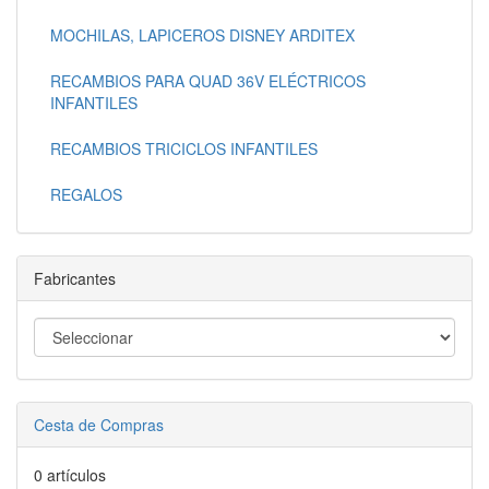
MOCHILAS, LAPICEROS DISNEY ARDITEX
RECAMBIOS PARA QUAD 36V ELÉCTRICOS
INFANTILES
RECAMBIOS TRICICLOS INFANTILES
REGALOS
Fabricantes
Cesta de Compras
0 artículos