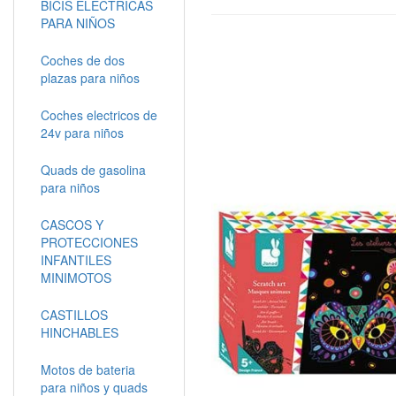
BICIS ELECTRICAS
PARA NIÑOS
Coches de dos
plazas para niños
Coches electricos de
24v para niños
Quads de gasolina
para niños
CASCOS Y
PROTECCIONES
INFANTILES
MINIMOTOS
CASTILLOS
HINCHABLES
Motos de bateria
para niños y quads