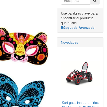
Use palabras clave para
encontrar el producto
que busca.
Búsqueda Avanzada
Novedades
Kart gasolina para niños