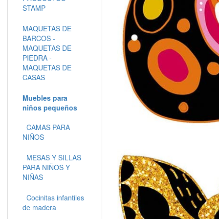
STAMP
MAQUETAS DE
BARCOS -
MAQUETAS DE
PIEDRA -
MAQUETAS DE
CASAS
Muebles para
niños pequeños
CAMAS PARA
NIÑOS
MESAS Y SILLAS
PARA NIÑOS Y
NIÑAS
Cocinitas infantiles
de madera