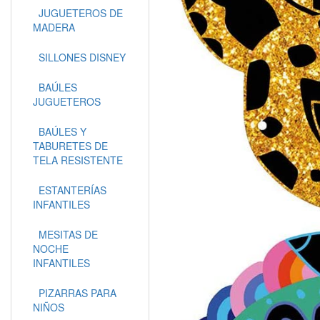
JUGUETEROS DE
MADERA
SILLONES DISNEY
BAÚLES
JUGUETEROS
BAÚLES Y
TABURETES DE
TELA RESISTENTE
ESTANTERÍAS
INFANTILES
MESITAS DE
NOCHE
INFANTILES
PIZARRAS PARA
NIÑOS