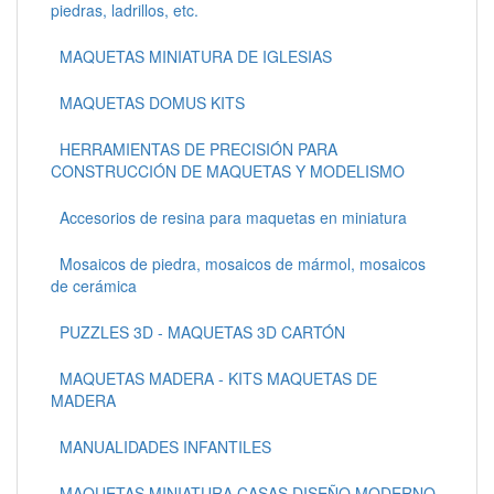
piedras, ladrillos, etc.
MAQUETAS MINIATURA DE IGLESIAS
MAQUETAS DOMUS KITS
HERRAMIENTAS DE PRECISIÓN PARA
CONSTRUCCIÓN DE MAQUETAS Y MODELISMO
Accesorios de resina para maquetas en miniatura
Mosaicos de piedra, mosaicos de mármol, mosaicos
de cerámica
PUZZLES 3D - MAQUETAS 3D CARTÓN
MAQUETAS MADERA - KITS MAQUETAS DE
MADERA
MANUALIDADES INFANTILES
MAQUETAS MINIATURA CASAS DISEÑO MODERNO