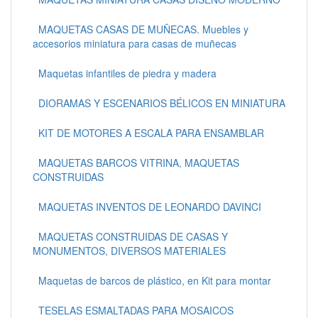
MAQUETAS CASAS DE MUÑECAS. Muebles y
accesorios miniatura para casas de muñecas
Maquetas infantiles de piedra y madera
DIORAMAS Y ESCENARIOS BÉLICOS EN MINIATURA
KIT DE MOTORES A ESCALA PARA ENSAMBLAR
MAQUETAS BARCOS VITRINA, MAQUETAS
CONSTRUIDAS
MAQUETAS INVENTOS DE LEONARDO DAVINCI
MAQUETAS CONSTRUIDAS DE CASAS Y
MONUMENTOS, DIVERSOS MATERIALES
Maquetas de barcos de plástico, en Kit para montar
TESELAS ESMALTADAS PARA MOSAICOS