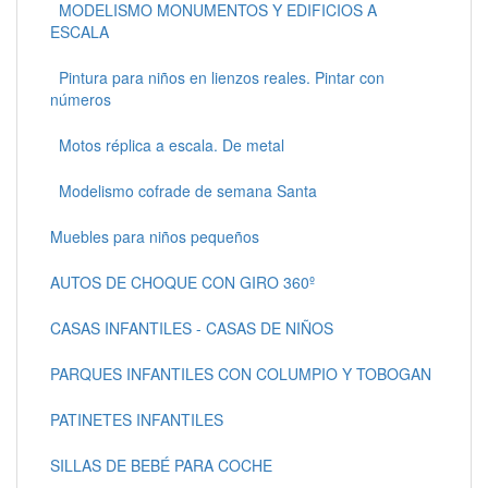
MODELISMO MONUMENTOS Y EDIFICIOS A
ESCALA
Pintura para niños en lienzos reales. Pintar con
números
Motos réplica a escala. De metal
Modelismo cofrade de semana Santa
Muebles para niños pequeños
AUTOS DE CHOQUE CON GIRO 360º
CASAS INFANTILES - CASAS DE NIÑOS
PARQUES INFANTILES CON COLUMPIO Y TOBOGAN
PATINETES INFANTILES
SILLAS DE BEBÉ PARA COCHE