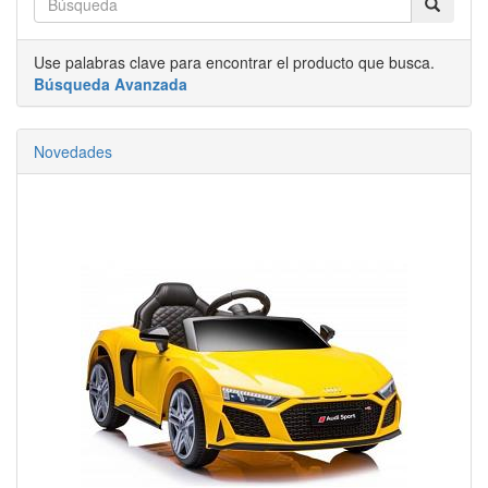
Use palabras clave para encontrar el producto que busca.
Búsqueda Avanzada
Novedades