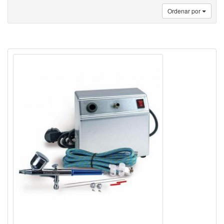
Ordenar por