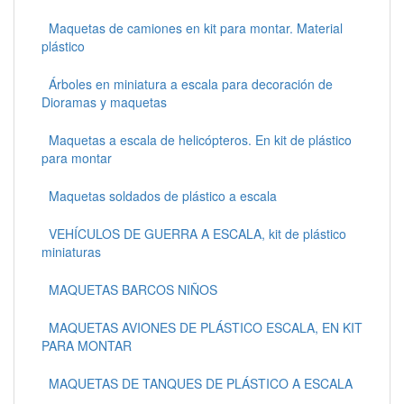
Maquetas de camiones en kit para montar. Material
plástico
Árboles en miniatura a escala para decoración de
Dioramas y maquetas
Maquetas a escala de helicópteros. En kit de plástico
para montar
Maquetas soldados de plástico a escala
VEHÍCULOS DE GUERRA A ESCALA, kit de plástico
miniaturas
MAQUETAS BARCOS NIÑOS
MAQUETAS AVIONES DE PLÁSTICO ESCALA, EN KIT
PARA MONTAR
MAQUETAS DE TANQUES DE PLÁSTICO A ESCALA