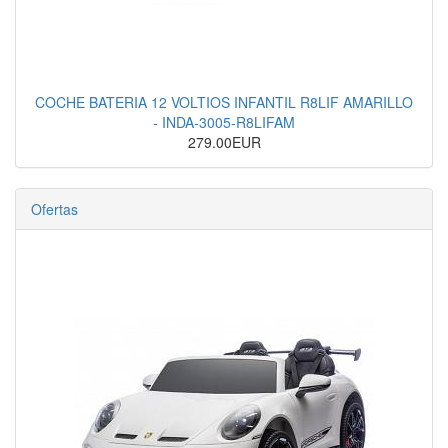
COCHE BATERIA 12 VOLTIOS INFANTIL R8LIF AMARILLO
- INDA-3005-R8LIFAM
279.00EUR
Ofertas