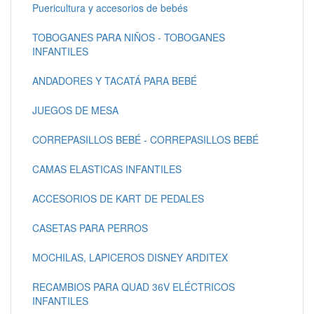
Puericultura y accesorios de bebés
TOBOGANES PARA NIÑOS - TOBOGANES
INFANTILES
ANDADORES Y TACATÁ PARA BEBÉ
JUEGOS DE MESA
CORREPASILLOS BEBÉ - CORREPASILLOS BEBÉ
CAMAS ELASTICAS INFANTILES
ACCESORIOS DE KART DE PEDALES
CASETAS PARA PERROS
MOCHILAS, LAPICEROS DISNEY ARDITEX
RECAMBIOS PARA QUAD 36V ELÉCTRICOS
INFANTILES