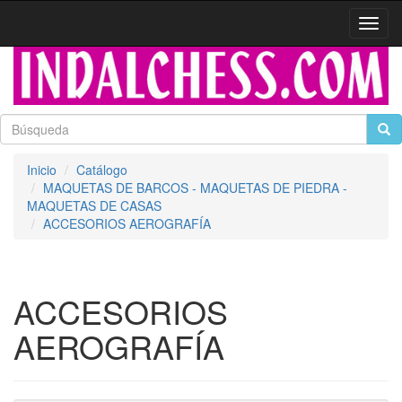
Activa
naveg
Inicio
Catálogo
MAQUETAS DE BARCOS - MAQUETAS DE PIEDRA -
MAQUETAS DE CASAS
ACCESORIOS AEROGRAFÍA
ACCESORIOS
AEROGRAFÍA