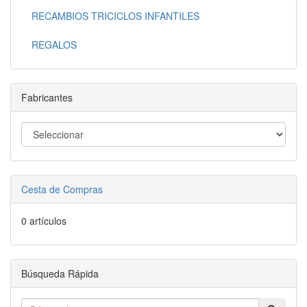
RECAMBIOS TRICICLOS INFANTILES
REGALOS
Fabricantes
Cesta de Compras
0 artículos
Búsqueda Rápida