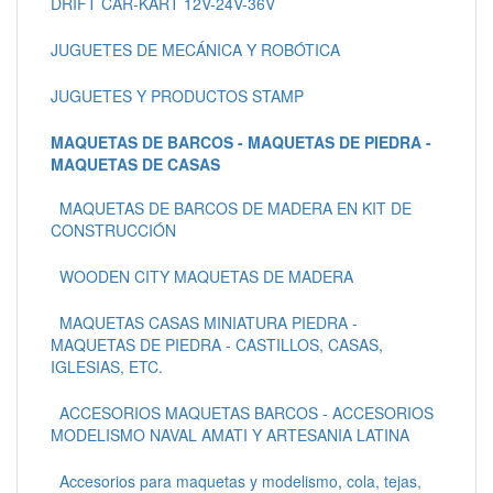
DRIFT CAR-KART 12V-24V-36V
JUGUETES DE MECÁNICA Y ROBÓTICA
JUGUETES Y PRODUCTOS STAMP
MAQUETAS DE BARCOS - MAQUETAS DE PIEDRA -
MAQUETAS DE CASAS
MAQUETAS DE BARCOS DE MADERA EN KIT DE
CONSTRUCCIÓN
WOODEN CITY MAQUETAS DE MADERA
MAQUETAS CASAS MINIATURA PIEDRA -
MAQUETAS DE PIEDRA - CASTILLOS, CASAS,
IGLESIAS, ETC.
ACCESORIOS MAQUETAS BARCOS - ACCESORIOS
MODELISMO NAVAL AMATI Y ARTESANIA LATINA
Accesorios para maquetas y modelismo, cola, tejas,