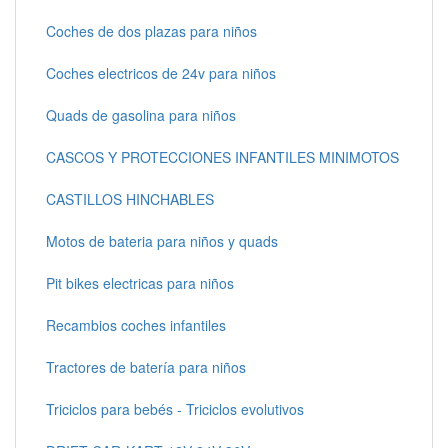
Coches de dos plazas para niños
Coches electricos de 24v para niños
Quads de gasolina para niños
CASCOS Y PROTECCIONES INFANTILES MINIMOTOS
CASTILLOS HINCHABLES
Motos de bateria para niños y quads
Pit bikes electricas para niños
Recambios coches infantiles
Tractores de batería para niños
Triciclos para bebés - Triciclos evolutivos