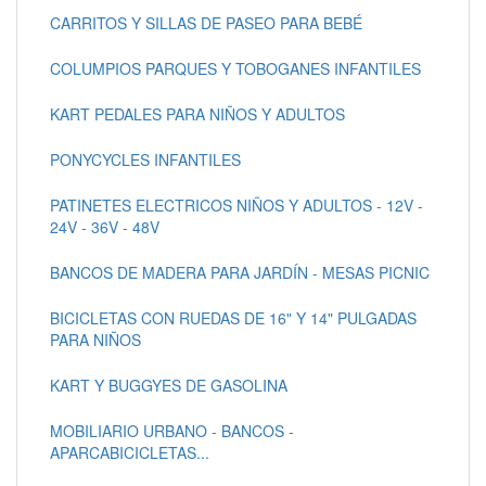
CARRITOS Y SILLAS DE PASEO PARA BEBÉ
COLUMPIOS PARQUES Y TOBOGANES INFANTILES
KART PEDALES PARA NIÑOS Y ADULTOS
PONYCYCLES INFANTILES
PATINETES ELECTRICOS NIÑOS Y ADULTOS - 12V -
24V - 36V - 48V
BANCOS DE MADERA PARA JARDÍN - MESAS PICNIC
BICICLETAS CON RUEDAS DE 16" Y 14" PULGADAS
PARA NIÑOS
KART Y BUGGYES DE GASOLINA
MOBILIARIO URBANO - BANCOS -
APARCABICICLETAS...