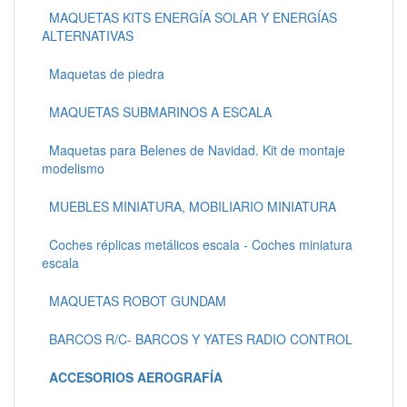
MAQUETAS KITS ENERGÍA SOLAR Y ENERGÍAS
ALTERNATIVAS
Maquetas de piedra
MAQUETAS SUBMARINOS A ESCALA
Maquetas para Belenes de Navidad. Kit de montaje
modelismo
MUEBLES MINIATURA, MOBILIARIO MINIATURA
Coches réplicas metálicos escala - Coches miniatura
escala
MAQUETAS ROBOT GUNDAM
BARCOS R/C- BARCOS Y YATES RADIO CONTROL
ACCESORIOS AEROGRAFÍA