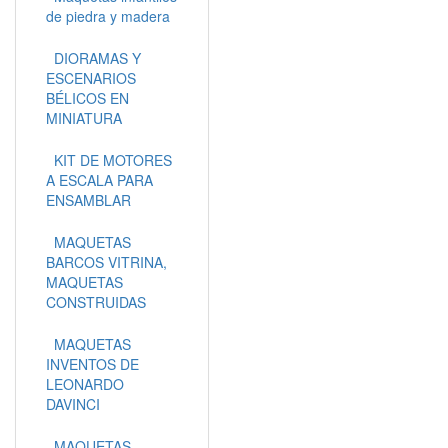
de piedra y madera
DIORAMAS Y
ESCENARIOS
BÉLICOS EN
MINIATURA
KIT DE MOTORES
A ESCALA PARA
ENSAMBLAR
MAQUETAS
BARCOS VITRINA,
MAQUETAS
CONSTRUIDAS
MAQUETAS
INVENTOS DE
LEONARDO
DAVINCI
MAQUETAS