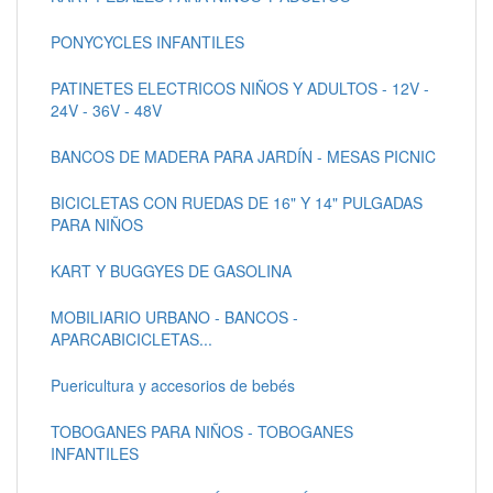
PONYCYCLES INFANTILES
PATINETES ELECTRICOS NIÑOS Y ADULTOS - 12V -
24V - 36V - 48V
BANCOS DE MADERA PARA JARDÍN - MESAS PICNIC
BICICLETAS CON RUEDAS DE 16" Y 14" PULGADAS
PARA NIÑOS
KART Y BUGGYES DE GASOLINA
MOBILIARIO URBANO - BANCOS -
APARCABICICLETAS...
Puericultura y accesorios de bebés
TOBOGANES PARA NIÑOS - TOBOGANES
INFANTILES