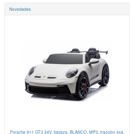
Novedades
Porsche 911 GT3 24V, biplaza, BLANCO, MP3, tracción 4x4,