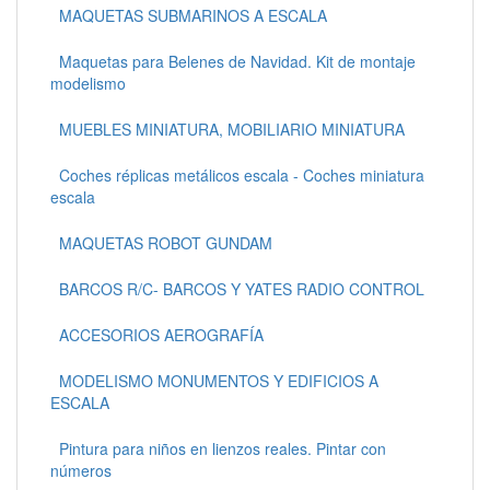
MAQUETAS SUBMARINOS A ESCALA
Maquetas para Belenes de Navidad. Kit de montaje
modelismo
MUEBLES MINIATURA, MOBILIARIO MINIATURA
Coches réplicas metálicos escala - Coches miniatura
escala
MAQUETAS ROBOT GUNDAM
BARCOS R/C- BARCOS Y YATES RADIO CONTROL
ACCESORIOS AEROGRAFÍA
MODELISMO MONUMENTOS Y EDIFICIOS A
ESCALA
Pintura para niños en lienzos reales. Pintar con
números