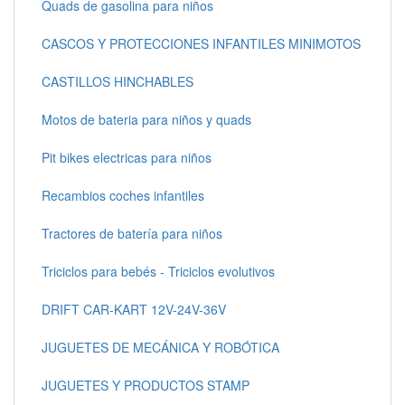
Quads de gasolina para niños
CASCOS Y PROTECCIONES INFANTILES MINIMOTOS
CASTILLOS HINCHABLES
Motos de bateria para niños y quads
Pit bikes electricas para niños
Recambios coches infantiles
Tractores de batería para niños
Triciclos para bebés - Triciclos evolutivos
DRIFT CAR-KART 12V-24V-36V
JUGUETES DE MECÁNICA Y ROBÓTICA
JUGUETES Y PRODUCTOS STAMP