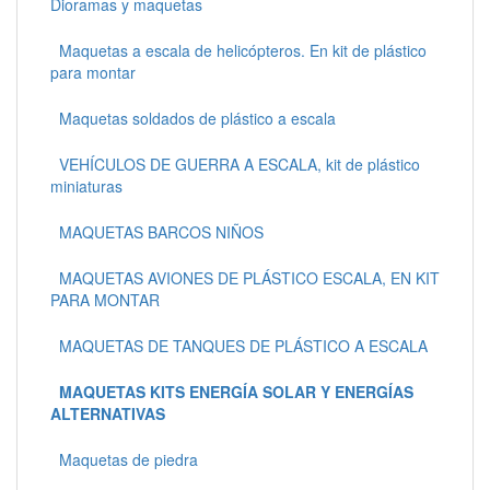
Dioramas y maquetas
Maquetas a escala de helicópteros. En kit de plástico
para montar
Maquetas soldados de plástico a escala
VEHÍCULOS DE GUERRA A ESCALA, kit de plástico
miniaturas
MAQUETAS BARCOS NIÑOS
MAQUETAS AVIONES DE PLÁSTICO ESCALA, EN KIT
PARA MONTAR
MAQUETAS DE TANQUES DE PLÁSTICO A ESCALA
MAQUETAS KITS ENERGÍA SOLAR Y ENERGÍAS
ALTERNATIVAS
Maquetas de piedra