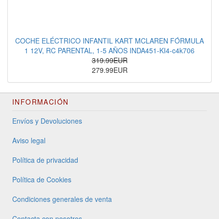
COCHE ELÉCTRICO INFANTIL KART MCLAREN FÓRMULA
1 12V, RC PARENTAL, 1-5 AÑOS INDA451-KI4-c4k706
319.99EUR
279.99EUR
INFORMACIÓN
Envíos y Devoluciones
Aviso legal
Política de privacidad
Política de Cookies
Condiciones generales de venta
Contacta con nosotros