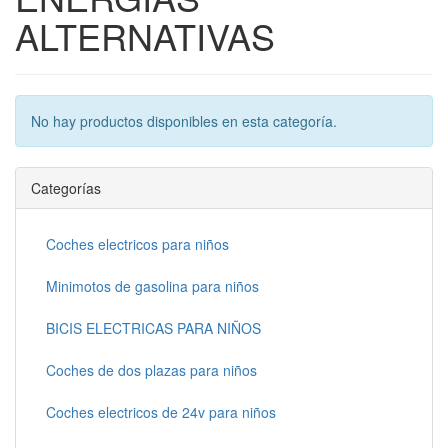
ALTERNATIVAS
No hay productos disponibles en esta categoría.
Categorías
Coches electricos para niños
Minimotos de gasolina para niños
BICIS ELECTRICAS PARA NIÑOS
Coches de dos plazas para niños
Coches electricos de 24v para niños