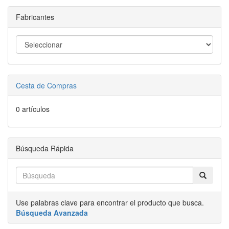
Fabricantes
Cesta de Compras
0 artículos
Búsqueda Rápida
Use palabras clave para encontrar el producto que busca.
Búsqueda Avanzada