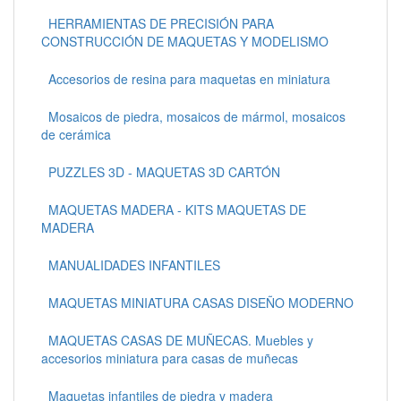
HERRAMIENTAS DE PRECISIÓN PARA
CONSTRUCCIÓN DE MAQUETAS Y MODELISMO
Accesorios de resina para maquetas en miniatura
Mosaicos de piedra, mosaicos de mármol, mosaicos
de cerámica
PUZZLES 3D - MAQUETAS 3D CARTÓN
MAQUETAS MADERA - KITS MAQUETAS DE
MADERA
MANUALIDADES INFANTILES
MAQUETAS MINIATURA CASAS DISEÑO MODERNO
MAQUETAS CASAS DE MUÑECAS. Muebles y
accesorios miniatura para casas de muñecas
Maquetas infantiles de piedra y madera