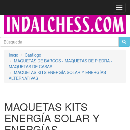
Activa
naveg
Inicio
Catálogo
MAQUETAS DE BARCOS - MAQUETAS DE PIEDRA -
MAQUETAS DE CASAS
MAQUETAS KITS ENERGÍA SOLAR Y ENERGÍAS
ALTERNATIVAS
MAQUETAS KITS
ENERGÍA SOLAR Y
ENERGÍAS