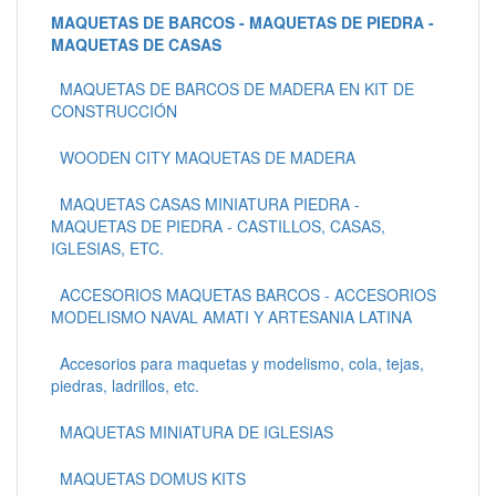
MAQUETAS DE BARCOS - MAQUETAS DE PIEDRA -
MAQUETAS DE CASAS
MAQUETAS DE BARCOS DE MADERA EN KIT DE
CONSTRUCCIÓN
WOODEN CITY MAQUETAS DE MADERA
MAQUETAS CASAS MINIATURA PIEDRA -
MAQUETAS DE PIEDRA - CASTILLOS, CASAS,
IGLESIAS, ETC.
ACCESORIOS MAQUETAS BARCOS - ACCESORIOS
MODELISMO NAVAL AMATI Y ARTESANIA LATINA
Accesorios para maquetas y modelismo, cola, tejas,
piedras, ladrillos, etc.
MAQUETAS MINIATURA DE IGLESIAS
MAQUETAS DOMUS KITS