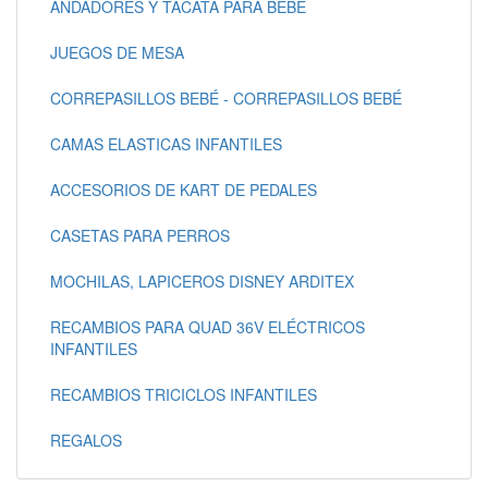
ANDADORES Y TACATÁ PARA BEBÉ
JUEGOS DE MESA
CORREPASILLOS BEBÉ - CORREPASILLOS BEBÉ
CAMAS ELASTICAS INFANTILES
ACCESORIOS DE KART DE PEDALES
CASETAS PARA PERROS
MOCHILAS, LAPICEROS DISNEY ARDITEX
RECAMBIOS PARA QUAD 36V ELÉCTRICOS
INFANTILES
RECAMBIOS TRICICLOS INFANTILES
REGALOS