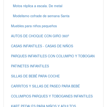
Motos réplica a escala. De metal
Modelismo cofrade de semana Santa
Muebles para niños pequeños
AUTOS DE CHOQUE CON GIRO 360º
CASAS INFANTILES - CASAS DE NIÑOS
PARQUES INFANTILES CON COLUMPIO Y TOBOGAN
PATINETES INFANTILES
SILLAS DE BEBÉ PARA COCHE
CARRITOS Y SILLAS DE PASEO PARA BEBÉ
COLUMPIOS PARQUES Y TOBOGANES INFANTILES
KART PEDALES PARA NIÑOS Y ADULTOS