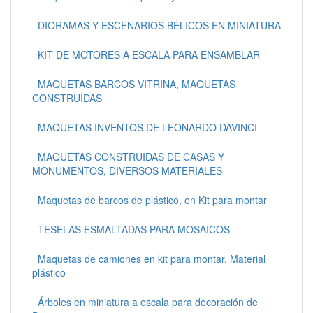
DIORAMAS Y ESCENARIOS BÉLICOS EN MINIATURA
KIT DE MOTORES A ESCALA PARA ENSAMBLAR
MAQUETAS BARCOS VITRINA, MAQUETAS
CONSTRUIDAS
MAQUETAS INVENTOS DE LEONARDO DAVINCI
MAQUETAS CONSTRUIDAS DE CASAS Y
MONUMENTOS, DIVERSOS MATERIALES
Maquetas de barcos de plástico, en Kit para montar
TESELAS ESMALTADAS PARA MOSAICOS
Maquetas de camiones en kit para montar. Material
plástico
Árboles en miniatura a escala para decoración de