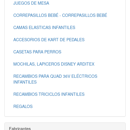
JUEGOS DE MESA
CORREPASILLOS BEBÉ - CORREPASILLOS BEBÉ
CAMAS ELASTICAS INFANTILES
ACCESORIOS DE KART DE PEDALES
CASETAS PARA PERROS
MOCHILAS, LAPICEROS DISNEY ARDITEX
RECAMBIOS PARA QUAD 36V ELÉCTRICOS
INFANTILES
RECAMBIOS TRICICLOS INFANTILES
REGALOS
Fabricantes