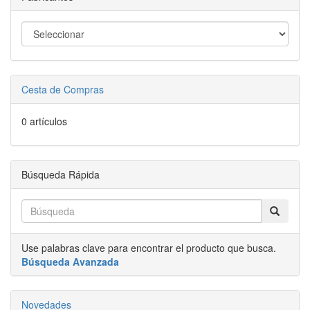
Cesta de Compras
0 artículos
Búsqueda Rápida
Use palabras clave para encontrar el producto que busca.
Búsqueda Avanzada
Novedades