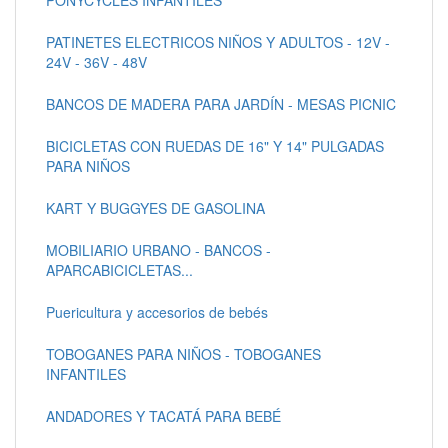
PATINETES ELECTRICOS NIÑOS Y ADULTOS - 12V -
24V - 36V - 48V
BANCOS DE MADERA PARA JARDÍN - MESAS PICNIC
BICICLETAS CON RUEDAS DE 16" Y 14" PULGADAS
PARA NIÑOS
KART Y BUGGYES DE GASOLINA
MOBILIARIO URBANO - BANCOS -
APARCABICICLETAS...
Puericultura y accesorios de bebés
TOBOGANES PARA NIÑOS - TOBOGANES
INFANTILES
ANDADORES Y TACATÁ PARA BEBÉ