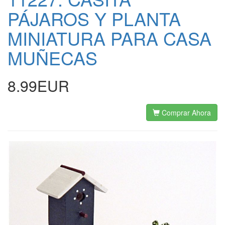
PÁJAROS Y PLANTA
MINIATURA PARA CASA
MUÑECAS
8.99EUR
Comprar Ahora