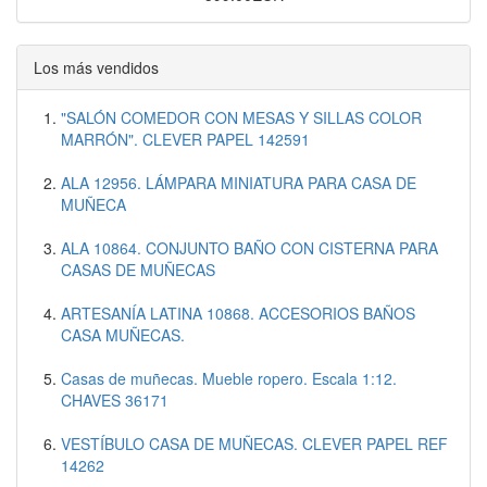
Los más vendidos
"SALÓN COMEDOR CON MESAS Y SILLAS COLOR
MARRÓN". CLEVER PAPEL 142591
ALA 12956. LÁMPARA MINIATURA PARA CASA DE
MUÑECA
ALA 10864. CONJUNTO BAÑO CON CISTERNA PARA
CASAS DE MUÑECAS
ARTESANÍA LATINA 10868. ACCESORIOS BAÑOS
CASA MUÑECAS.
Casas de muñecas. Mueble ropero. Escala 1:12.
CHAVES 36171
VESTÍBULO CASA DE MUÑECAS. CLEVER PAPEL REF
14262