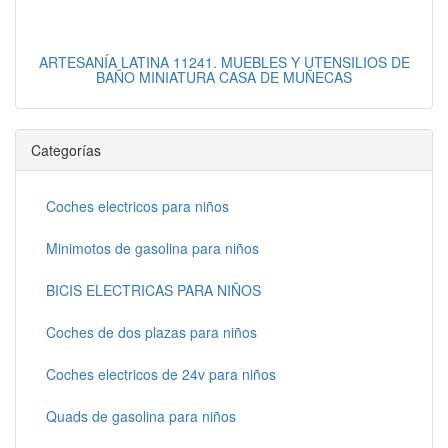
ARTESANÍA LATINA 11241. MUEBLES Y UTENSILIOS DE
BAÑO MINIATURA CASA DE MUÑECAS
Categorías
Coches electricos para niños
Minimotos de gasolina para niños
BICIS ELECTRICAS PARA NIÑOS
Coches de dos plazas para niños
Coches electricos de 24v para niños
Quads de gasolina para niños