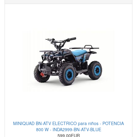
MINIQUAD BN-ATV ELECTRICO para niños - POTENCIA
800 W - INDA2999-BN-ATV-BLUE
599.00EUR