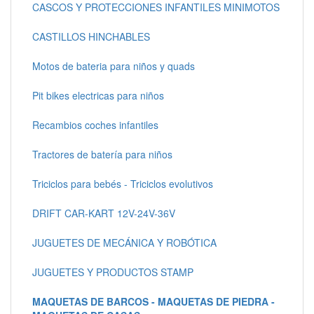
CASCOS Y PROTECCIONES INFANTILES MINIMOTOS
CASTILLOS HINCHABLES
Motos de bateria para niños y quads
Pit bikes electricas para niños
Recambios coches infantiles
Tractores de batería para niños
Triciclos para bebés - Triciclos evolutivos
DRIFT CAR-KART 12V-24V-36V
JUGUETES DE MECÁNICA Y ROBÓTICA
JUGUETES Y PRODUCTOS STAMP
MAQUETAS DE BARCOS - MAQUETAS DE PIEDRA -