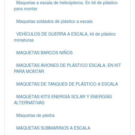
Maquetas a escala de helicópteros. En kit de plástico
para montar
Maquetas soldados de plástico a escala
VEHÍCULOS DE GUERRA A ESCALA, kit de plástico
miniaturas
MAQUETAS BARCOS NIÑOS
MAQUETAS AVIONES DE PLÁSTICO ESCALA, EN KIT
PARA MONTAR
MAQUETAS DE TANQUES DE PLÁSTICO A ESCALA
MAQUETAS KITS ENERGÍA SOLAR Y ENERGÍAS
ALTERNATIVAS
Maquetas de piedra
MAQUETAS SUBMARINOS A ESCALA