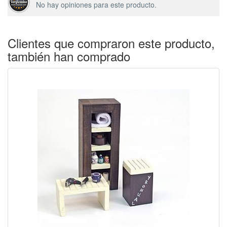
No hay opiniones para este producto.
Clientes que compraron este producto,
también han comprado