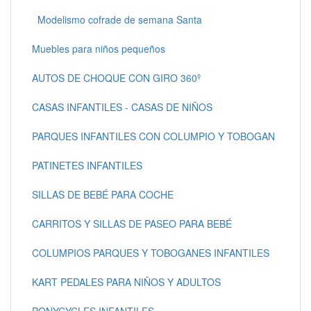
Modelismo cofrade de semana Santa
Muebles para niños pequeños
AUTOS DE CHOQUE CON GIRO 360º
CASAS INFANTILES - CASAS DE NIÑOS
PARQUES INFANTILES CON COLUMPIO Y TOBOGAN
PATINETES INFANTILES
SILLAS DE BEBÉ PARA COCHE
CARRITOS Y SILLAS DE PASEO PARA BEBÉ
COLUMPIOS PARQUES Y TOBOGANES INFANTILES
KART PEDALES PARA NIÑOS Y ADULTOS
PONYCYCLES INFANTILES