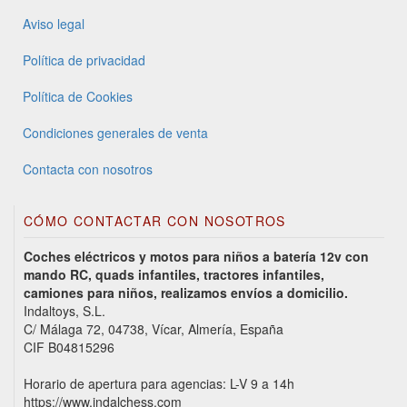
Aviso legal
Política de privacidad
Política de Cookies
Condiciones generales de venta
Contacta con nosotros
CÓMO CONTACTAR CON NOSOTROS
Coches eléctricos y motos para niños a batería 12v con
mando RC, quads infantiles, tractores infantiles,
camiones para niños, realizamos envíos a domicilio.
Indaltoys, S.L.
C/ Málaga 72, 04738, Vícar, Almería, España
CIF B04815296
Horario de apertura para agencias: L-V 9 a 14h
https://www.indalchess.com