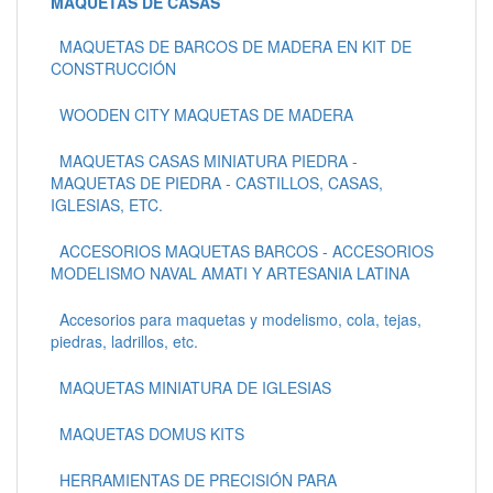
MAQUETAS DE CASAS
MAQUETAS DE BARCOS DE MADERA EN KIT DE
CONSTRUCCIÓN
WOODEN CITY MAQUETAS DE MADERA
MAQUETAS CASAS MINIATURA PIEDRA -
MAQUETAS DE PIEDRA - CASTILLOS, CASAS,
IGLESIAS, ETC.
ACCESORIOS MAQUETAS BARCOS - ACCESORIOS
MODELISMO NAVAL AMATI Y ARTESANIA LATINA
Accesorios para maquetas y modelismo, cola, tejas,
piedras, ladrillos, etc.
MAQUETAS MINIATURA DE IGLESIAS
MAQUETAS DOMUS KITS
HERRAMIENTAS DE PRECISIÓN PARA