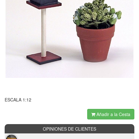
ESCALA 1:12
Añadir a la Cesta
OPINIONES DE CLIENTES