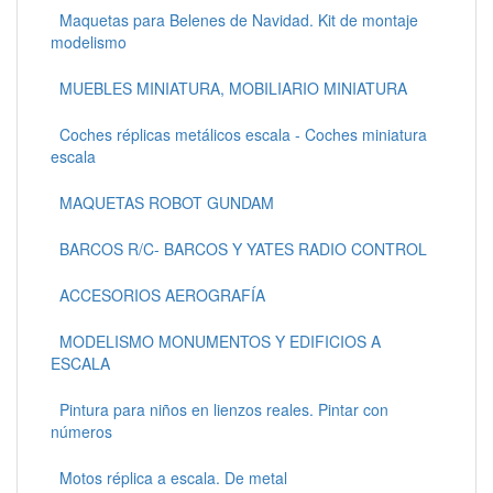
Maquetas para Belenes de Navidad. Kit de montaje
modelismo
MUEBLES MINIATURA, MOBILIARIO MINIATURA
Coches réplicas metálicos escala - Coches miniatura
escala
MAQUETAS ROBOT GUNDAM
BARCOS R/C- BARCOS Y YATES RADIO CONTROL
ACCESORIOS AEROGRAFÍA
MODELISMO MONUMENTOS Y EDIFICIOS A
ESCALA
Pintura para niños en lienzos reales. Pintar con
números
Motos réplica a escala. De metal