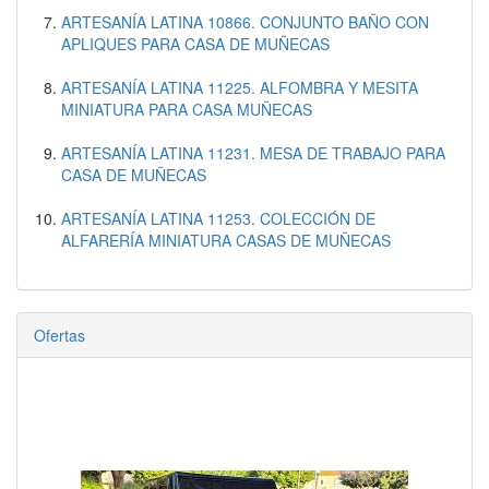
ARTESANÍA LATINA 10866. CONJUNTO BAÑO CON
APLIQUES PARA CASA DE MUÑECAS
ARTESANÍA LATINA 11225. ALFOMBRA Y MESITA
MINIATURA PARA CASA MUÑECAS
ARTESANÍA LATINA 11231. MESA DE TRABAJO PARA
CASA DE MUÑECAS
ARTESANÍA LATINA 11253. COLECCIÓN DE
ALFARERÍA MINIATURA CASAS DE MUÑECAS
Ofertas