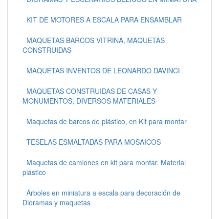
KIT DE MOTORES A ESCALA PARA ENSAMBLAR
MAQUETAS BARCOS VITRINA, MAQUETAS
CONSTRUIDAS
MAQUETAS INVENTOS DE LEONARDO DAVINCI
MAQUETAS CONSTRUIDAS DE CASAS Y
MONUMENTOS, DIVERSOS MATERIALES
Maquetas de barcos de plástico, en Kit para montar
TESELAS ESMALTADAS PARA MOSAICOS
Maquetas de camiones en kit para montar. Material
plástico
Árboles en miniatura a escala para decoración de
Dioramas y maquetas