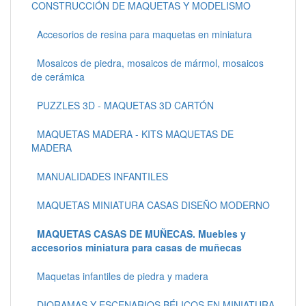
CONSTRUCCIÓN DE MAQUETAS Y MODELISMO
Accesorios de resina para maquetas en miniatura
Mosaicos de piedra, mosaicos de mármol, mosaicos
de cerámica
PUZZLES 3D - MAQUETAS 3D CARTÓN
MAQUETAS MADERA - KITS MAQUETAS DE
MADERA
MANUALIDADES INFANTILES
MAQUETAS MINIATURA CASAS DISEÑO MODERNO
MAQUETAS CASAS DE MUÑECAS. Muebles y
accesorios miniatura para casas de muñecas
Maquetas infantiles de piedra y madera
DIORAMAS Y ESCENARIOS BÉLICOS EN MINIATURA