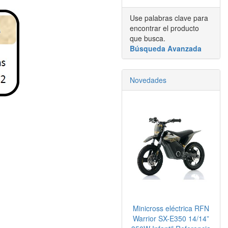
Use palabras clave para
encontrar el producto
que busca.
Búsqueda Avanzada
Novedades
Minicross eléctrica RFN
Warrior SX-E350 14/14”