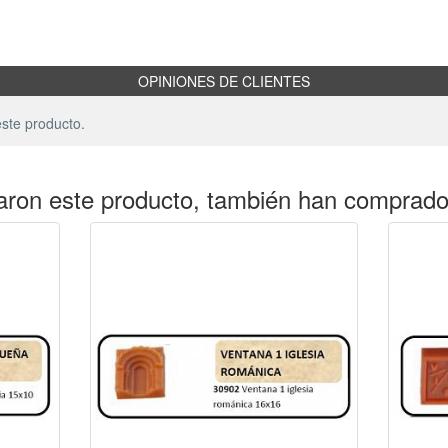
OPINIONES DE CLIENTES
ste producto.
aron este producto, también han comprad