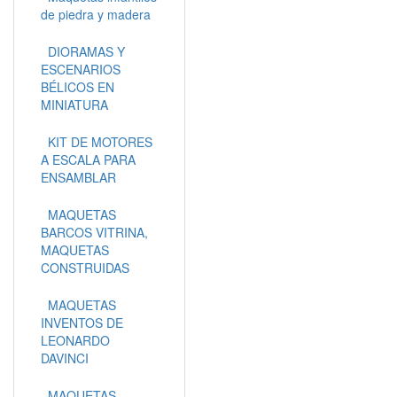
de piedra y madera
DIORAMAS Y
ESCENARIOS
BÉLICOS EN
MINIATURA
KIT DE MOTORES
A ESCALA PARA
ENSAMBLAR
MAQUETAS
BARCOS VITRINA,
MAQUETAS
CONSTRUIDAS
MAQUETAS
INVENTOS DE
LEONARDO
DAVINCI
MAQUETAS