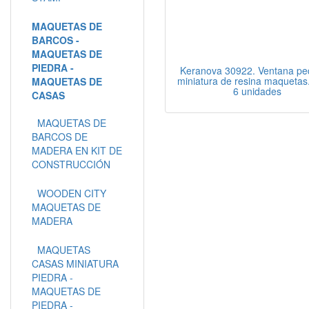
MAQUETAS DE
BARCOS -
MAQUETAS DE
PIEDRA -
Keranova 30922. Ventana p
miniatura de resina maquetas
MAQUETAS DE
6 unidades
CASAS
MAQUETAS DE
BARCOS DE
MADERA EN KIT DE
CONSTRUCCIÓN
WOODEN CITY
MAQUETAS DE
MADERA
MAQUETAS
CASAS MINIATURA
PIEDRA -
MAQUETAS DE
PIEDRA -