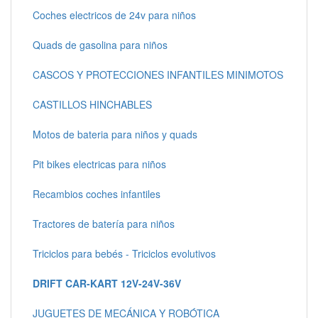
Coches electricos de 24v para niños
Quads de gasolina para niños
CASCOS Y PROTECCIONES INFANTILES MINIMOTOS
CASTILLOS HINCHABLES
Motos de bateria para niños y quads
Pit bikes electricas para niños
Recambios coches infantiles
Tractores de batería para niños
Triciclos para bebés - Triciclos evolutivos
DRIFT CAR-KART 12V-24V-36V
JUGUETES DE MECÁNICA Y ROBÓTICA