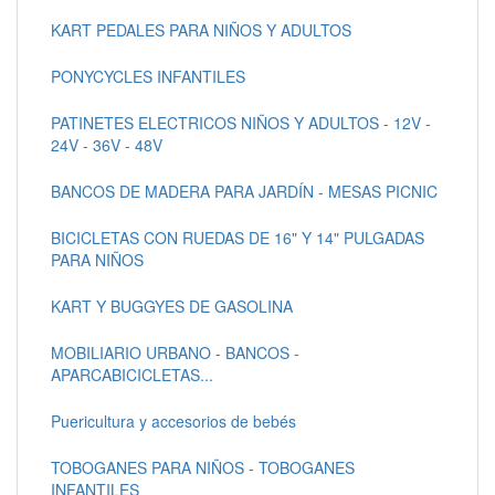
KART PEDALES PARA NIÑOS Y ADULTOS
PONYCYCLES INFANTILES
PATINETES ELECTRICOS NIÑOS Y ADULTOS - 12V -
24V - 36V - 48V
BANCOS DE MADERA PARA JARDÍN - MESAS PICNIC
BICICLETAS CON RUEDAS DE 16" Y 14" PULGADAS
PARA NIÑOS
KART Y BUGGYES DE GASOLINA
MOBILIARIO URBANO - BANCOS -
APARCABICICLETAS...
Puericultura y accesorios de bebés
TOBOGANES PARA NIÑOS - TOBOGANES
INFANTILES