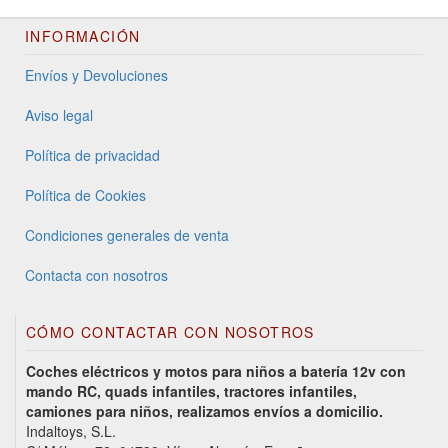
INFORMACIÓN
Envíos y Devoluciones
Aviso legal
Política de privacidad
Política de Cookies
Condiciones generales de venta
Contacta con nosotros
CÓMO CONTACTAR CON NOSOTROS
Coches eléctricos y motos para niños a batería 12v con
mando RC, quads infantiles, tractores infantiles,
camiones para niños, realizamos envíos a domicilio.
Indaltoys, S.L.