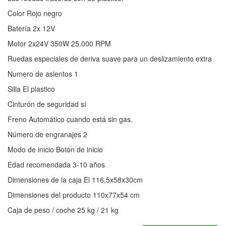
Color Rojo negro
Batería 2x 12V
Motor 2x24V 350W 25.000 RPM
Ruedas especiales de deriva suave para un deslizamiento extra
Numero de asientos 1
Silla El plastico
Cinturón de seguridad sí
Freno Automático cuando está sin gas.
Número de engranajes 2
Modo de inicio Botón de inicio
Edad recomendada 3-10 años
Dimensiones de la caja El 116,5x58x30cm
Dimensiones del producto 110x77x54 cm
Caja de peso / coche 25 kg / 21 kg