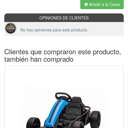
Añadir a la Cesta
OPINIONES DE CLIENTES
No hay opiniones para este producto.
Clientes que compraron este producto,
también han comprado