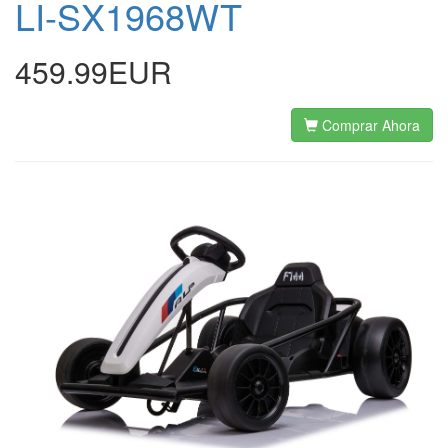
LI-SX1968WT
459.99EUR
Comprar Ahora