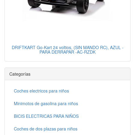
DRIFTKART Go-Kart 24 voltios, (SIN MANDO RC), AZUL -
PARA DERRAPAR -AC-RZDK
Categorías
Coches electricos para niños
Minimotos de gasolina para niños
BICIS ELECTRICAS PARA NIÑOS
Coches de dos plazas para niños