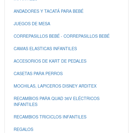
ANDADORES Y TACATÁ PARA BEBÉ
JUEGOS DE MESA
CORREPASILLOS BEBÉ - CORREPASILLOS BEBÉ
CAMAS ELASTICAS INFANTILES
ACCESORIOS DE KART DE PEDALES
CASETAS PARA PERROS
MOCHILAS, LAPICEROS DISNEY ARDITEX
RECAMBIOS PARA QUAD 36V ELÉCTRICOS
INFANTILES
RECAMBIOS TRICICLOS INFANTILES
REGALOS