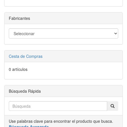
Fabricantes
Cesta de Compras
0 artículos
Búsqueda Rápida
Use palabras clave para encontrar el producto que busca.
Búsqueda Avanzada