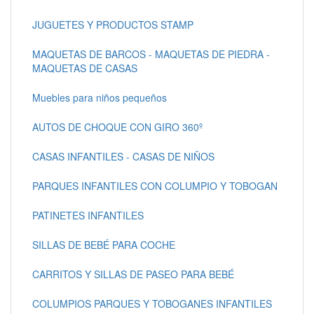
JUGUETES Y PRODUCTOS STAMP
MAQUETAS DE BARCOS - MAQUETAS DE PIEDRA -
MAQUETAS DE CASAS
Muebles para niños pequeños
AUTOS DE CHOQUE CON GIRO 360º
CASAS INFANTILES - CASAS DE NIÑOS
PARQUES INFANTILES CON COLUMPIO Y TOBOGAN
PATINETES INFANTILES
SILLAS DE BEBÉ PARA COCHE
CARRITOS Y SILLAS DE PASEO PARA BEBÉ
COLUMPIOS PARQUES Y TOBOGANES INFANTILES