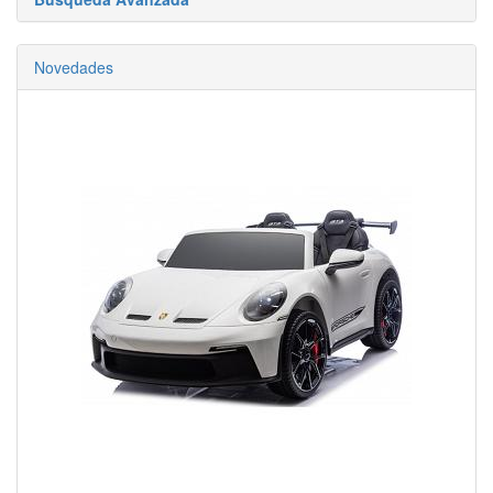
Novedades